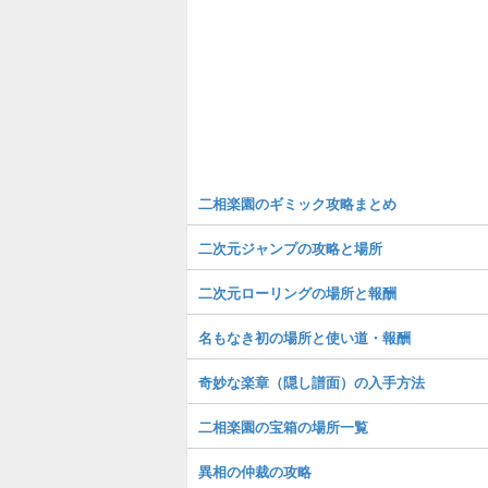
二相楽園のギミック攻略まとめ
二次元ジャンプの攻略と場所
二次元ローリングの場所と報酬
名もなき初の場所と使い道・報酬
奇妙な楽章（隠し譜面）の入手方法
二相楽園の宝箱の場所一覧
異相の仲裁の攻略