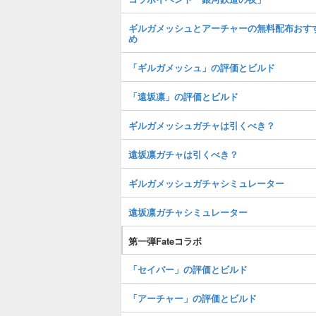
ギルガメッシュとアーチャーの無料配布おす
め
「ギルガメッシュ」の評価とビルド
「遠坂凛」の評価とビルド
ギルガメッシュガチャは引くべき？
遠坂凛ガチャは引くべき？
ギルガメッシュガチャシミュレーター
遠坂凛ガチャシミュレーター
第一弾Fateコラボ
「セイバー」の評価とビルド
「アーチャー」の評価とビルド