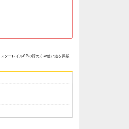
。スターレイルSPの貯め方や使い道を掲載