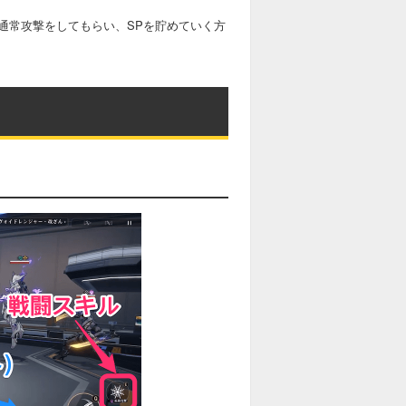
通常攻撃をしてもらい、SPを貯めていく方