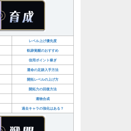
レベル上げ優先度
軌跡覚醒のおすすめ
信用ポイント稼ぎ
運命の足跡入手方法
開拓レベルの上げ方
開拓力の回復方法
遺物合成
過去キャラの強化はある？