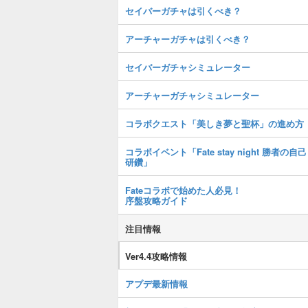
セイバーガチャは引くべき？
アーチャーガチャは引くべき？
セイバーガチャシミュレーター
アーチャーガチャシミュレーター
コラボクエスト「美しき夢と聖杯」の進め方
コラボイベント「Fate stay night 勝者の自己
研鑽」
Fateコラボで始めた人必見！
序盤攻略ガイド
注目情報
Ver4.4攻略情報
アプデ最新情報