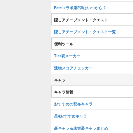
Fateコラボ第2弾はいつから？
隠しアチーブメント・クエスト
隠しアチーブメント・クエスト一覧
便利ツール
Tier表メーカー
遺物スコアチェッカー
キャラ
キャラ情報
おすすめの配布キャラ
星4おすすめキャラ
新キャラ＆未実装キャラまとめ