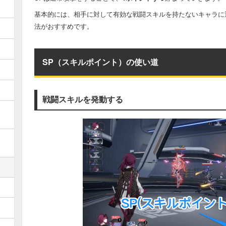
基本的には、相手に対して有効な戦闘スキルを持たないキャラに
法がおすすめです。
SP（スキルポイント）の使い道
戦闘スキルを発動する