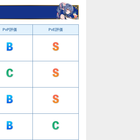
PvP評価
PvE評価