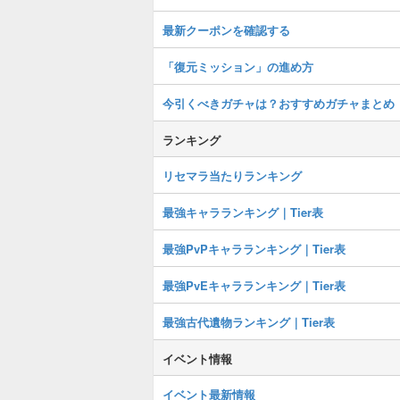
最新クーポンを確認する
「復元ミッション」の進め方
今引くべきガチャは？おすすめガチャまとめ
ランキング
リセマラ当たりランキング
最強キャラランキング｜Tier表
最強PvPキャラランキング｜Tier表
最強PvEキャラランキング｜Tier表
最強古代遺物ランキング｜Tier表
イベント情報
イベント最新情報