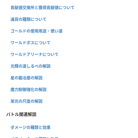
貢献値交換所と獲得貢献値について
通貨の種類について
ゴールドの使用用途・使い道
ワールドボスについて
ワールドアリーナについて
光輝の道しるべの解説
星の鍛冶屋の解説
魔力制御強化の解説
栄光の尺度の解説
バトル関連解説
ダメージの種類と効果