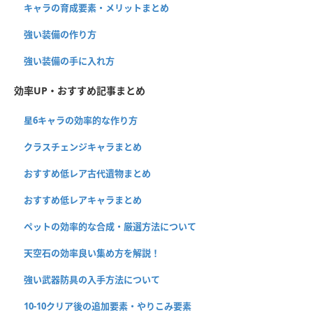
キャラの育成要素・メリットまとめ
強い装備の作り方
強い装備の手に入れ方
効率UP・おすすめ記事まとめ
星6キャラの効率的な作り方
クラスチェンジキャラまとめ
おすすめ低レア古代遺物まとめ
おすすめ低レアキャラまとめ
ペットの効率的な合成・厳選方法について
天空石の効率良い集め方を解説！
強い武器防具の入手方法について
10-10クリア後の追加要素・やりこみ要素