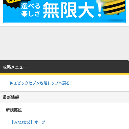
攻略メニュー
▶︎エピックセブン攻略トップへ戻る
最新情報
新規英雄
【07/23実装】オーブ