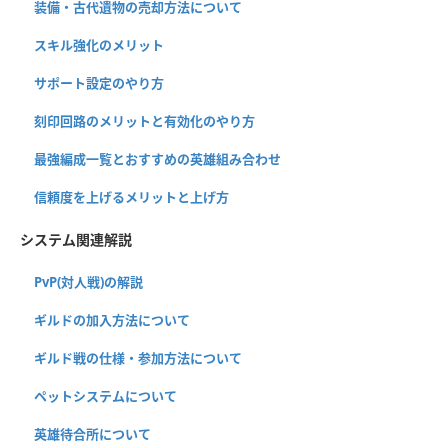
装備・古代遺物の売却方法について
スキル強化のメリット
サポート設定のやり方
刻印回路のメリットと有効化のやり方
最強編成一覧とおすすめの英雄組み合わせ
信頼度を上げるメリットと上げ方
システム関連解説
PvP(対人戦)の解説
ギルドの加入方法について
ギルド戦の仕様・参加方法について
ペットシステムについて
英雄待合所について