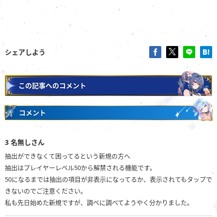
シェアしよう
この記事へのコメント
コメント
3
名無しさん
抽出ができなくて困ってるという新規の方へ
抽出はプレイヤーレベル50から解禁される機能です。
50になるまでは抽出の項目が非表示になってるか、表示されてもタップで
きないのでご注意ください。
私も先日始めた新規ですが、調べに調べてようやく分かりました。