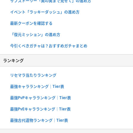
サブストーリー「奥の奥まで見せて」の進め方
イベント「ラッキーダッシュ」の進め方
最新クーポンを確認する
「復元ミッション」の進め方
今引くべきガチャは？おすすめガチャまとめ
ランキング
リセマラ当たりランキング
最強キャラランキング｜Tier表
最強PvPキャラランキング｜Tier表
最強PvEキャラランキング｜Tier表
最強古代遺物ランキング｜Tier表