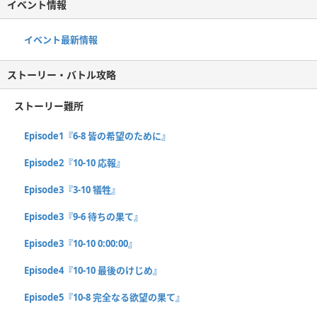
イベント情報
イベント最新情報
ストーリー・バトル攻略
ストーリー難所
Episode1『6-8 皆の希望のために』
Episode2『10-10 応報』
Episode3『3-10 犠牲』
Episode3『9-6 待ちの果て』
Episode3『10-10 0:00:00』
Episode4『10-10 最後のけじめ』
Episode5『10-8 完全なる欲望の果て』