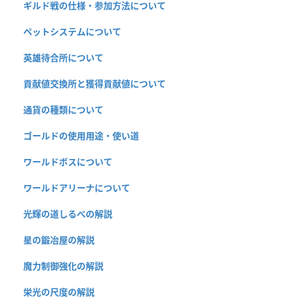
ギルド戦の仕様・参加方法について
ペットシステムについて
英雄待合所について
貢献値交換所と獲得貢献値について
通貨の種類について
ゴールドの使用用途・使い道
ワールドボスについて
ワールドアリーナについて
光輝の道しるべの解説
星の鍛冶屋の解説
魔力制御強化の解説
栄光の尺度の解説