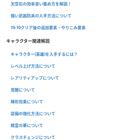
天空石の効率良い集め方を解説！
強い武器防具の入手方法について
10-10クリア後の追加要素・やりこみ要素
キャラクター関連解説
キャラクター(英雄)を入手するには？
レベル上げ方法について
レアリティアップについて
覚醒について
陣形効果について
装備の強化方法について
精霊の華について
クラスチェンジについて