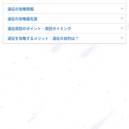
遠征の攻略情報
遠征の攻略優先度
遠征周回のポイント｜周回タイミング
遠征を攻略するメリット｜遠征の目的は？