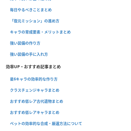
毎日やるべきことまとめ
「復元ミッション」の進め方
キャラの育成要素・メリットまとめ
強い装備の作り方
強い装備の手に入れ方
効率UP・おすすめ記事まとめ
星6キャラの効率的な作り方
クラスチェンジキャラまとめ
おすすめ低レア古代遺物まとめ
おすすめ低レアキャラまとめ
ペットの効率的な合成・厳選方法について