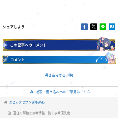
シェアしよう
この記事へのコメント
コメント
書き込みする(0件)
記事・書き込みへのご意見はこちら
エピックセブン攻略Wiki
遠征の詳細と攻略情報一覧｜攻略優先度