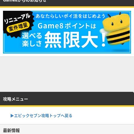
攻略メニュー
▶︎エピックセブン攻略トップへ戻る
最新情報