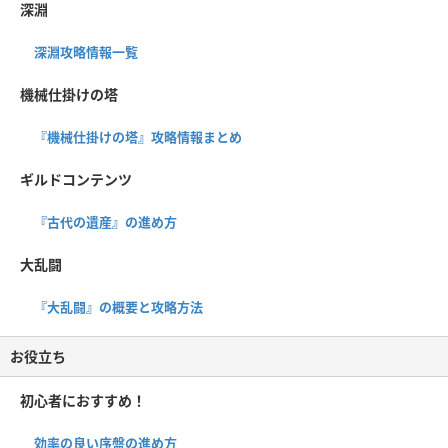
深淵
深淵攻略情報一覧
機械仕掛けの塔
『機械仕掛けの塔』攻略情報まとめ
ギルドコンテンツ
『古代の遺産』の進め方
大乱闘
『大乱闘』の概要と攻略方法
お役立ち
初心者におすすめ！
効率の良い序盤の進め方