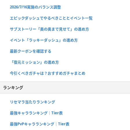
2026/7/16実施のバランス調整
エピックダッシュでやるべきこととイベント一覧
サブストーリー「奥の奥まで見せて」の進め方
イベント「ラッキーダッシュ」の進め方
最新クーポンを確認する
「復元ミッション」の進め方
今引くべきガチャは？おすすめガチャまとめ
ランキング
リセマラ当たりランキング
最強キャラランキング｜Tier表
最強PvPキャラランキング｜Tier表