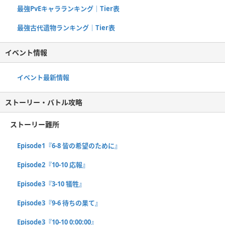
最強PvEキャラランキング｜Tier表
最強古代遺物ランキング｜Tier表
イベント情報
イベント最新情報
ストーリー・バトル攻略
ストーリー難所
Episode1『6-8 皆の希望のために』
Episode2『10-10 応報』
Episode3『3-10 犠牲』
Episode3『9-6 待ちの果て』
Episode3『10-10 0:00:00』