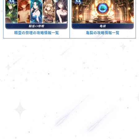
亀裂の攻略情報一覧
精霊の祭壇の攻略情報一覧