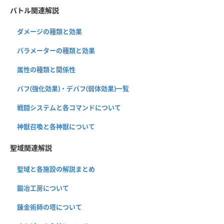
バトル関連解説
ダメージの種類と効果
パラメーターの種類と効果
属性の種類と関係性
バフ(強化効果)・デバフ(弱体効果)一覧
戦闘システムと各コマンドについて
神獣召喚と各神獣について
聖域関連解説
聖域と各施設の解説まとめ
鍛冶工房について
錬金術師の塔について