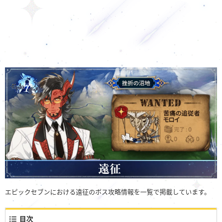
エピックセブンにおける遠征のボス攻略情報を一覧で掲載しています。
目次