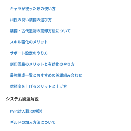
キャラが被った際の使い方
相性の良い装備の選び方
装備・古代遺物の売却方法について
スキル強化のメリット
サポート設定のやり方
刻印回路のメリットと有効化のやり方
最強編成一覧とおすすめの英雄組み合わせ
信頼度を上げるメリットと上げ方
システム関連解説
PvP(対人戦)の解説
ギルドの加入方法について