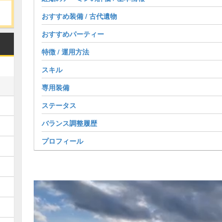
おすすめ装備 / 古代遺物
おすすめパーティー
特徴 / 運用方法
スキル
専用装備
ステータス
バランス調整履歴
プロフィール