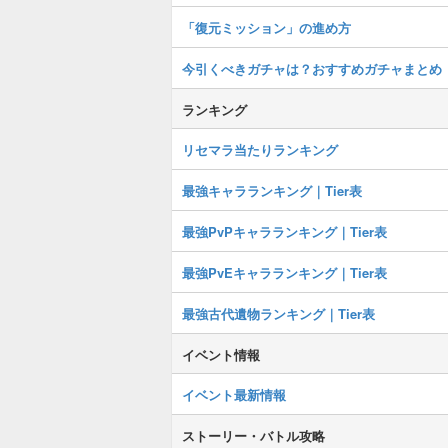
「復元ミッション」の進め方
今引くべきガチャは？おすすめガチャまとめ
ランキング
リセマラ当たりランキング
最強キャラランキング｜Tier表
最強PvPキャラランキング｜Tier表
最強PvEキャラランキング｜Tier表
最強古代遺物ランキング｜Tier表
イベント情報
イベント最新情報
ストーリー・バトル攻略