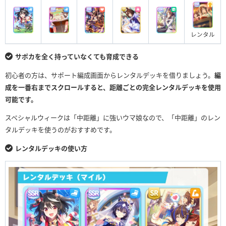
レンタル
サポカを全く持っていなくても育成できる
初心者の方は、サポート編成画面からレンタルデッキを借りましょう。
編
成を一番右までスクロールすると、距離ごとの完全レンタルデッキを使用
可能です。
スペシャルウィークは「中距離」に強いウマ娘なので、「中距離」のレン
タルデッキを使うのがおすすめです。
レンタルデッキの使い方