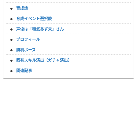
育成論
育成イベント選択肢
声優は「和氣あず未」さん
プロフィール
勝利ポーズ
固有スキル演出（ガチャ演出）
関連記事