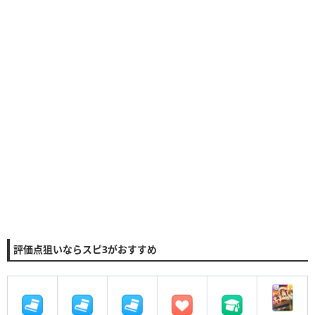
評価点狙いならスピ3がおすすめ