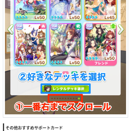
その他おすすめサポートカード