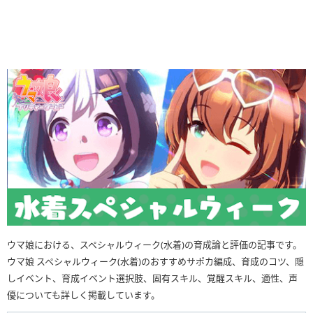
ウマ娘における、スペシャルウィーク(水着)の育成論と評価の記事です。
ウマ娘 スペシャルウィーク(水着)のおすすめサポカ編成、育成のコツ、隠
しイベント、育成イベント選択肢、固有スキル、覚醒スキル、適性、声
優についても詳しく掲載しています。