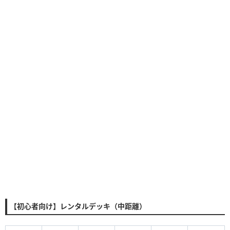
【初心者向け】レンタルデッキ（中距離）