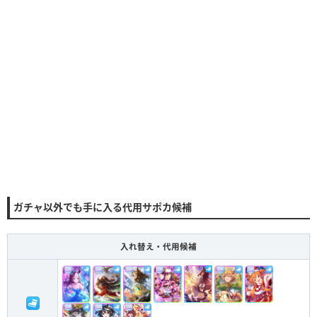
ガチャ以外でも手に入る代用サポカ候補
入れ替え・代用候補