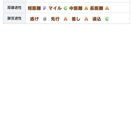
距離適性
脚質適性