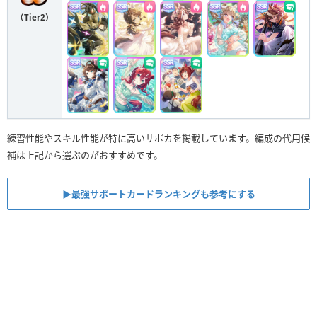
（Tier2）
練習性能やスキル性能が特に高いサポカを掲載しています。編成の代用候
補は上記から選ぶのがおすすめです。
▶︎最強サポートカードランキングも参考にする