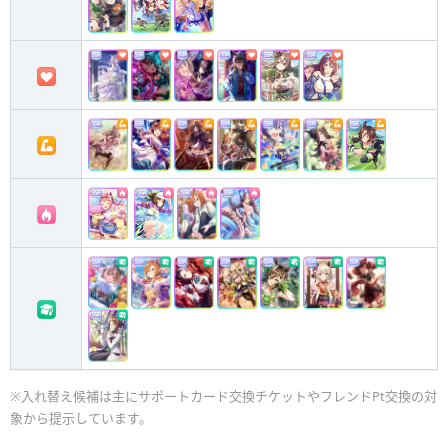
※入れ替え候補は主にサポートカード交換チケットやフレンドPt交換の対
象から提示しています。