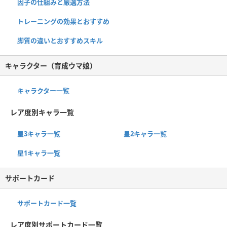
因子の仕組みと厳選方法
トレーニングの効果とおすすめ
脚質の違いとおすすめスキル
キャラクター（育成ウマ娘）
キャラクター一覧
レア度別キャラ一覧
星3キャラ一覧
星2キャラ一覧
星1キャラ一覧
サポートカード
サポートカード一覧
レア度別サポートカード一覧