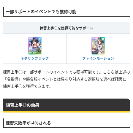
一部サポートのイベントでも獲得可能
練習上手◯を獲得可能なサポート
キタサンブラック
ファインモーション
練習上手◯は一部サポートのイベントでも獲得可能です。こちらは上述の
「名指導」や勝負服イベントとは異なり対応する選択肢を選べば確実に
練習上手◯を獲得できます。
練習上手◎の効果
練習失敗率が-4％される