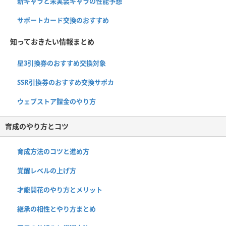
新キャラと未実装キャラの性能予想
サポートカード交換のおすすめ
知っておきたい情報まとめ
星3引換券のおすすめ交換対象
SSR引換券のおすすめ交換サポカ
ウェブストア課金のやり方
育成のやり方とコツ
育成方法のコツと進め方
覚醒レベルの上げ方
才能開花のやり方とメリット
継承の相性とやり方まとめ