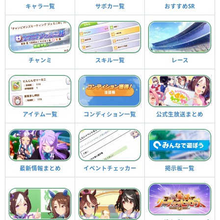
キャラ一覧
サポカ一覧
おすすめSR
チャンミ
スキル一覧
レース
アイテム一覧
コンディション一覧
公式生放送まとめ
最新情報まとめ
イベントチェッカー
掲示板一覧