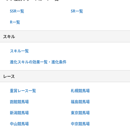
SSR一覧
SR一覧
R一覧
スキル
スキル一覧
進化スキルの効果一覧・進化条件
レース
重賞レース一覧
札幌競馬場
函館競馬場
福島競馬場
新潟競馬場
東京競馬場
中山競馬場
中京競馬場