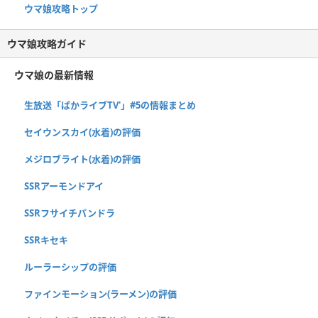
ウマ娘攻略トップ
ウマ娘攻略ガイド
ウマ娘の最新情報
生放送「ぱかライブTV'」#5の情報まとめ
セイウンスカイ(水着)の評価
メジロブライト(水着)の評価
SSRアーモンドアイ
SSRフサイチパンドラ
SSRキセキ
ルーラーシップの評価
ファインモーション(ラーメン)の評価