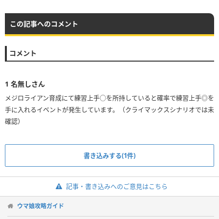
この記事へのコメント
コメント
1
名無しさん
メジロライアン育成にて練習上手○を所持していると確率で練習上手◎を
手に入れるイベントが発生しています。（クライマックスシナリオでは未
確認）
書き込みする(1件)
記事・書き込みへのご意見はこちら
ウマ娘攻略ガイド