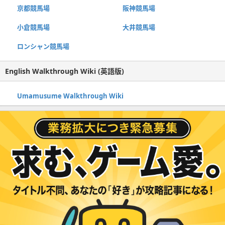
京都競馬場
阪神競馬場
小倉競馬場
大井競馬場
ロンシャン競馬場
English Walkthrough Wiki (英語版)
Umamusume Walkthrough Wiki