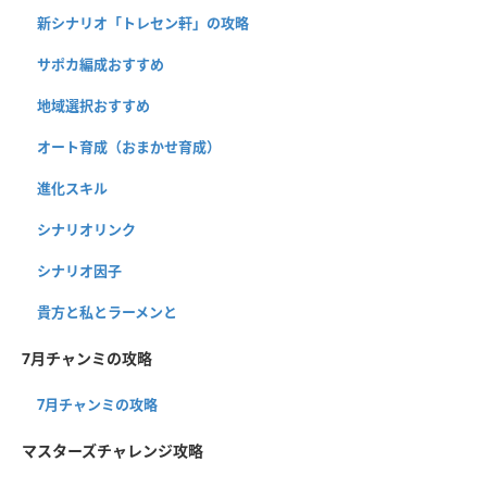
新シナリオ「トレセン軒」の攻略
サポカ編成おすすめ
地域選択おすすめ
オート育成（おまかせ育成）
進化スキル
シナリオリンク
シナリオ因子
貴方と私とラーメンと
7月チャンミの攻略
7月チャンミの攻略
マスターズチャレンジ攻略