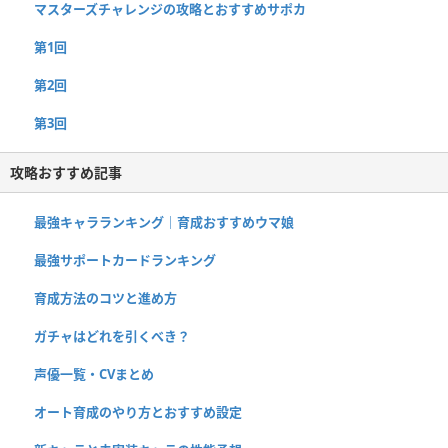
マスターズチャレンジの攻略とおすすめサポカ
第1回
第2回
第3回
攻略おすすめ記事
最強キャラランキング｜育成おすすめウマ娘
最強サポートカードランキング
育成方法のコツと進め方
ガチャはどれを引くべき？
声優一覧・CVまとめ
オート育成のやり方とおすすめ設定