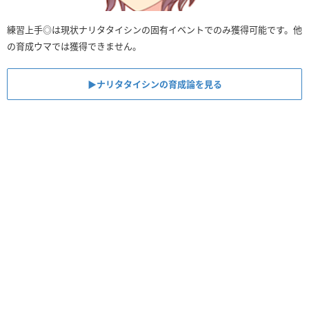
練習上手◎は現状ナリタタイシンの固有イベントでのみ獲得可能です。他
の育成ウマでは獲得できません。
▶︎ナリタタイシンの育成論を見る