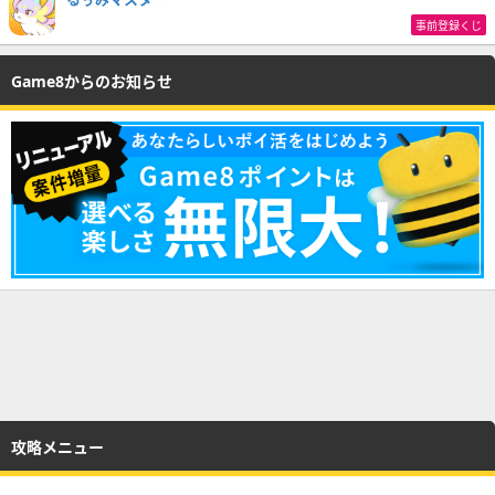
事前登録くじ
Game8からのお知らせ
攻略メニュー