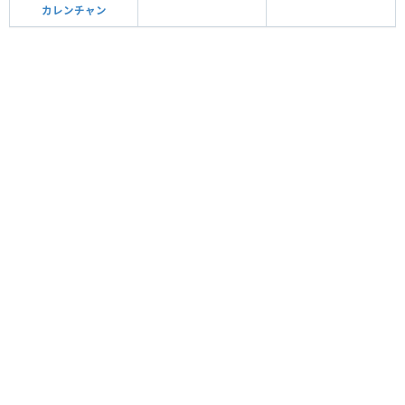
カレンチャン