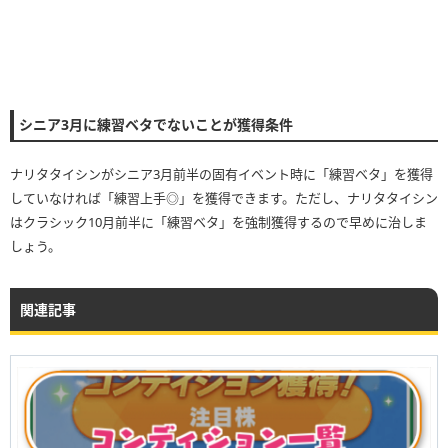
シニア3月に練習ベタでないことが獲得条件
ナリタタイシンがシニア3月前半の固有イベント時に「練習ベタ」を獲得
していなければ「練習上手◎」を獲得できます。ただし、ナリタタイシン
はクラシック10月前半に「練習ベタ」を強制獲得するので早めに治しま
しょう。
関連記事