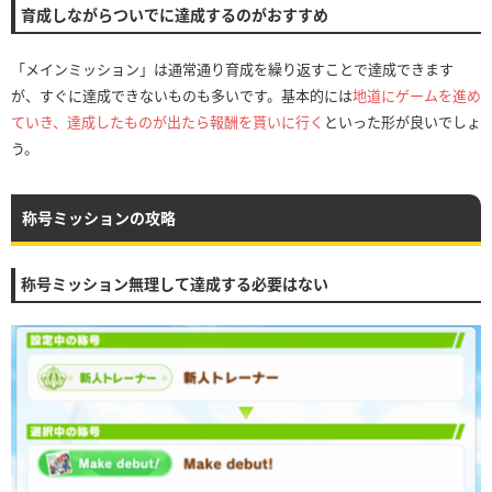
育成しながらついでに達成するのがおすすめ
「メインミッション」は通常通り育成を繰り返すことで達成できます
が、すぐに達成できないものも多いです。基本的には
地道にゲームを進め
ていき、達成したものが出たら報酬を貰いに行く
といった形が良いでしょ
う。
称号ミッションの攻略
称号ミッション無理して達成する必要はない