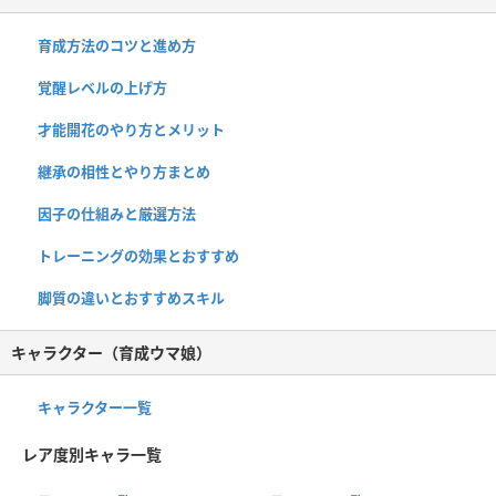
育成方法のコツと進め方
覚醒レベルの上げ方
才能開花のやり方とメリット
継承の相性とやり方まとめ
因子の仕組みと厳選方法
トレーニングの効果とおすすめ
脚質の違いとおすすめスキル
キャラクター（育成ウマ娘）
キャラクター一覧
レア度別キャラ一覧