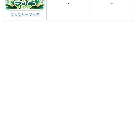
-
-
マンスリーマッチ