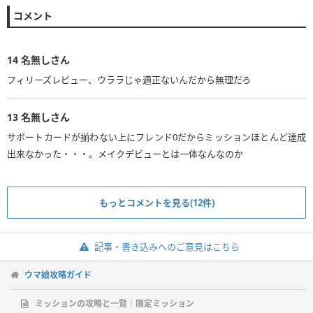
コメント
14
名無しさん
フィリーズレビュー、ウララじゃ適正ないんだから無理だろ
13
名無しさん
サポートカードが揃わない上にフレンド0だからミッションほとんど達成
出来なかった・・・。メイクデビューとは一体なんなのか
もっとコメントを見る(12件)
記事・書き込みへのご意見はこちら
ウマ娘攻略ガイド
ミッションの攻略と一覧｜限定ミッション