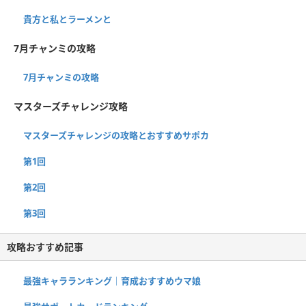
貴方と私とラーメンと
7月チャンミの攻略
7月チャンミの攻略
マスターズチャレンジ攻略
マスターズチャレンジの攻略とおすすめサポカ
第1回
第2回
第3回
攻略おすすめ記事
最強キャラランキング｜育成おすすめウマ娘