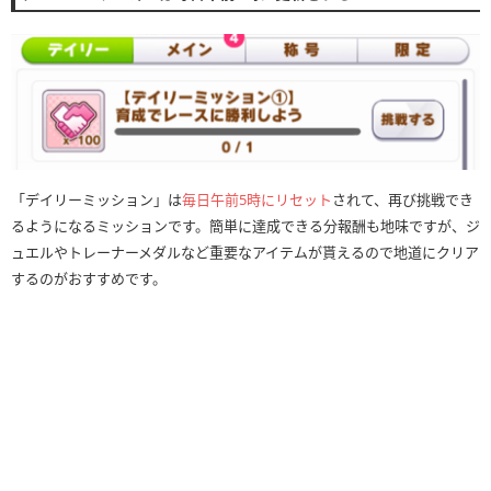
「デイリーミッション」は
毎日午前5時にリセット
されて、再び挑戦でき
るようになるミッションです。簡単に達成できる分報酬も地味ですが、ジ
ュエルやトレーナーメダルなど重要なアイテムが貰えるので地道にクリア
するのがおすすめです。