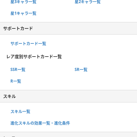
星3キャラ一覧
星2キャラ一覧
星1キャラ一覧
サポートカード
サポートカード一覧
レア度別サポートカード一覧
SSR一覧
SR一覧
R一覧
スキル
スキル一覧
進化スキルの効果一覧・進化条件