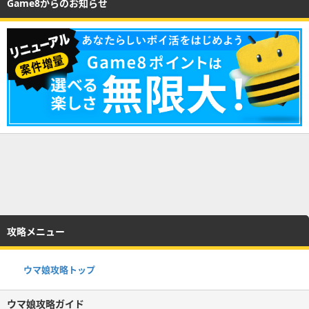
Game8からのお知らせ
攻略メニュー
ウマ娘攻略トップ
ウマ娘攻略ガイド