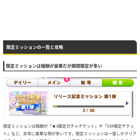
限定ミッションの一覧と攻略
限定ミッションは報酬が豪華だが期間限定が多い
限定ミッションは報酬が「★3確定ガチャチケット」や「SSR確定チケッ
ト」など、非常に豪華な物が多いです。限定ミッションは一度しかクリア