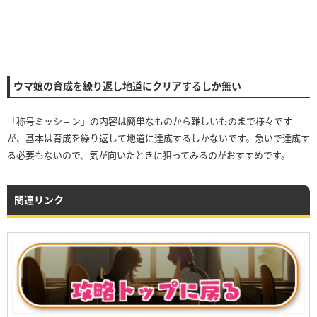
ウマ娘の育成を繰り返し地道にクリアするしか無い
「称号ミッション」の内容は簡単なものから難しいものまで様々です
が、基本は育成を繰り返して地道に達成するしかないです。急いで達成す
る必要もないので、気が向いたときに狙ってみるのがおすすめです。
関連リンク