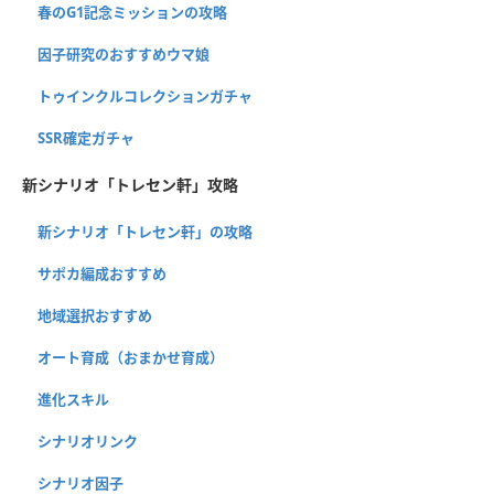
春のG1記念ミッションの攻略
因子研究のおすすめウマ娘
トゥインクルコレクションガチャ
SSR確定ガチャ
新シナリオ「トレセン軒」攻略
新シナリオ「トレセン軒」の攻略
サポカ編成おすすめ
地域選択おすすめ
オート育成（おまかせ育成）
進化スキル
シナリオリンク
シナリオ因子