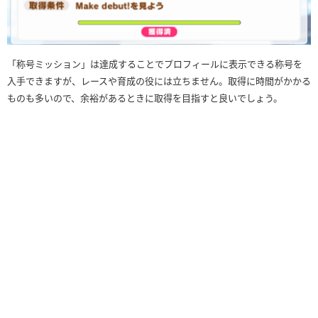
「称号ミッション」は達成することでプロフィールに表示できる称号を
入手できますが、レースや育成の役には立ちません。取得に時間がかかる
ものも多いので、余裕があるときに取得を目指すと良いでしょう。