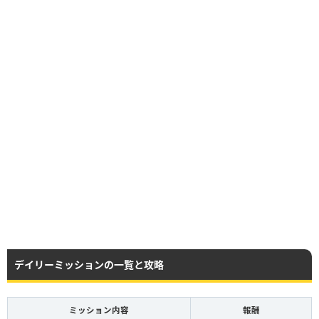
デイリーミッションの一覧と攻略
ミッション内容
報酬