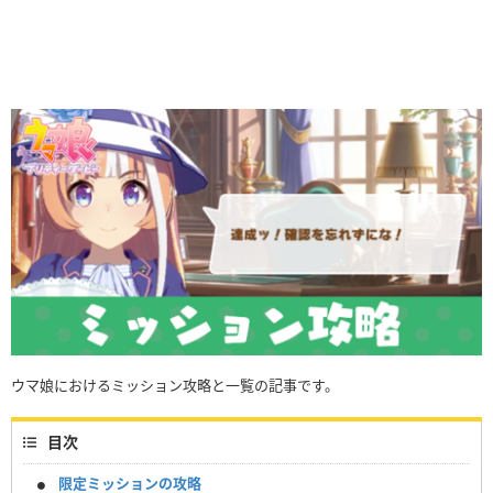
ウマ娘におけるミッション攻略と一覧の記事です。
目次
限定ミッションの攻略