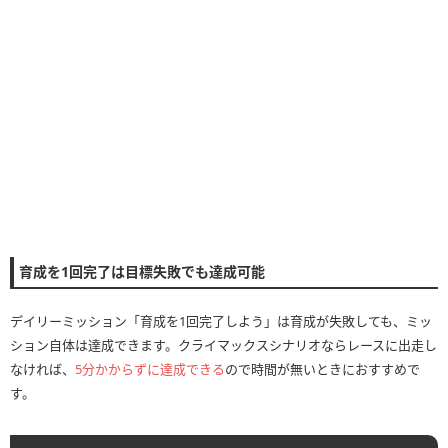
育成を1回完了は目標失敗でも達成可能
デイリーミッション「育成を1回完了しよう」は育成が失敗しても、ミッ
ション自体は達成できます。クライマックスシナリオならレースに出走し
なければ、
5分かからずに達成できる
ので時間が無いときにおすすめで
す。