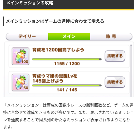
メインミッションの攻略
メインミッションはゲームの進捗に合わせて増える
「メインミッション」は育成の回数やレースの勝利回数など、ゲームの進
捗に合わせて達成できるものが多いです。また、表示されているミッショ
ンを達成することで同系列の新たなミッションが表示されるようになり
ます。