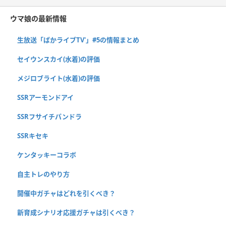
ウマ娘の最新情報
生放送「ぱかライブTV'」#5の情報まとめ
セイウンスカイ(水着)の評価
メジロブライト(水着)の評価
SSRアーモンドアイ
SSRフサイチパンドラ
SSRキセキ
ケンタッキーコラボ
自主トレのやり方
開催中ガチャはどれを引くべき？
新育成シナリオ応援ガチャは引くべき？