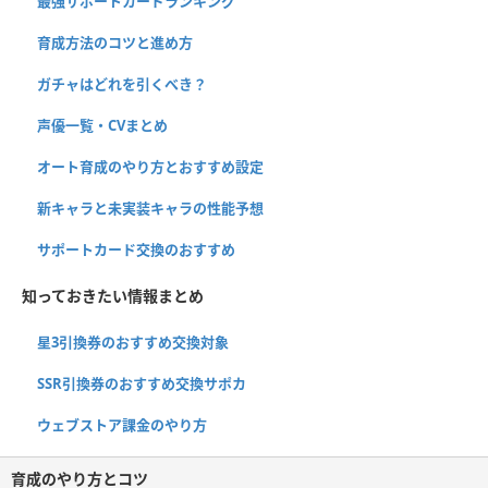
最強サポートカードランキング
育成方法のコツと進め方
ガチャはどれを引くべき？
声優一覧・CVまとめ
オート育成のやり方とおすすめ設定
新キャラと未実装キャラの性能予想
サポートカード交換のおすすめ
知っておきたい情報まとめ
星3引換券のおすすめ交換対象
SSR引換券のおすすめ交換サポカ
ウェブストア課金のやり方
育成のやり方とコツ