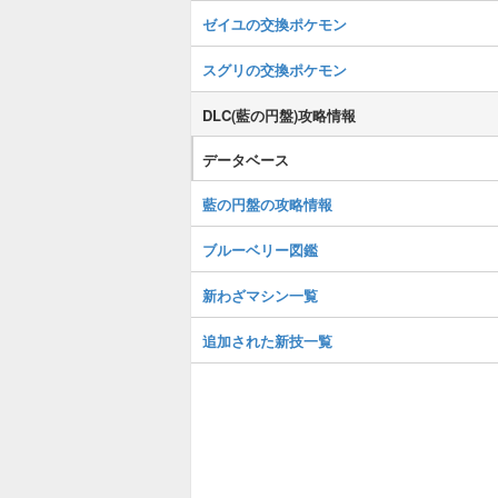
ゼイユの交換ポケモン
スグリの交換ポケモン
DLC(藍の円盤)攻略情報
データベース
藍の円盤の攻略情報
ブルーベリー図鑑
新わざマシン一覧
追加された新技一覧