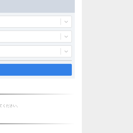
てください。