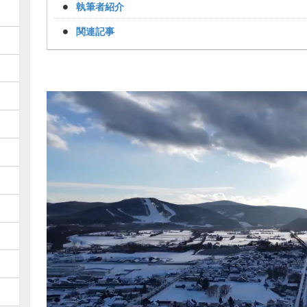
執筆者紹介
関連記事