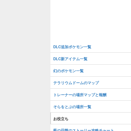
DLC追加ポケモン一覧
DLC新アイテム一覧
幻のポケモン一覧
テラリウムドームのマップ
トレーナーの場所マップと報酬
そらをとぶの場所一覧
お役立ち
藍の円盤のストーリー攻略チャート