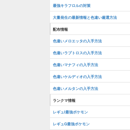
最強キラフロルの対策
大量発生の最新情報と色違い厳選方法
配布情報
色違いメロエッタの入手方法
色違いラブトロスの入手方法
色違いマナフィの入手方法
色違いケルディオの入手方法
色違いメルタンの入手方法
ランクマ情報
レギュI最強ポケモン
レギュG最強ポケモン