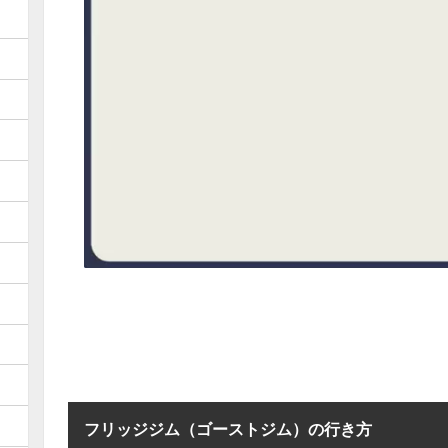
フリッジジム（ゴーストジム）の行き方