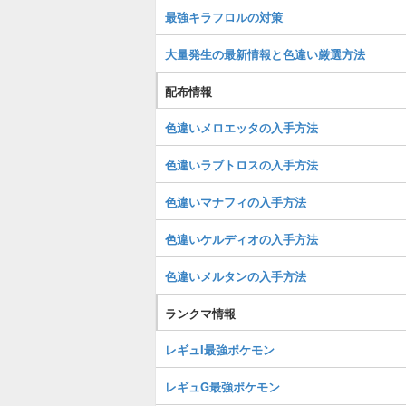
最強キラフロルの対策
大量発生の最新情報と色違い厳選方法
配布情報
色違いメロエッタの入手方法
色違いラブトロスの入手方法
色違いマナフィの入手方法
色違いケルディオの入手方法
色違いメルタンの入手方法
ランクマ情報
レギュI最強ポケモン
レギュG最強ポケモン