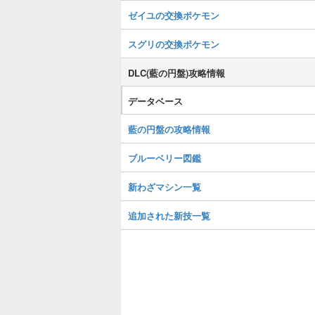
ゼイユの交換ポケモン
スグリの交換ポケモン
DLC(藍の円盤)攻略情報
データベース
藍の円盤の攻略情報
ブルーベリー図鑑
新わざマシン一覧
追加された新技一覧