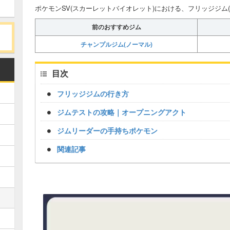
ポケモンSV(スカーレットバイオレット)における、フリッジジム
前のおすすめジム
チャンプルジム(ノーマル)
目次
フリッジジムの行き方
ジムテストの攻略｜オープニングアクト
ジムリーダーの手持ちポケモン
関連記事