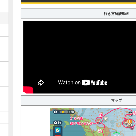
行き方解説動画
マップ