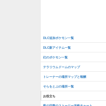
DLC追加ポケモン一覧
DLC新アイテム一覧
幻のポケモン一覧
テラリウムドームのマップ
トレーナーの場所マップと報酬
そらをとぶの場所一覧
お役立ち
藍の円盤のストーリー攻略チャート