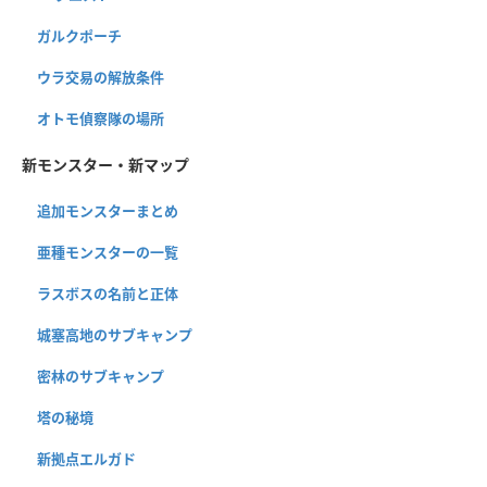
ガルクポーチ
ウラ交易の解放条件
オトモ偵察隊の場所
新モンスター・新マップ
追加モンスターまとめ
亜種モンスターの一覧
ラスボスの名前と正体
城塞高地のサブキャンプ
密林のサブキャンプ
塔の秘境
新拠点エルガド