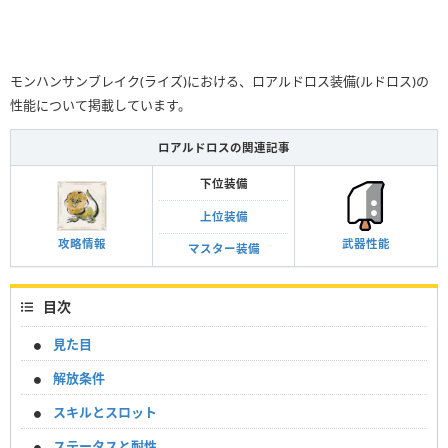
モンハンサンブレイク(ライズ)における、ロアルドロス装備(ルドロス)の
性能について掲載しています。
ロアルドロスの関連記事
下位装備
上位装備
攻略情報
武器性能
マスター装備
目次
見た目
解放条件
スキルとスロット
ステータスと耐性