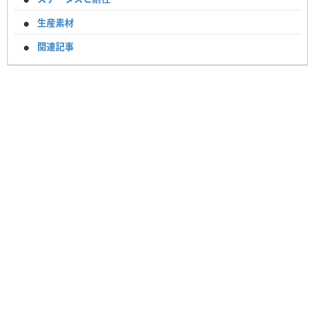
生産素材
関連記事