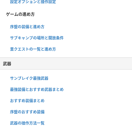
設定オプションと操作設定
ゲームの進め方
序盤の装備と進め方
サブキャンプの場所と開放条件
里クエストの一覧と進め方
武器
サンブレイク最強武器
最強装備とおすすめ武器まとめ
おすすめ装備まとめ
序盤のおすすめ装備
武器の操作方法一覧