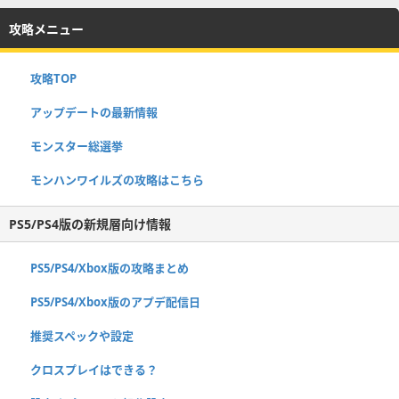
攻略メニュー
攻略TOP
アップデートの最新情報
モンスター総選挙
モンハンワイルズの攻略はこちら
PS5/PS4版の新規層向け情報
PS5/PS4/Xbox版の攻略まとめ
PS5/PS4/Xbox版のアプデ配信日
推奨スペックや設定
クロスプレイはできる？