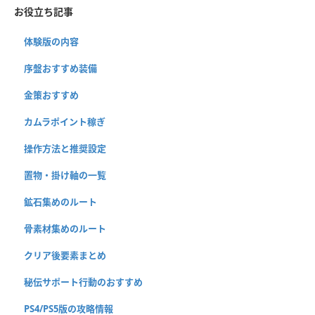
お役立ち記事
体験版の内容
序盤おすすめ装備
金策おすすめ
カムラポイント稼ぎ
操作方法と推奨設定
置物・掛け軸の一覧
鉱石集めのルート
骨素材集めのルート
クリア後要素まとめ
秘伝サポート行動のおすすめ
PS4/PS5版の攻略情報