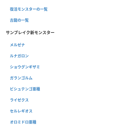
復活モンスターの一覧
古龍の一覧
サンブレイク新モンスター
メルゼナ
ルナガロン
ショウグンギザミ
ガランゴルム
ビシュテンゴ亜種
ライゼクス
セルレギオス
オロミドロ亜種