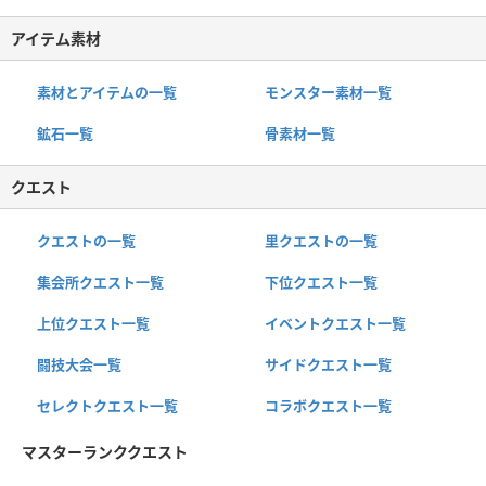
アイテム素材
素材とアイテムの一覧
モンスター素材一覧
鉱石一覧
骨素材一覧
クエスト
クエストの一覧
里クエストの一覧
集会所クエスト一覧
下位クエスト一覧
上位クエスト一覧
イベントクエスト一覧
闘技大会一覧
サイドクエスト一覧
セレクトクエスト一覧
コラボクエスト一覧
マスターランククエスト