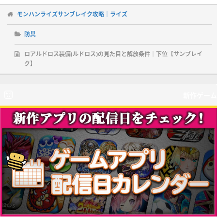
モンハンライズサンブレイク攻略｜ライズ
防具
ロアルドロス装備(ルドロス)の見た目と解放条件｜下位【サンブレイ
ク】
新作ゲーム