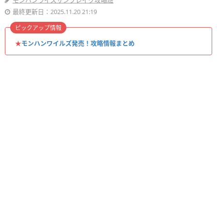
モンハンライズサンブレイク攻略班
最終更新日：2025.11.20 21:19
ピックアップ情報
★
モンハンワイルズ発売！攻略情報まとめ