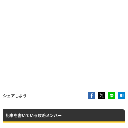
シェアしよう
記事を書いている攻略メンバー