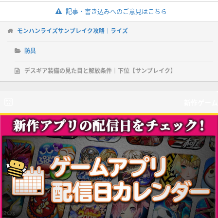
記事・書き込みへのご意見はこちら
モンハンライズサンブレイク攻略｜ライズ
防具
デスギア装備の見た目と解放条件｜下位【サンブレイク】
新作ゲーム