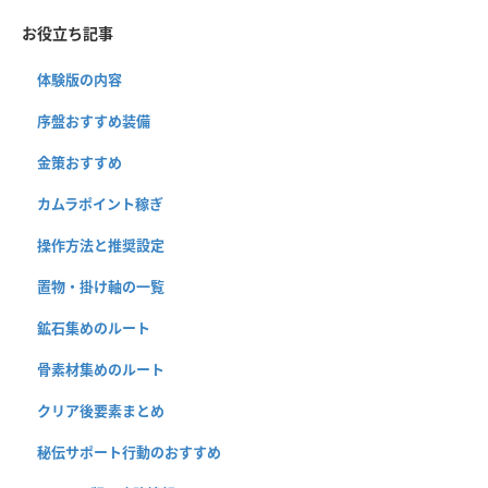
お役立ち記事
体験版の内容
序盤おすすめ装備
金策おすすめ
カムラポイント稼ぎ
操作方法と推奨設定
置物・掛け軸の一覧
鉱石集めのルート
骨素材集めのルート
クリア後要素まとめ
秘伝サポート行動のおすすめ