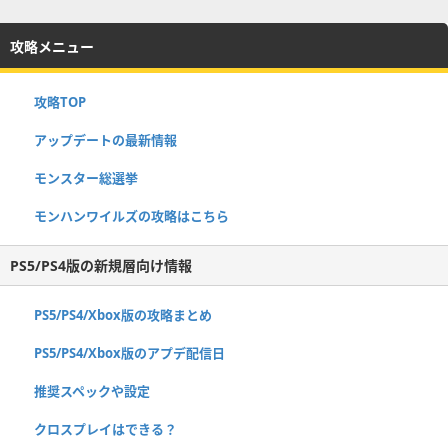
攻略メニュー
攻略TOP
アップデートの最新情報
モンスター総選挙
モンハンワイルズの攻略はこちら
PS5/PS4版の新規層向け情報
PS5/PS4/Xbox版の攻略まとめ
PS5/PS4/Xbox版のアプデ配信日
推奨スペックや設定
クロスプレイはできる？