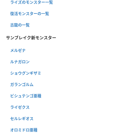
ライズのモンスター一覧
復活モンスターの一覧
古龍の一覧
サンブレイク新モンスター
メルゼナ
ルナガロン
ショウグンギザミ
ガランゴルム
ビシュテンゴ亜種
ライゼクス
セルレギオス
オロミドロ亜種