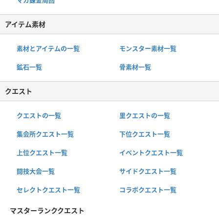
マカ錬金周回
アイテム素材
素材とアイテムの一覧
モンスター素材一覧
鉱石一覧
骨素材一覧
クエスト
クエストの一覧
里クエストの一覧
集会所クエスト一覧
下位クエスト一覧
上位クエスト一覧
イベントクエスト一覧
闘技大会一覧
サイドクエスト一覧
セレクトクエスト一覧
コラボクエスト一覧
マスターランククエスト