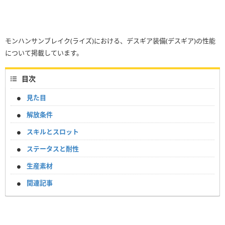
モンハンサンブレイク(ライズ)における、デスギア装備(デスギア)の性能
について掲載しています。
目次
見た目
解放条件
スキルとスロット
ステータスと耐性
生産素材
関連記事