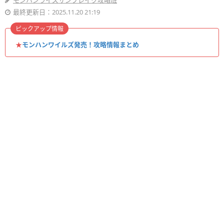
モンハンライズサンブレイク攻略班
最終更新日：2025.11.20 21:19
ピックアップ情報
★
モンハンワイルズ発売！攻略情報まとめ