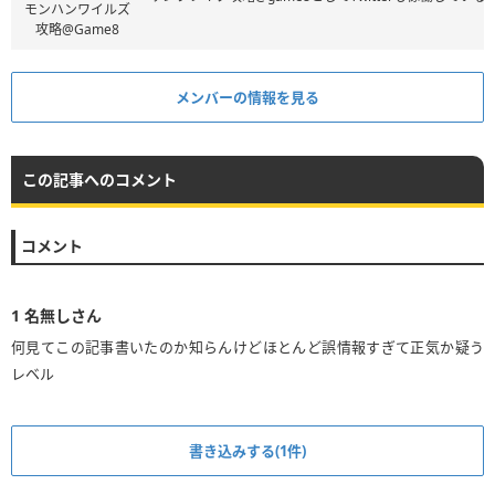
モンハンワイルズ
攻略@Game8
メンバーの情報を見る
この記事へのコメント
コメント
1
名無しさん
何見てこの記事書いたのか知らんけどほとんど誤情報すぎて正気か疑う
レベル
書き込みする(1件)