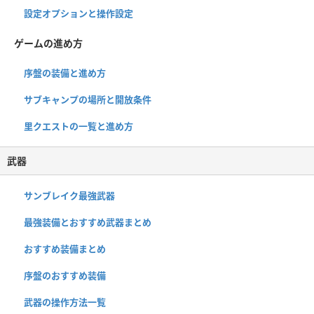
設定オプションと操作設定
ゲームの進め方
序盤の装備と進め方
サブキャンプの場所と開放条件
里クエストの一覧と進め方
武器
サンブレイク最強武器
最強装備とおすすめ武器まとめ
おすすめ装備まとめ
序盤のおすすめ装備
武器の操作方法一覧