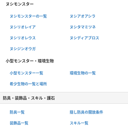
ヌシモンスター
ヌシモンスターの一覧
ヌシアオアシラ
ヌシリオレイア
ヌシタマミツネ
ヌシリオレウス
ヌシディアブロス
ヌシジンオウガ
小型モンスター・環境生物
小型モンスター一覧
環境生物の一覧
希少生物の一覧と場所
防具・装飾品・スキル・護石
防具一覧
隠し防具の開放条件
装飾品一覧
スキル一覧