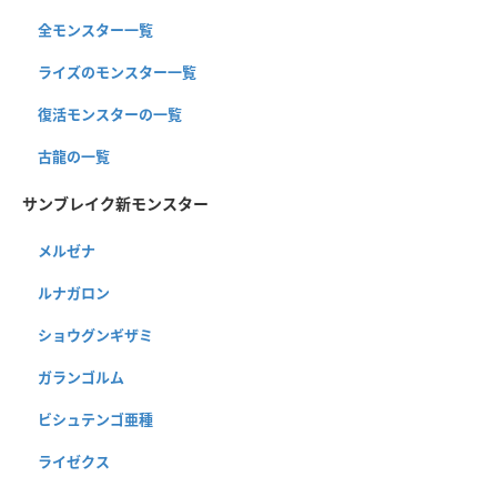
全モンスター一覧
ライズのモンスター一覧
復活モンスターの一覧
古龍の一覧
サンブレイク新モンスター
メルゼナ
ルナガロン
ショウグンギザミ
ガランゴルム
ビシュテンゴ亜種
ライゼクス