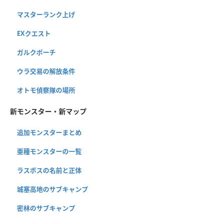
マスターランク上げ
EXクエスト
ガルクポーチ
ウラ交易の解放条件
オトモ偵察隊の場所
新モンスター・新マップ
追加モンスターまとめ
亜種モンスターの一覧
ラスボスの名前と正体
城塞高地のサブキャンプ
密林のサブキャンプ