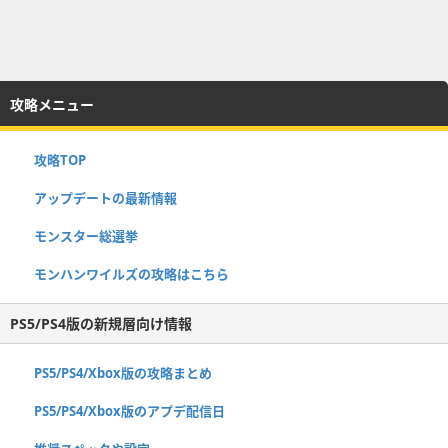
攻略メニュー
攻略TOP
アップデートの最新情報
モンスター総選挙
モンハンワイルズの攻略はこちら
PS5/PS4版の新規層向け情報
PS5/PS4/Xbox版の攻略まとめ
PS5/PS4/Xbox版のアプデ配信日