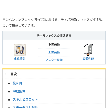
モンハンサンブレイク(ライズ)における、ティガ装備(レックス)の性能に
ついて掲載しています。
ティガレックスの関連記事
下位装備
上位装備
攻略情報
武器性能
マスター装備
目次
見た目
解放条件
スキルとスロット
ステータスと耐性