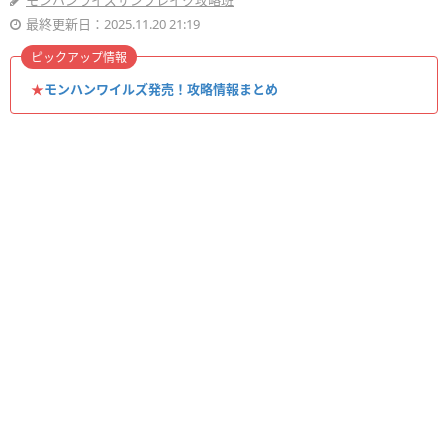
モンハンライズサンブレイク攻略班
最終更新日：2025.11.20 21:19
ピックアップ情報
★
モンハンワイルズ発売！攻略情報まとめ