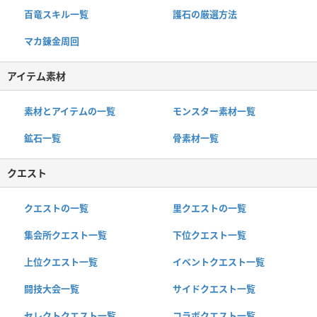
百竜スキル一覧
護石の厳選方法
マカ錬金周回
アイテム素材
素材とアイテムの一覧
モンスター素材一覧
鉱石一覧
骨素材一覧
クエスト
クエストの一覧
里クエストの一覧
集会所クエスト一覧
下位クエスト一覧
上位クエスト一覧
イベントクエスト一覧
闘技大会一覧
サイドクエスト一覧
セレクトクエスト一覧
コラボクエスト一覧