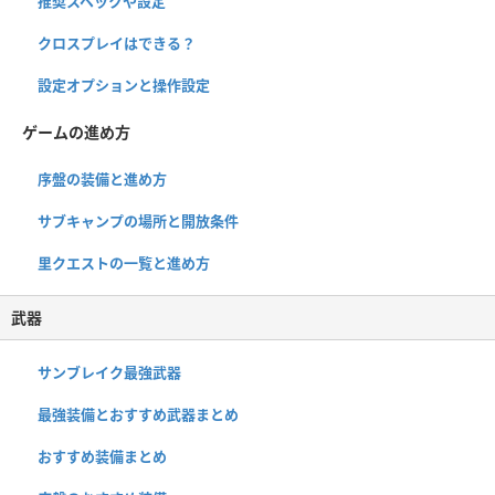
推奨スペックや設定
クロスプレイはできる？
設定オプションと操作設定
ゲームの進め方
序盤の装備と進め方
サブキャンプの場所と開放条件
里クエストの一覧と進め方
武器
サンブレイク最強武器
最強装備とおすすめ武器まとめ
おすすめ装備まとめ