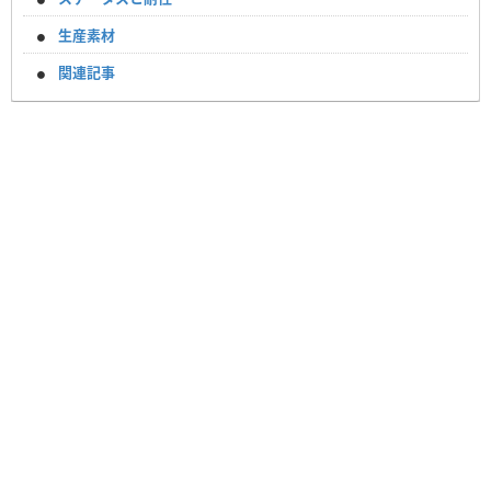
生産素材
関連記事