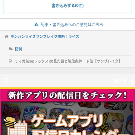
書き込みする(0件)
記事・書き込みへのご意見はこちら
モンハンライズサンブレイク攻略｜ライズ
防具
ティガ装備(レックス)の見た目と解放条件｜下位【サンブレイク】
新作ゲーム