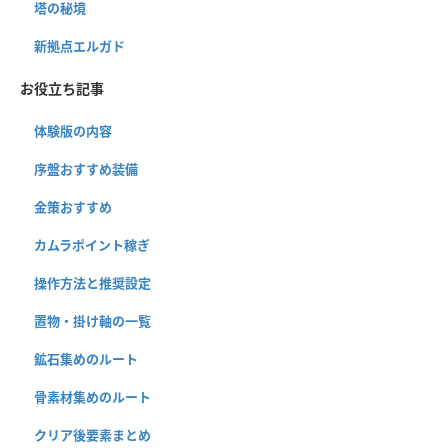
塔の秘境
新拠点エルガド
お役立ち記事
体験版の内容
序盤おすすめ装備
金策おすすめ
カムラポイント稼ぎ
操作方法と推奨設定
置物・掛け軸の一覧
鉱石集めのルート
骨素材集めのルート
クリア後要素まとめ