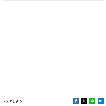
シェアしよう