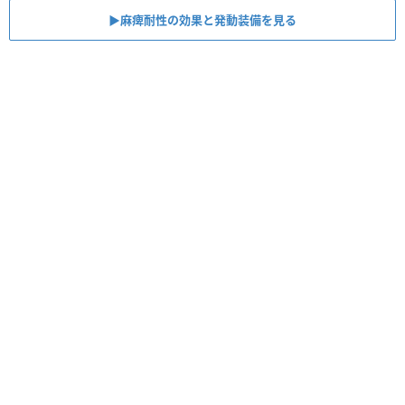
▶︎麻痺耐性の効果と発動装備を見る