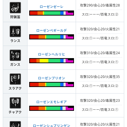
攻撃290/会心20/毒属性28
ローゼンゼーレ
スロ:ーーー/百竜スロ:②
狩猟笛
攻撃320/会心20/火属性21
ローゼンべギールデ
スロ:①ーー/百竜スロ:①
ランス
攻撃310/会心20/毒属性24
ローゼンヘルリヒ
スロ:①ーー/百竜スロ:①
ガンス
攻撃320/会心20/火属性35
ローゼンプリオン
スロ:①ーー/百竜スロ:②
スラアク
攻撃320/会心20/毒属性23
ローゼンエモレギア
スロ:①ーー/百竜スロ:①
チャアク
攻撃320/会心20/火属性21
ローゼンシュプリンゲン