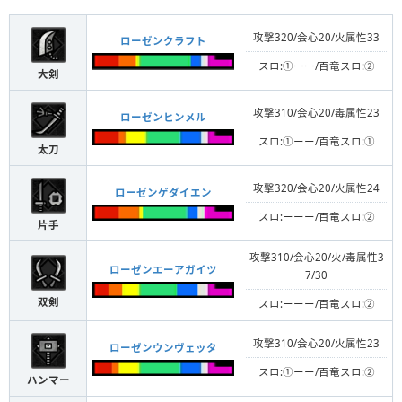
攻撃320/会心20/火属性33
ローゼンクラフト
スロ:①ーー/百竜スロ:②
大剣
攻撃310/会心20/毒属性23
ローゼンヒンメル
スロ:①ーー/百竜スロ:①
太刀
攻撃320/会心20/火属性24
ローゼンゲダイエン
スロ:ーーー/百竜スロ:②
片手
攻撃310/会心20/火/毒属性3
ローゼンエーアガイツ
7/30
双剣
スロ:ーーー/百竜スロ:②
攻撃310/会心20/火属性23
ローゼンウンヴェッタ
スロ:①ーー/百竜スロ:②
ハンマー