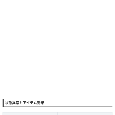
状態異常とアイテム効果