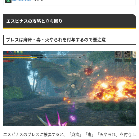
エスピナスの攻略と立ち回り
ブレスは麻痺・毒・火やられを付与するので要注意
エスピナスのブレスに被弾すると、「麻痺」「毒」「火やられ」を付与し