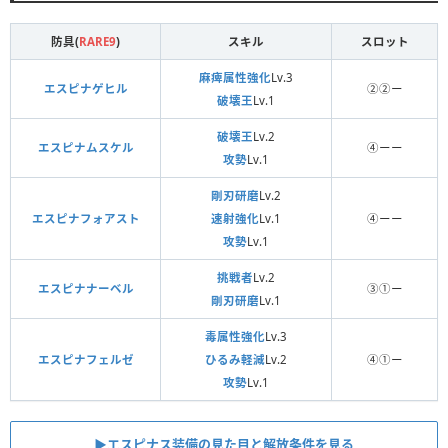
防具(
RARE9
)
スキル
スロット
麻痺属性強化
Lv.3
エスピナゲヒル
②②ー
破壊王
Lv.1
破壊王
Lv.2
エスピナムスケル
④ーー
攻勢
Lv.1
剛刃研磨
Lv.2
エスピナフォアスト
速射強化
Lv.1
④ーー
攻勢
Lv.1
挑戦者
Lv.2
エスピナナーベル
③①ー
剛刃研磨
Lv.1
毒属性強化
Lv.3
エスピナフェルゼ
ひるみ軽減
Lv.2
④①ー
攻勢
Lv.1
▶︎エスピナス装備の見た目と解放条件を見る