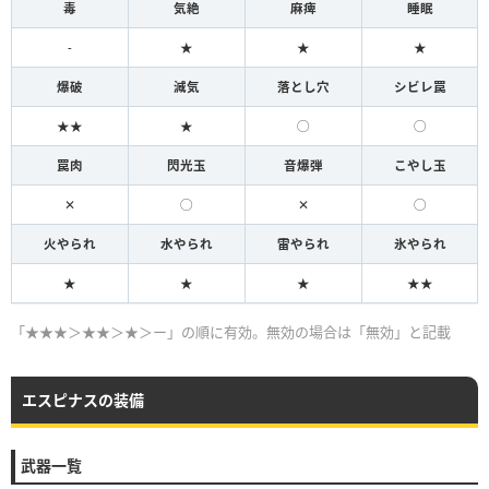
毒
気絶
麻痺
睡眠
-
★
★
★
爆破
減気
落とし穴
シビレ罠
★★
★
◯
◯
罠肉
閃光玉
音爆弾
こやし玉
✕
◯
✕
◯
火やられ
水やられ
雷やられ
氷やられ
★
★
★
★★
「★★★＞★★＞★＞ー」の順に有効。無効の場合は「無効」と記載
エスピナスの装備
武器一覧