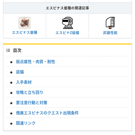
エスピナス亜種の関連記事
エスピナス亜種
エスピナZ装備
武器性能
目次
弱点属性・肉質・耐性
装備
入手素材
攻略と立ち回り
要注意行動と対策
傀異エスピナスのクエスト出現条件
関連リンク