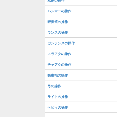
双剣の操作
ハンマーの操作
狩猟笛の操作
ランスの操作
ガンランスの操作
スラアクの操作
チャアクの操作
操虫棍の操作
弓の操作
ライトの操作
ヘビィの操作