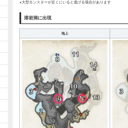
※大型モンスターが近くにいると逃げる場合があります
溶岩洞に出現
地上