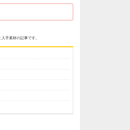
と入手素材の記事です。