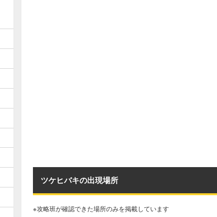
ツケヒバキの出現場所
※攻略班が確認できた場所のみを掲載しています