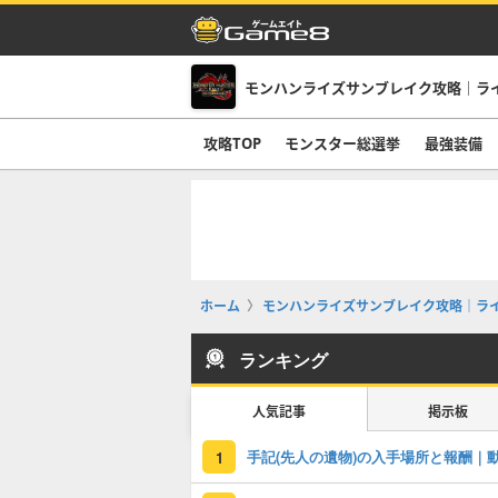
モンハンライズサンブレイク攻略｜ラ
攻略TOP
モンスター総選挙
最強装備
ホーム
モンハンライズサンブレイク攻略｜ラ
ランキング
人気記事
掲示板
1