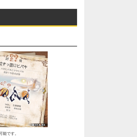
可能です。