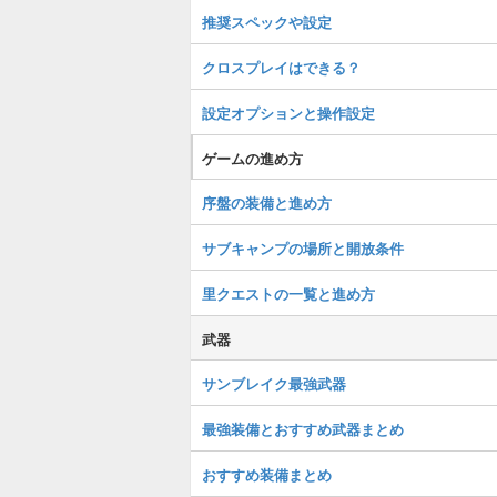
推奨スペックや設定
クロスプレイはできる？
設定オプションと操作設定
ゲームの進め方
序盤の装備と進め方
サブキャンプの場所と開放条件
里クエストの一覧と進め方
武器
サンブレイク最強武器
最強装備とおすすめ武器まとめ
おすすめ装備まとめ