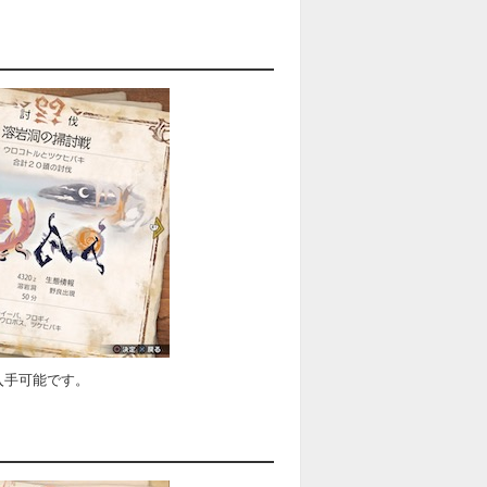
入手可能です。