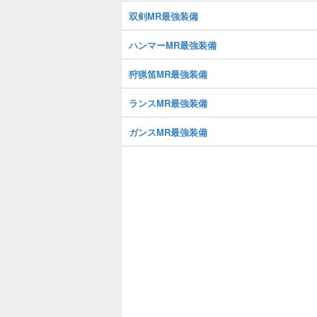
双剣MR最強装備
ハンマーMR最強装備
狩猟笛MR最強装備
ランスMR最強装備
ガンスMR最強装備