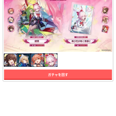
ガチャを回す