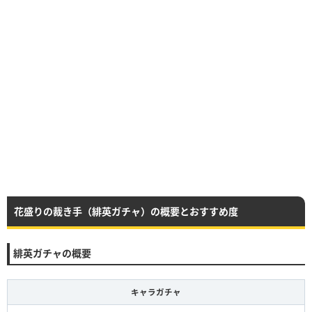
花盛りの裁き手（緋英ガチャ）の概要とおすすめ度
緋英ガチャの概要
キャラガチャ