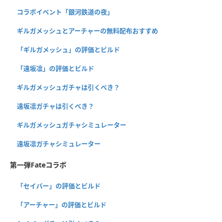
コラボイベント「銀河鉄道の夜」
ギルガメッシュとアーチャーの無料配布おすすめ
「ギルガメッシュ」の評価とビルド
「遠坂凛」の評価とビルド
ギルガメッシュガチャは引くべき？
遠坂凛ガチャは引くべき？
ギルガメッシュガチャシミュレーター
遠坂凛ガチャシミュレーター
第一弾Fateコラボ
「セイバー」の評価とビルド
「アーチャー」の評価とビルド