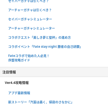
セイバーガチャは引くべき？
アーチャーガチャは引くべき？
セイバーガチャシミュレーター
アーチャーガチャシミュレーター
コラボクエスト「美しき夢と聖杯」の進め方
コラボイベント「Fate stay night 勝者の自己研鑽」
Fateコラボで始めた人必見！
序盤攻略ガイド
注目情報
Ver4.4攻略情報
アプデ最新情報
新ストーリー「汽笛は轟く、帰寂のさなかに」