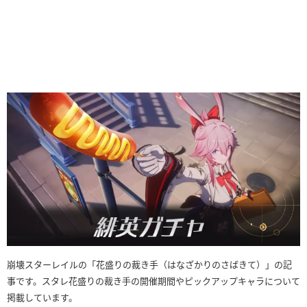
崩壊スターレイルの「花盛りの裁き手（はなざかりのさばきて）」の記
事です。スタレ花盛りの裁き手の開催期間やピックアップキャラについて
掲載しています。