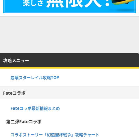
攻略メニュー
崩壊スターレイル攻略TOP
Fateコラボ
Fateコラボ最新情報まとめ
第二弾Fateコラボ
コラボストーリー「幻造聖杯戦争」攻略チャート