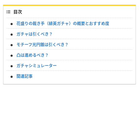
目次
花盛りの裁き手（緋英ガチャ）の概要とおすすめ度
ガチャは引くべき？
モチーフ光円錐は引くべき？
凸は進めるべき？
ガチャシミュレーター
関連記事