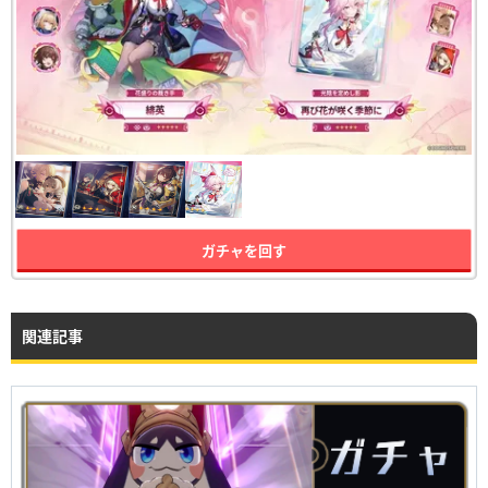
ガチャを回す
関連記事