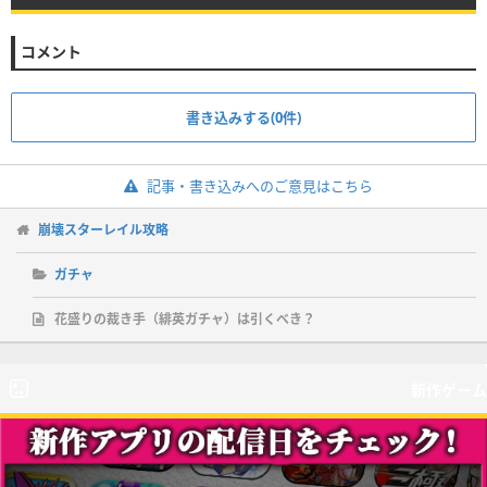
コメント
書き込みする(0件)
記事・書き込みへのご意見はこちら
崩壊スターレイル攻略
ガチャ
花盛りの裁き手（緋英ガチャ）は引くべき？
新作ゲーム