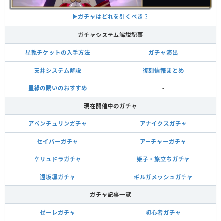
▶︎ガチャはどれを引くべき？
ガチャシステム解説記事
星軌チケットの入手方法
ガチャ演出
天井システム解説
復刻情報まとめ
星縁の誘いのおすすめ
-
現在開催中のガチャ
アベンチュリンガチャ
アナイクスガチャ
セイバーガチャ
アーチャーガチャ
ケリュドラガチャ
姫子・旅立ちガチャ
遠坂凛ガチャ
ギルガメッシュガチャ
ガチャ記事一覧
ゼーレガチャ
初心者ガチャ