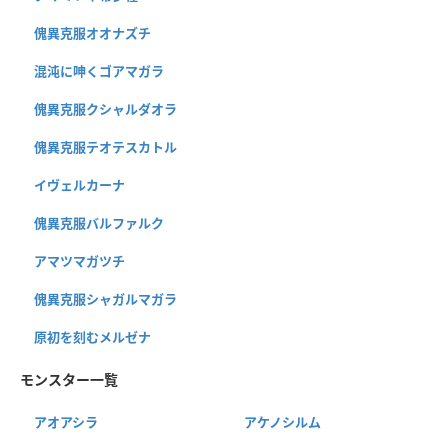
傀異克服オオナズチ
混沌に呻くゴアマガラ
傀異克服クシャルダオラ
傀異克服テオテスカトル
イヴェルカーナ
傀異克服バルファルク
アマツマガツチ
傀異克服シャガルマガラ
原初を刻むメルゼナ
モンスター一覧
アオアシラ
アケノシルム