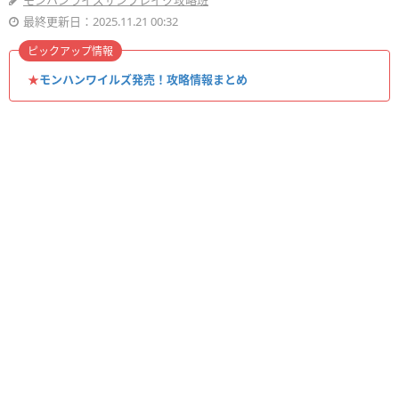
モンハンライズサンブレイク攻略班
最終更新日：2025.11.21 00:32
ピックアップ情報
★
モンハンワイルズ発売！攻略情報まとめ