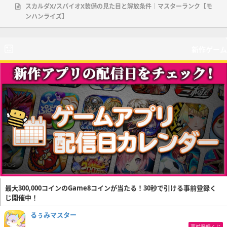
スカルダX/スパイオX装備の見た目と解放条件｜マスターランク【モ
ンハンライズ】
新作ゲーム
最大300,000コインのGame8コインが当たる！30秒で引ける事前登録く
じ開催中！
るぅみマスター