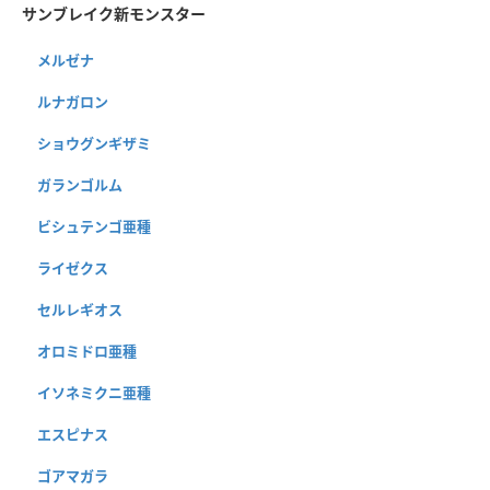
サンブレイク新モンスター
メルゼナ
ルナガロン
ショウグンギザミ
ガランゴルム
ビシュテンゴ亜種
ライゼクス
セルレギオス
オロミドロ亜種
イソネミクニ亜種
エスピナス
ゴアマガラ