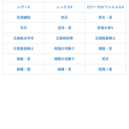
レザーX
レックスX
ロワーガX/ファルメルX
冥淵纏鎧
怒天
斉天・真
月光
混沌・真
狗竜の革X
王国拠点司令
王国砲術隊
王国軽装騎士
王国重装騎士
祝福の羽飾り
禍鎧・怨
禍鎧・真
翔駆の羽飾り
荒天
赫耀・暦
赫耀・真
陰陽ノ者