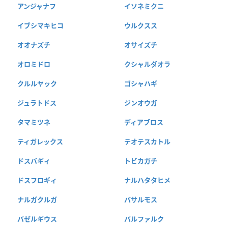
アンジャナフ
イソネミクニ
イブシマキヒコ
ウルクスス
オオナズチ
オサイズチ
オロミドロ
クシャルダオラ
クルルヤック
ゴシャハギ
ジュラトドス
ジンオウガ
タマミツネ
ディアブロス
ティガレックス
テオテスカトル
ドスバギィ
トビカガチ
ドスフロギィ
ナルハタタヒメ
ナルガクルガ
バサルモス
バゼルギウス
バルファルク