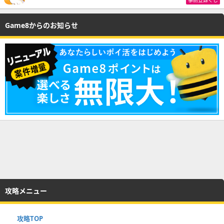
事前登録くじ
Game8からのお知らせ
攻略メニュー
攻略TOP