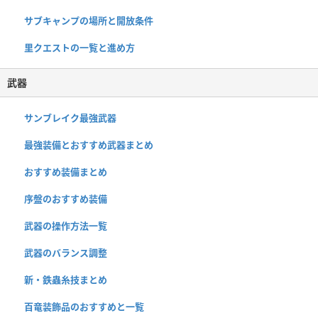
サブキャンプの場所と開放条件
里クエストの一覧と進め方
武器
サンブレイク最強武器
最強装備とおすすめ武器まとめ
おすすめ装備まとめ
序盤のおすすめ装備
武器の操作方法一覧
武器のバランス調整
新・鉄蟲糸技まとめ
百竜装飾品のおすすめと一覧