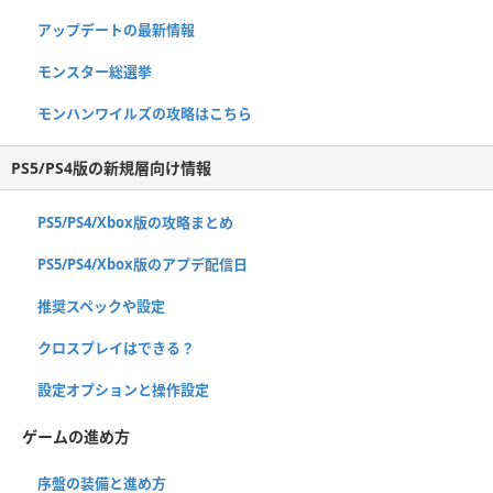
アップデートの最新情報
モンスター総選挙
モンハンワイルズの攻略はこちら
PS5/PS4版の新規層向け情報
PS5/PS4/Xbox版の攻略まとめ
PS5/PS4/Xbox版のアプデ配信日
推奨スペックや設定
クロスプレイはできる？
設定オプションと操作設定
ゲームの進め方
序盤の装備と進め方