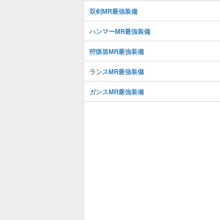
双剣MR最強装備
ハンマーMR最強装備
狩猟笛MR最強装備
ランスMR最強装備
ガンスMR最強装備