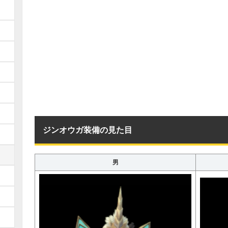
ジンオウガ装備の見た目
男