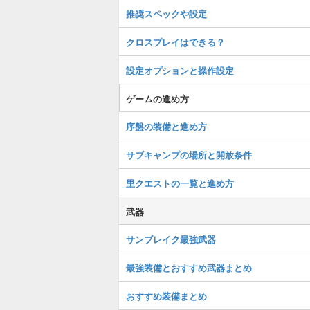
推奨スペックや設定
クロスプレイはできる？
設定オプションと操作設定
ゲームの進め方
序盤の装備と進め方
サブキャンプの場所と開放条件
里クエストの一覧と進め方
武器
サンブレイク最強武器
最強装備とおすすめ武器まとめ
おすすめ装備まとめ