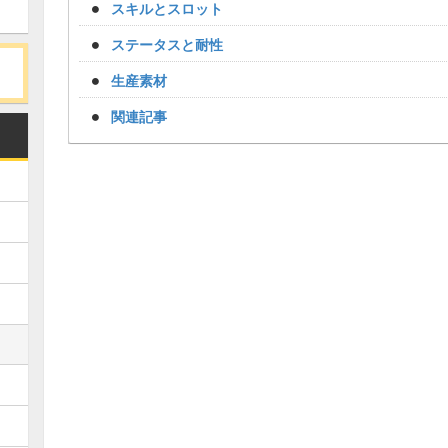
スキルとスロット
ステータスと耐性
生産素材
関連記事