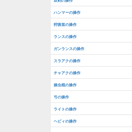
双剣の操作
ハンマーの操作
狩猟笛の操作
ランスの操作
ガンランスの操作
スラアクの操作
チャアクの操作
操虫棍の操作
弓の操作
ライトの操作
ヘビィの操作