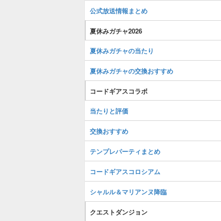
公式放送情報まとめ
夏休みガチャ2026
夏休みガチャの当たり
夏休みガチャの交換おすすめ
コードギアスコラボ
当たりと評価
交換おすすめ
テンプレパーティまとめ
コードギアスコロシアム
シャルル＆マリアンヌ降臨
クエストダンジョン