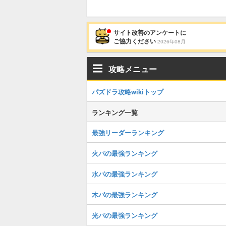
サイト改善のアンケートに
ご協力ください
2026年08月
攻略メニュー
パズドラ攻略wikiトップ
ランキング一覧
最強リーダーランキング
火パの最強ランキング
水パの最強ランキング
木パの最強ランキング
光パの最強ランキング