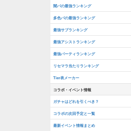
闇パの最強ランキング
多色パの最強ランキング
最強サブランキング
最強アシストランキング
最強パーティランキング
リセマラ当たりランキング
Tier表メーカー
コラボ・イベント情報
ガチャはどれを引くべき？
コラボの次回予定と一覧
最新イベント情報まとめ