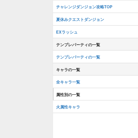
チャレンジダンジョン攻略TOP
夏休みクエストダンジョン
EXラッシュ
テンプレパーティの一覧
テンプレパーティの一覧
キャラの一覧
全キャラ一覧
属性別の一覧
火属性キャラ