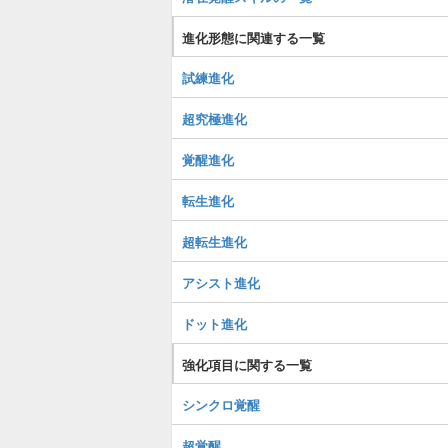
進化形態に関連する一覧
試練進化
超究極進化
覚醒進化
転生進化
超転生進化
アシスト進化
ドット進化
強化項目に関する一覧
シンクロ覚醒
超覚醒