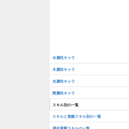
水属性キャラ
木属性キャラ
光属性キャラ
闇属性キャラ
スキル別の一覧
スキルと覚醒スキル別の一覧
潜在覚醒スキルの一覧