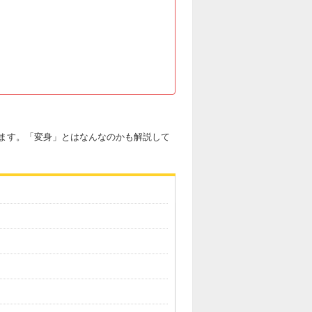
ます。「変身」とはなんなのかも解説して