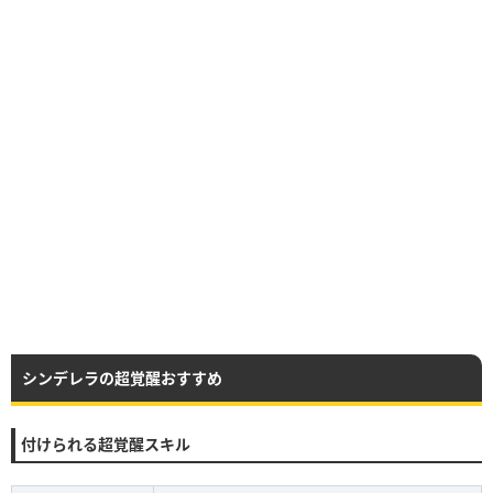
シンデレラの超覚醒おすすめ
付けられる超覚醒スキル