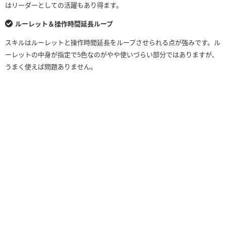
はリーダーとしての活躍もあり得ます。
ルーレット＆操作時間延長ループ
スキルはルーレットと操作時間延長をループさせられる点が強みです。ル
ーレットの中身が指定で5色なのがやや使いづらい部分ではありますが、
うまく使えば問題ありません。