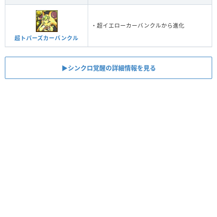
・超イエローカーバンクルから進化
超トパーズカーバンクル
▶︎シンクロ覚醒の詳細情報を見る