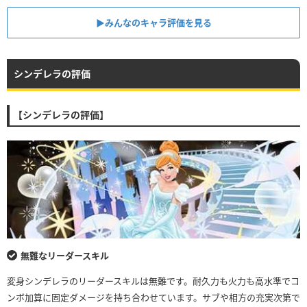
▶︎みんなのキャラ評価を見る
シンデレラの評価
【シンデレラの評価】
無難なリーダースキル
変身シンデレラのリーダースキルは無難です。耐久力も火力も高水準でコ
ンボ加算に固定ダメージを持ち合わせています。サブや相方の充実次第で