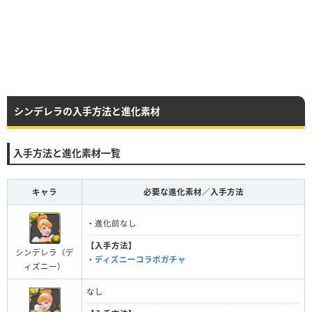
シンデレラの入手方法と進化素材
入手方法と進化素材一覧
キャラ
必要な進化素材／入手方法
・進化前なし
【入手方法】
シンデレラ（デ
・
ディズニーコラボガチャ
ィズニー）
なし