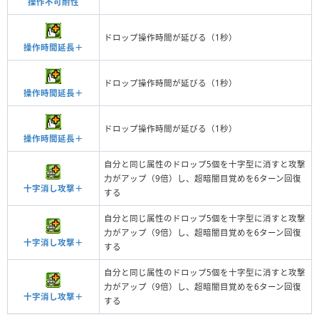
操作不可耐性
ドロップ操作時間が延びる（1秒）
操作時間延長＋
ドロップ操作時間が延びる（1秒）
操作時間延長＋
ドロップ操作時間が延びる（1秒）
操作時間延長＋
自分と同じ属性のドロップ5個を十字型に消すと攻撃
力がアップ（9倍）し、超暗闇目覚めを6ターン回復
十字消し攻撃＋
する
自分と同じ属性のドロップ5個を十字型に消すと攻撃
力がアップ（9倍）し、超暗闇目覚めを6ターン回復
十字消し攻撃＋
する
自分と同じ属性のドロップ5個を十字型に消すと攻撃
力がアップ（9倍）し、超暗闇目覚めを6ターン回復
十字消し攻撃＋
する