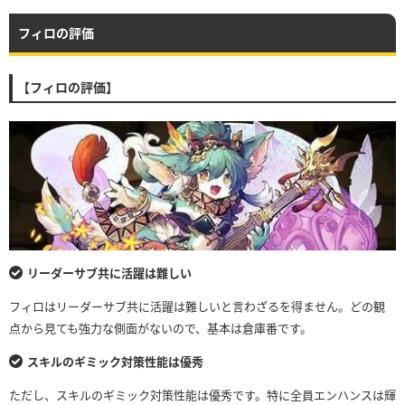
フィロの評価
【フィロの評価】
リーダーサブ共に活躍は難しい
フィロはリーダーサブ共に活躍は難しいと言わざるを得ません。どの観
点から見ても強力な側面がないので、基本は倉庫番です。
スキルのギミック対策性能は優秀
ただし、スキルのギミック対策性能は優秀です。特に全員エンハンスは輝