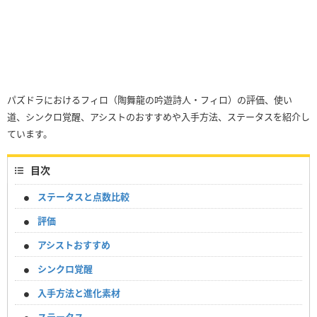
パズドラにおけるフィロ（陶舞龍の吟遊詩人・フィロ）の評価、使い
道、シンクロ覚醒、アシストのおすすめや入手方法、ステータスを紹介し
ています。
目次
ステータスと点数比較
評価
アシストおすすめ
シンクロ覚醒
入手方法と進化素材