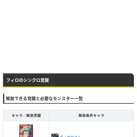
フィロのシンクロ覚醒
解放できる覚醒と必要なモンスター一覧
キャラ／解放覚醒
解放条件キャラ