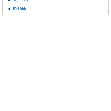
ステータス
関連記事