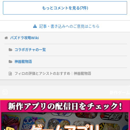
もっとコメントを見る(7件)
記事・書き込みへのご意見はこちら
パズドラ攻略Wiki
コラボガチャの一覧
神器龍物語
フィロの評価とアシストのおすすめ｜神器龍物語
新作ゲーム