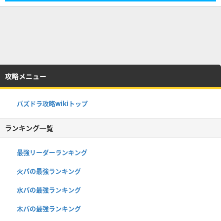
攻略メニュー
パズドラ攻略wikiトップ
ランキング一覧
最強リーダーランキング
火パの最強ランキング
水パの最強ランキング
木パの最強ランキング