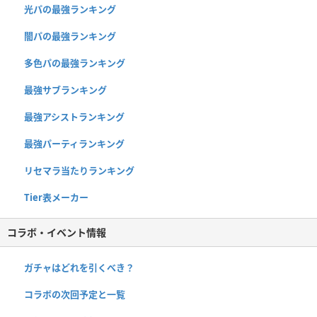
光パの最強ランキング
闇パの最強ランキング
多色パの最強ランキング
最強サブランキング
最強アシストランキング
最強パーティランキング
リセマラ当たりランキング
Tier表メーカー
コラボ・イベント情報
ガチャはどれを引くべき？
コラボの次回予定と一覧