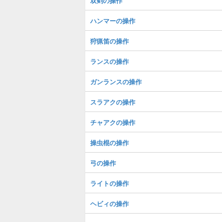
双剣の操作
ハンマーの操作
狩猟笛の操作
ランスの操作
ガンランスの操作
スラアクの操作
チャアクの操作
操虫棍の操作
弓の操作
ライトの操作
ヘビィの操作