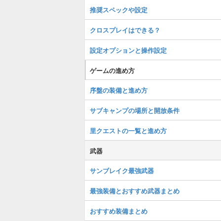
推奨スペックや設定
クロスプレイはできる？
設定オプションと操作設定
ゲームの進め方
序盤の装備と進め方
サブキャンプの場所と開放条件
里クエストの一覧と進め方
武器
サンブレイク最強武器
最強装備とおすすめ武器まとめ
おすすめ装備まとめ