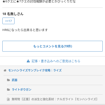
★6クエに★7クエの討伐報酬が必要とかびっくりだな
18
名無しさん
>>17
もっとコメントを見る(19件)
記事・書き込みへのご意見はこちら
モンハンライズサンブレイク攻略｜ライズ
武器
ライトボウガン
無明弩【正業】の派生と強化素材｜ナルガライト【モンハンライズ】