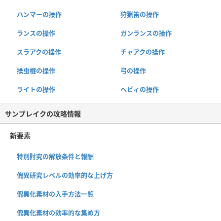
ハンマーの操作
狩猟笛の操作
ランスの操作
ガンランスの操作
スラアクの操作
チャアクの操作
操虫棍の操作
弓の操作
ライトの操作
ヘビィの操作
サンブレイクの攻略情報
新要素
特別討究の解放条件と報酬
傀異研究レベルの効率的な上げ方
傀異化素材の入手方法一覧
傀異化素材の効率的な集め方