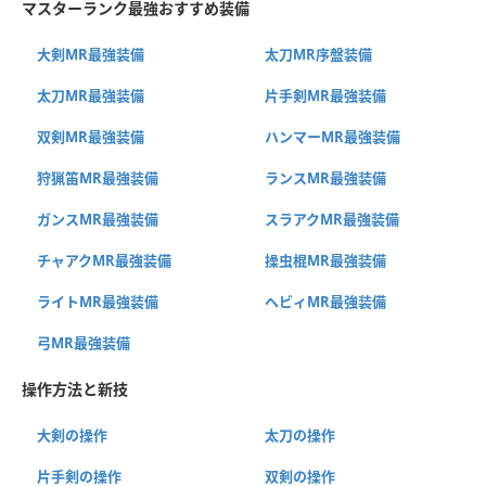
マスターランク最強おすすめ装備
大剣MR最強装備
太刀MR序盤装備
太刀MR最強装備
片手剣MR最強装備
双剣MR最強装備
ハンマーMR最強装備
狩猟笛MR最強装備
ランスMR最強装備
ガンスMR最強装備
スラアクMR最強装備
チャアクMR最強装備
操虫棍MR最強装備
ライトMR最強装備
ヘビィMR最強装備
弓MR最強装備
操作方法と新技
大剣の操作
太刀の操作
片手剣の操作
双剣の操作