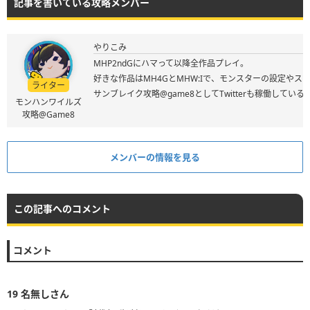
記事を書いている攻略メンバー
やりこみ
MHP2ndGにハマって以降全作品プレイ。
好きな作品はMH4GとMHW:Iで、モンスターの設定やス
ライター
サンブレイク攻略@game8としてTwitterも稼働してい
モンハンワイルズ
攻略@Game8
メンバーの情報を見る
この記事へのコメント
コメント
19
名無しさん