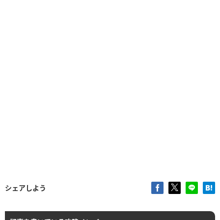
シェアしよう