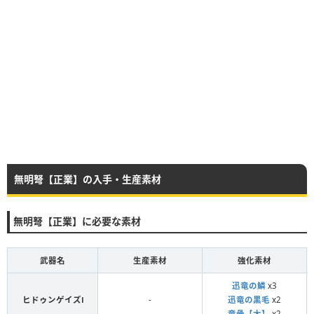
水冷弾
-
-
拡散弾Lv3
-
-
貫通弾Lv3
2｜大｜速い
-
麻酔弾
2｜中｜最速
移射、移リ
電撃弾
-
-
毒弾Lv1
-
-
散弾Lv1
-
-
氷結弾
-
-
毒弾Lv2
-
-
散弾Lv2
-
-
滅龍弾
-
-
麻痺弾Lv1
3｜大｜速い
移リ
散弾Lv3
-
-
貫通火炎弾
-
-
麻痺弾Lv2
1｜特大｜遅い
-
放散弾Lv1
-
-
貫通水冷弾
-
-
睡眠弾Lv1
-
-
放散弾Lv2
-
-
貫通電撃弾
-
-
睡眠弾Lv2
-
-
放散弾Lv3
-
-
無明弩【正業】の入手・生産素材
貫通氷結弾
-
-
減気弾Lv1
2｜大｜速い
移射、移リ
徹甲榴弾Lv1
-
-
貫通滅龍弾
-
-
減気弾Lv2
1｜大｜速い
-
徹甲榴弾Lv2
-
-
無明弩【正業】に必要な素材
鬼人弾
-
-
回復弾Lv1
-
-
徹甲榴弾Lv3
-
-
硬化弾
-
-
武器名
生産素材
強化素材
回復弾Lv2
-
-
拡散弾Lv1
-
-
斬裂弾
3｜大｜速い
移射
迅竜の鱗
x3
火炎弾
-
-
拡散弾Lv2
-
-
ヒドゥンゲイズⅠ
-
迅竜の黒毛
x2
竜撃弾
-
-
水冷弾
-
-
竜骨【大】
x2