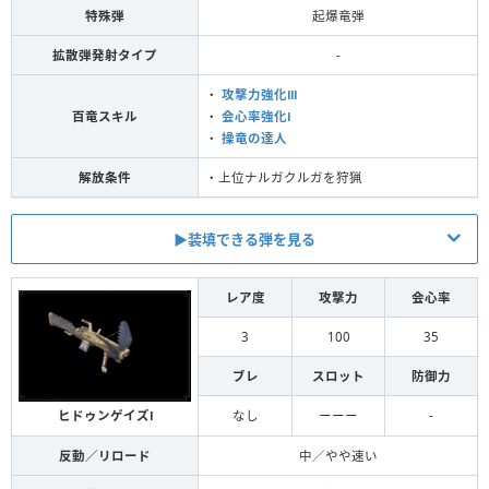
貫通弾Lv2
4｜大｜速い
移射、速射
特殊弾
起爆竜弾
鬼人弾
-
火炎弾
-
拡散弾Lv3
-
貫通弾Lv3
4｜大｜速い
移リ
拡散弾発射タイプ
-
硬化弾
-
水冷弾
-
毒弾Lv1
-
散弾Lv1
-
-
・
攻撃力強化Ⅲ
斬裂弾
3｜特大｜速い
移射
電撃弾
-
毒弾Lv2
-
百竜スキル
・
会心率強化Ⅰ
散弾Lv2
-
-
・
操竜の達人
竜撃弾
-
氷結弾
-
麻痺弾Lv1
3｜大｜速い
移リ
散弾Lv3
-
-
解放条件
・上位ナルガクルガを狩猟
麻酔弾
2｜中｜最速
移射、移リ
滅龍弾
-
麻痺弾Lv2
2｜特大｜遅い
-
放散弾Lv1
-
-
貫通火炎弾
-
睡眠弾Lv1
-
放散弾Lv2
▶装填できる弾を見る
-
-
貫通水冷弾
-
睡眠弾Lv2
-
放散弾Lv3
-
-
弾
数｜反動｜リロ
発射タイプ
レア度
攻撃力
会心率
貫通電撃弾
-
減気弾Lv1
3｜大｜速い
移射、移リ
徹甲榴弾Lv1
-
-
通常弾Lv1
5｜小｜最速
移射、移リ
3
100
35
貫通氷結弾
-
減気弾Lv2
2｜大｜速い
-
徹甲榴弾Lv2
-
-
通常弾Lv2
3｜小｜最速
移射、移リ
ブレ
スロット
防御力
貫通滅龍弾
-
回復弾Lv1
-
徹甲榴弾Lv3
-
-
通常弾Lv3
-
-
なし
ーーー
-
ヒドゥンゲイズⅠ
鬼人弾
-
回復弾Lv2
-
拡散弾Lv1
-
-
貫通弾Lv1
4｜小｜最速
移射、速射
反動／リロード
中／やや速い
硬化弾
-
火炎弾
-
拡散弾Lv2
-
-
貫通弾Lv2
3｜大｜速い
移射