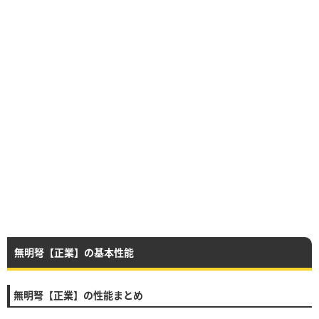
無明弩【正業】の基本性能
無明弩【正業】の性能まとめ