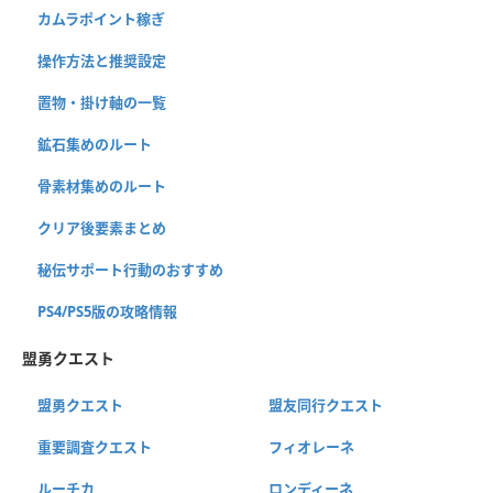
カムラポイント稼ぎ
操作方法と推奨設定
置物・掛け軸の一覧
鉱石集めのルート
骨素材集めのルート
クリア後要素まとめ
秘伝サポート行動のおすすめ
PS4/PS5版の攻略情報
盟勇クエスト
盟勇クエスト
盟友同行クエスト
重要調査クエスト
フィオレーネ
ルーチカ
ロンディーネ