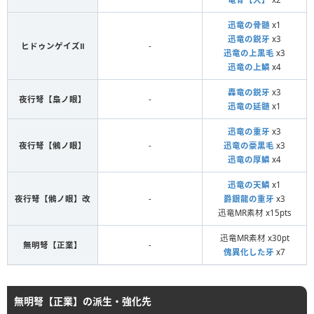
拡散弾Lv3
-
-
麻酔弾
2｜中｜最速
移射、移リ
電撃弾
-
-
迅竜の骨髄
x1
毒弾Lv1
-
-
迅竜の鋭牙
x3
ヒドゥンゲイズⅡ
-
氷結弾
-
-
毒弾Lv2
-
-
迅竜の上黒毛
x3
迅竜の上鱗
x4
滅龍弾
-
-
麻痺弾Lv1
2｜大｜速い
移リ
轟竜の鋭牙
x3
貫通火炎弾
-
-
夜行弩【梟ノ眼】
-
麻痺弾Lv2
1｜特大｜遅い
-
迅竜の延髄
x1
貫通水冷弾
-
-
睡眠弾Lv1
-
-
迅竜の重牙
x3
夜行弩【鵂ノ眼】
-
迅竜の豪黒毛
x3
貫通電撃弾
-
-
睡眠弾Lv2
-
-
迅竜の厚鱗
x4
貫通氷結弾
-
-
減気弾Lv1
2｜大｜速い
移射、移リ
迅竜の天鱗
x1
夜行弩【鵂ノ眼】改
-
爵銀龍の重牙
x3
貫通滅龍弾
-
-
減気弾Lv2
1｜大｜速い
-
迅竜MR素材 x15pts
鬼人弾
-
-
回復弾Lv1
-
-
迅竜MR素材 x30pt
無明弩【正業】
-
硬化弾
-
-
傀異化した牙
x7
回復弾Lv2
-
-
斬裂弾
2｜大｜速い
移射
火炎弾
-
-
無明弩【正業】の派生・強化先
竜撃弾
-
-
水冷弾
-
-