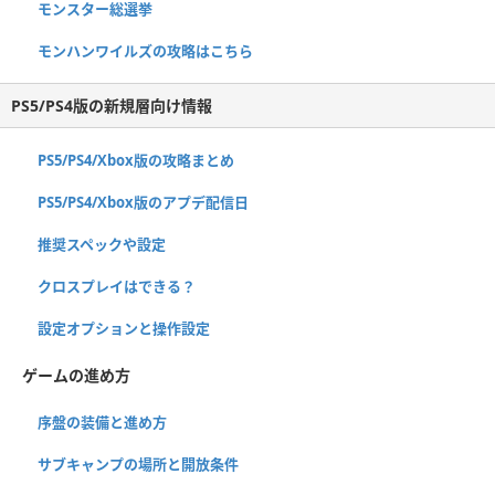
モンスター総選挙
モンハンワイルズの攻略はこちら
PS5/PS4版の新規層向け情報
PS5/PS4/Xbox版の攻略まとめ
PS5/PS4/Xbox版のアプデ配信日
推奨スペックや設定
クロスプレイはできる？
設定オプションと操作設定
ゲームの進め方
序盤の装備と進め方
サブキャンプの場所と開放条件