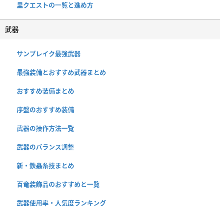
里クエストの一覧と進め方
武器
サンブレイク最強武器
最強装備とおすすめ武器まとめ
おすすめ装備まとめ
序盤のおすすめ装備
武器の操作方法一覧
武器のバランス調整
新・鉄蟲糸技まとめ
百竜装飾品のおすすめと一覧
武器使用率・人気度ランキング