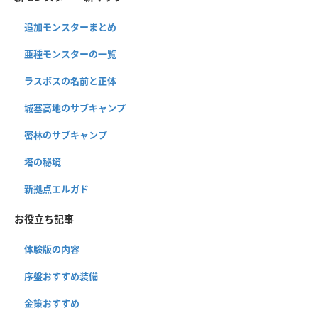
追加モンスターまとめ
亜種モンスターの一覧
ラスボスの名前と正体
城塞高地のサブキャンプ
密林のサブキャンプ
塔の秘境
新拠点エルガド
お役立ち記事
体験版の内容
序盤おすすめ装備
金策おすすめ