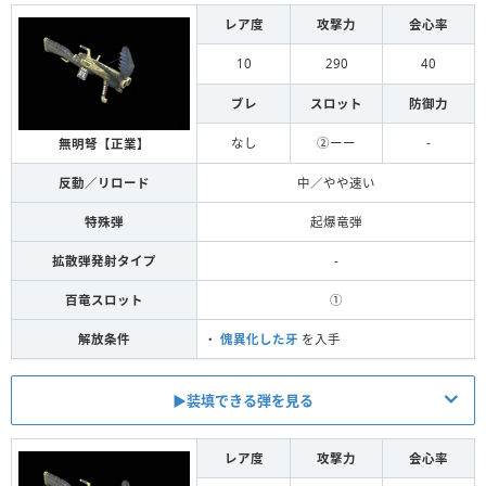
レア度
攻撃力
会心率
10
290
40
ブレ
スロット
防御力
なし
②ーー
-
無明弩【正業】
反動／リロード
中／やや速い
特殊弾
起爆竜弾
拡散弾発射タイプ
-
百竜スロット
①
解放条件
・
傀異化した牙
を入手
▶装填できる弾を見る
弾
数｜反動｜リロ
発射タイプ
レア度
攻撃力
会心率
通常弾Lv1
5｜小｜最速
移射、移リ