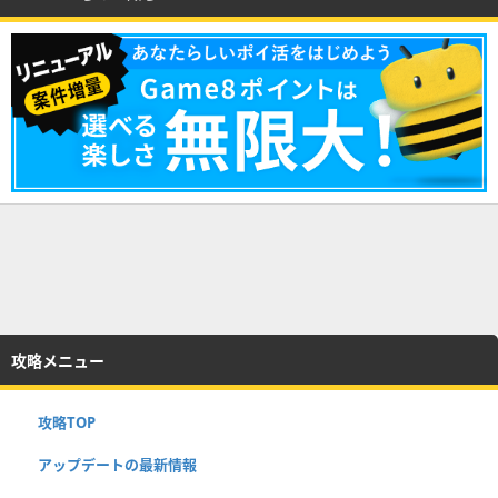
攻略メニュー
攻略TOP
アップデートの最新情報