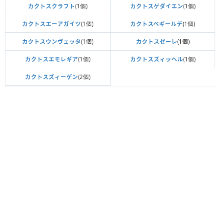
カクトスクラフト
(1個)
カクトスゲダイエン
(1個)
カクトスエーアガイツ
(1個)
カクトスベギールデ
(1個)
カクトスウンヴェッタ
(1個)
カクトスゼーレ
(1個)
カクトスエモレギア
(1個)
カクトスズィッヘル
(1個)
カクトスズィーゲン
(2個)