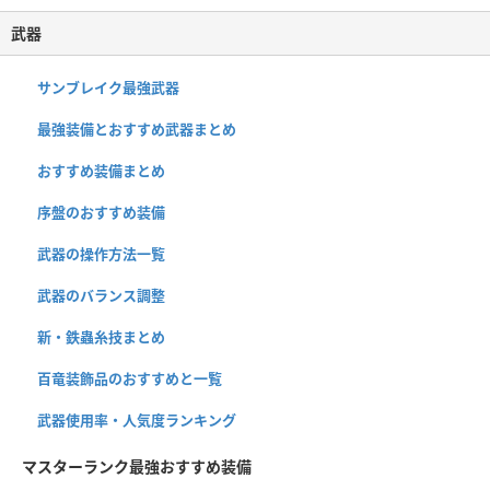
武器
サンブレイク最強武器
最強装備とおすすめ武器まとめ
おすすめ装備まとめ
序盤のおすすめ装備
武器の操作方法一覧
武器のバランス調整
新・鉄蟲糸技まとめ
百竜装飾品のおすすめと一覧
武器使用率・人気度ランキング
マスターランク最強おすすめ装備