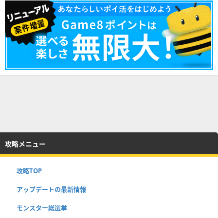
攻略メニュー
攻略TOP
アップデートの最新情報
モンスター総選挙