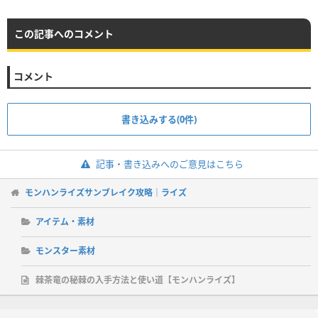
この記事へのコメント
コメント
書き込みする(0件)
記事・書き込みへのご意見はこちら
モンハンライズサンブレイク攻略｜ライズ
アイテム・素材
モンスター素材
棘茶竜の秘棘の入手方法と使い道【モンハンライズ】