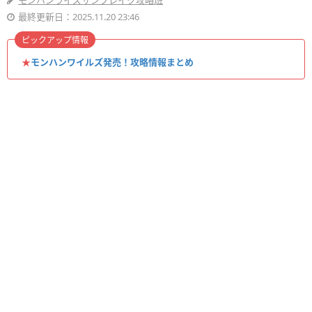
モンハンライズサンブレイク攻略班
最終更新日：2025.11.20 23:46
ピックアップ情報
★
モンハンワイルズ発売！攻略情報まとめ