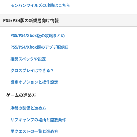
モンハンワイルズの攻略はこちら
PS5/PS4版の新規層向け情報
PS5/PS4/Xbox版の攻略まとめ
PS5/PS4/Xbox版のアプデ配信日
推奨スペックや設定
クロスプレイはできる？
設定オプションと操作設定
ゲームの進め方
序盤の装備と進め方
サブキャンプの場所と開放条件
里クエストの一覧と進め方