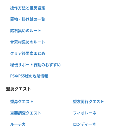
操作方法と推奨設定
置物・掛け軸の一覧
鉱石集めのルート
骨素材集めのルート
クリア後要素まとめ
秘伝サポート行動のおすすめ
PS4/PS5版の攻略情報
盟勇クエスト
盟勇クエスト
盟友同行クエスト
重要調査クエスト
フィオレーネ
ルーチカ
ロンディーネ