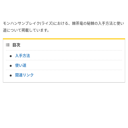
モンハンサンブレイク(ライズ)における、棘茶竜の秘棘の入手方法と使い
道について掲載しています。
目次
入手方法
使い道
関連リンク