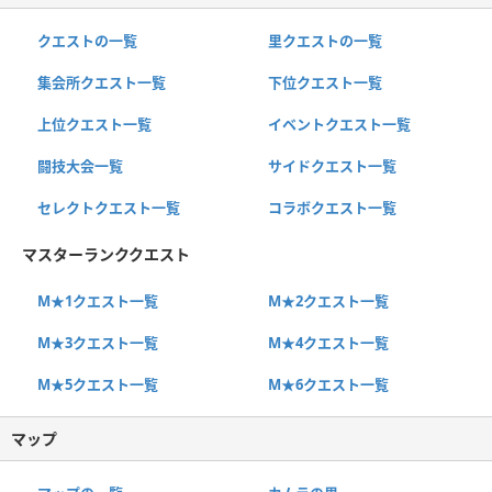
クエストの一覧
里クエストの一覧
集会所クエスト一覧
下位クエスト一覧
上位クエスト一覧
イベントクエスト一覧
闘技大会一覧
サイドクエスト一覧
セレクトクエスト一覧
コラボクエスト一覧
マスターランククエスト
M★1クエスト一覧
M★2クエスト一覧
M★3クエスト一覧
M★4クエスト一覧
M★5クエスト一覧
M★6クエスト一覧
マップ