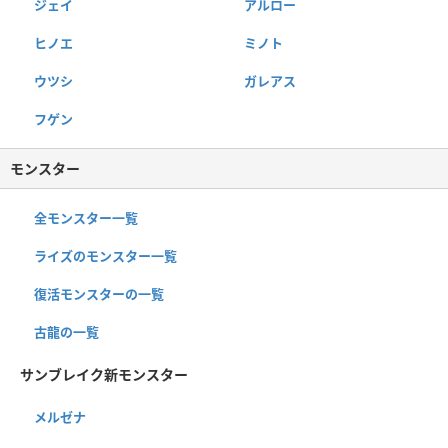
ジェイ
アルロー
ヒノエ
ミノト
ウツシ
ガレアス
フゲン
モンスター
全モンスター一覧
ライズのモンスター一覧
復活モンスターの一覧
古龍の一覧
サンブレイク新モンスター
メルゼナ