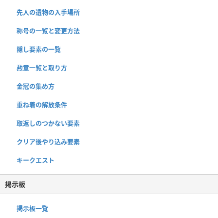
先人の遺物の入手場所
称号の一覧と変更方法
隠し要素の一覧
勲章一覧と取り方
金冠の集め方
重ね着の解放条件
取返しのつかない要素
クリア後やり込み要素
キークエスト
掲示板
掲示板一覧