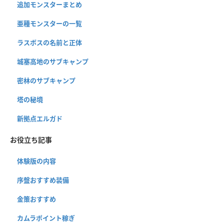
追加モンスターまとめ
亜種モンスターの一覧
ラスボスの名前と正体
城塞高地のサブキャンプ
密林のサブキャンプ
塔の秘境
新拠点エルガド
お役立ち記事
体験版の内容
序盤おすすめ装備
金策おすすめ
カムラポイント稼ぎ