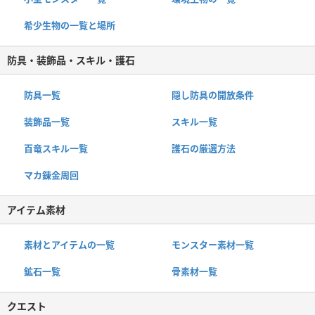
希少生物の一覧と場所
防具・装飾品・スキル・護石
防具一覧
隠し防具の開放条件
装飾品一覧
スキル一覧
百竜スキル一覧
護石の厳選方法
マカ錬金周回
アイテム素材
素材とアイテムの一覧
モンスター素材一覧
鉱石一覧
骨素材一覧
クエスト