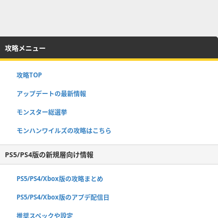
攻略メニュー
攻略TOP
アップデートの最新情報
モンスター総選挙
モンハンワイルズの攻略はこちら
PS5/PS4版の新規層向け情報
PS5/PS4/Xbox版の攻略まとめ
PS5/PS4/Xbox版のアプデ配信日
推奨スペックや設定