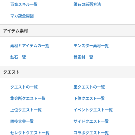
百竜スキル一覧
護石の厳選方法
マカ錬金周回
アイテム素材
素材とアイテムの一覧
モンスター素材一覧
鉱石一覧
骨素材一覧
クエスト
クエストの一覧
里クエストの一覧
集会所クエスト一覧
下位クエスト一覧
上位クエスト一覧
イベントクエスト一覧
闘技大会一覧
サイドクエスト一覧
セレクトクエスト一覧
コラボクエスト一覧