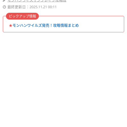
モンハンライズサンブレイク攻略班
最終更新日：2025.11.21 00:11
ピックアップ情報
★
モンハンワイルズ発売！攻略情報まとめ