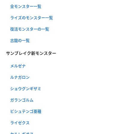
全モンスター一覧
ライズのモンスター一覧
復活モンスターの一覧
古龍の一覧
サンブレイク新モンスター
メルゼナ
ルナガロン
ショウグンギザミ
ガランゴルム
ビシュテンゴ亜種
ライゼクス