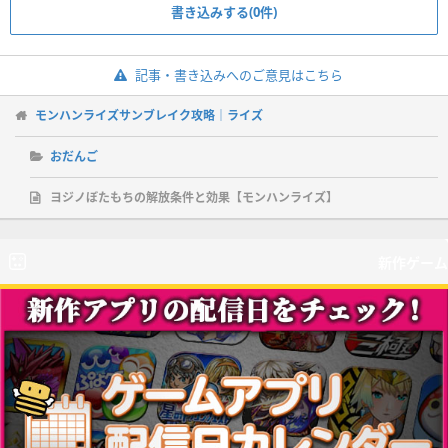
書き込みする(0件)
記事・書き込みへのご意見はこちら
モンハンライズサンブレイク攻略｜ライズ
おだんご
ヨジノぼたもちの解放条件と効果【モンハンライズ】
新作ゲーム