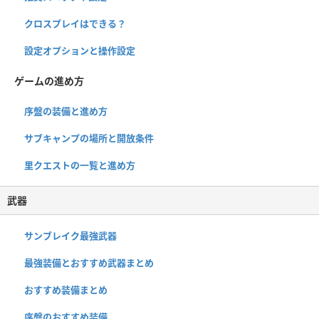
クロスプレイはできる？
設定オプションと操作設定
ゲームの進め方
序盤の装備と進め方
サブキャンプの場所と開放条件
里クエストの一覧と進め方
武器
サンブレイク最強武器
最強装備とおすすめ武器まとめ
おすすめ装備まとめ
序盤のおすすめ装備