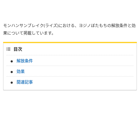
モンハンサンブレイク(ライズ)における、ヨジノぼたもちの解放条件と効
果について掲載しています。
目次
解放条件
効果
関連記事