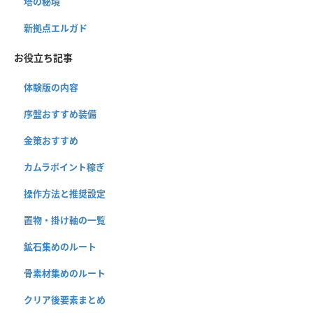
塔の秘境
新拠点エルガド
お役立ち記事
体験版の内容
序盤おすすめ装備
金策おすすめ
カムラポイント稼ぎ
操作方法と推奨設定
置物・掛け軸の一覧
鉱石集めのルート
骨素材集めのルート
クリア後要素まとめ