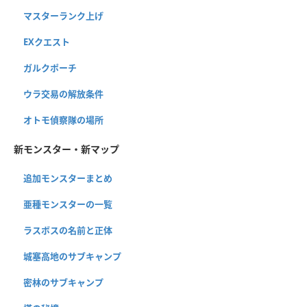
マスターランク上げ
EXクエスト
ガルクポーチ
ウラ交易の解放条件
オトモ偵察隊の場所
新モンスター・新マップ
追加モンスターまとめ
亜種モンスターの一覧
ラスボスの名前と正体
城塞高地のサブキャンプ
密林のサブキャンプ