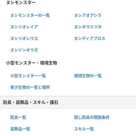
ヌシモンスター
ヌシモンスターの一覧
ヌシアオアシラ
ヌシリオレイア
ヌシタマミツネ
ヌシリオレウス
ヌシディアブロス
ヌシジンオウガ
小型モンスター・環境生物
小型モンスター一覧
環境生物の一覧
希少生物の一覧と場所
防具・装飾品・スキル・護石
防具一覧
隠し防具の開放条件
装飾品一覧
スキル一覧