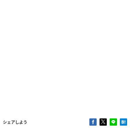
シェアしよう