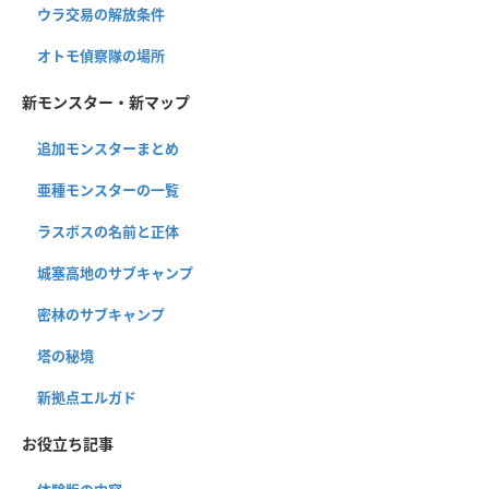
ウラ交易の解放条件
オトモ偵察隊の場所
新モンスター・新マップ
追加モンスターまとめ
亜種モンスターの一覧
ラスボスの名前と正体
城塞高地のサブキャンプ
密林のサブキャンプ
塔の秘境
新拠点エルガド
お役立ち記事