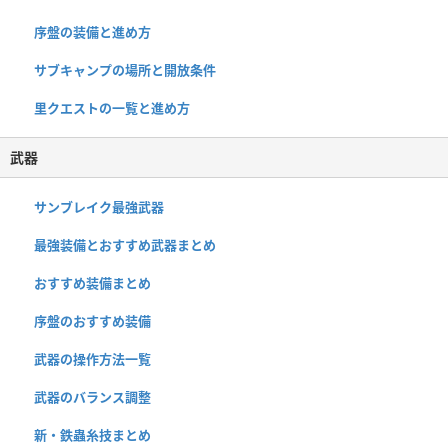
序盤の装備と進め方
サブキャンプの場所と開放条件
里クエストの一覧と進め方
武器
サンブレイク最強武器
最強装備とおすすめ武器まとめ
おすすめ装備まとめ
序盤のおすすめ装備
武器の操作方法一覧
武器のバランス調整
新・鉄蟲糸技まとめ