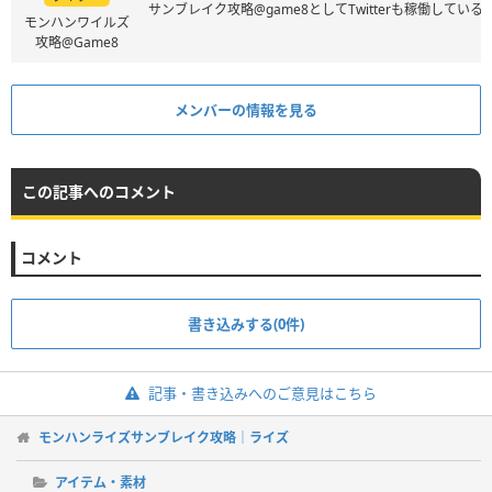
サンブレイク攻略@game8としてTwitterも稼働してい
モンハンワイルズ
攻略@Game8
メンバーの情報を見る
この記事へのコメント
コメント
書き込みする(0件)
記事・書き込みへのご意見はこちら
モンハンライズサンブレイク攻略｜ライズ
アイテム・素材