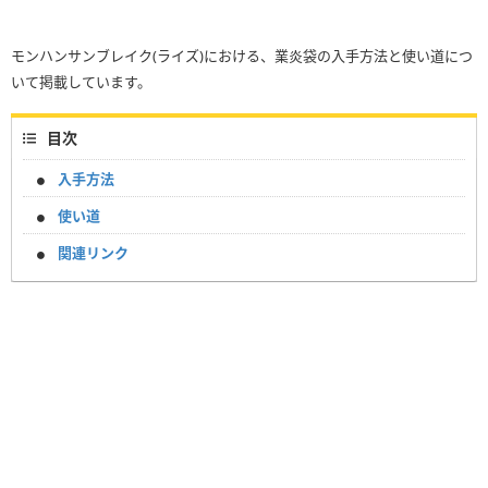
モンハンサンブレイク(ライズ)における、業炎袋の入手方法と使い道につ
いて掲載しています。
目次
入手方法
使い道
関連リンク