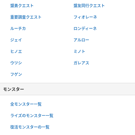
盟勇クエスト
盟友同行クエスト
重要調査クエスト
フィオレーネ
ルーチカ
ロンディーネ
ジェイ
アルロー
ヒノエ
ミノト
ウツシ
ガレアス
フゲン
モンスター
全モンスター一覧
ライズのモンスター一覧
復活モンスターの一覧