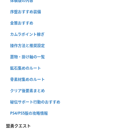
体験版の内容
序盤おすすめ装備
金策おすすめ
カムラポイント稼ぎ
操作方法と推奨設定
置物・掛け軸の一覧
鉱石集めのルート
骨素材集めのルート
クリア後要素まとめ
秘伝サポート行動のおすすめ
PS4/PS5版の攻略情報
盟勇クエスト