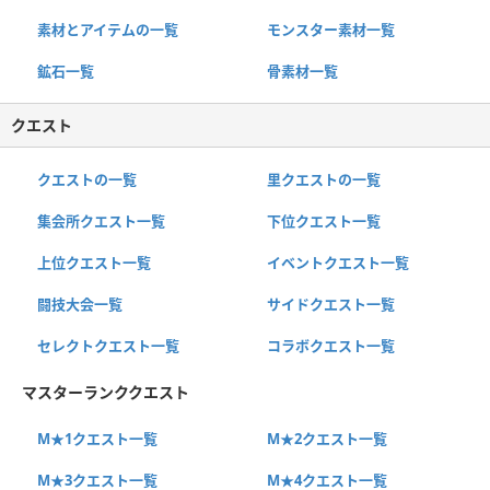
素材とアイテムの一覧
モンスター素材一覧
鉱石一覧
骨素材一覧
クエスト
クエストの一覧
里クエストの一覧
集会所クエスト一覧
下位クエスト一覧
上位クエスト一覧
イベントクエスト一覧
闘技大会一覧
サイドクエスト一覧
セレクトクエスト一覧
コラボクエスト一覧
マスターランククエスト
M★1クエスト一覧
M★2クエスト一覧
M★3クエスト一覧
M★4クエスト一覧