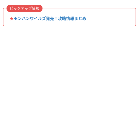
ピックアップ情報
★
モンハンワイルズ発売！攻略情報まとめ