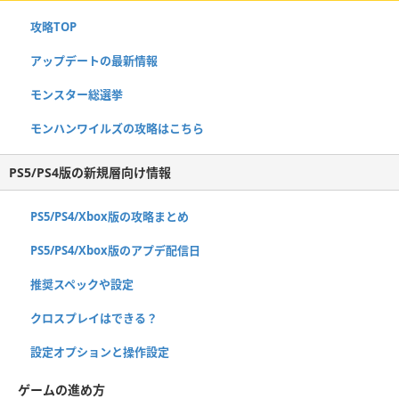
攻略TOP
アップデートの最新情報
モンスター総選挙
モンハンワイルズの攻略はこちら
PS5/PS4版の新規層向け情報
PS5/PS4/Xbox版の攻略まとめ
PS5/PS4/Xbox版のアプデ配信日
推奨スペックや設定
クロスプレイはできる？
設定オプションと操作設定
ゲームの進め方