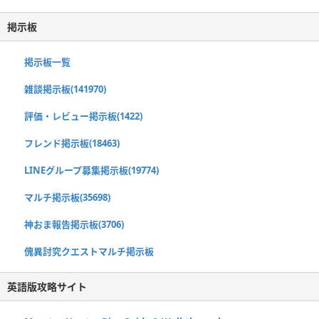
掲示板
掲示板一覧
雑談掲示板(141970)
評価・レビュー掲示板(1422)
フレンド掲示板(18463)
LINEグループ募集掲示板(19774)
マルチ掲示板(35698)
神おま報告掲示板(3706)
傀異討究クエストマルチ掲示板
英語版攻略サイト