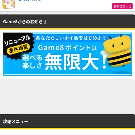
事前登録くじ
Game8からのお知らせ
攻略メニュー