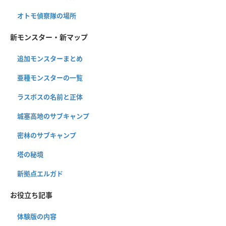
オトモ偵察隊の場所
新モンスター・新マップ
追加モンスターまとめ
亜種モンスターの一覧
ラスボスの名前と正体
城塞高地のサブキャンプ
密林のサブキャンプ
塔の秘境
新拠点エルガド
お役立ち記事
体験版の内容