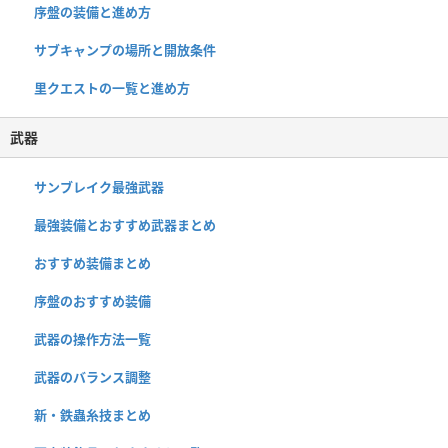
序盤の装備と進め方
サブキャンプの場所と開放条件
里クエストの一覧と進め方
武器
サンブレイク最強武器
最強装備とおすすめ武器まとめ
おすすめ装備まとめ
序盤のおすすめ装備
武器の操作方法一覧
武器のバランス調整
新・鉄蟲糸技まとめ