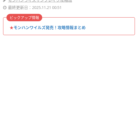
モンハンライズサンブレイク攻略班
最終更新日：2025.11.21 00:51
ピックアップ情報
★
モンハンワイルズ発売！攻略情報まとめ