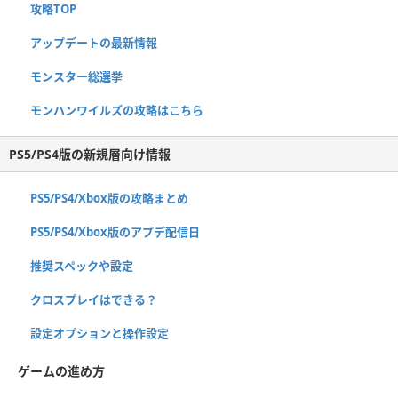
攻略TOP
アップデートの最新情報
モンスター総選挙
モンハンワイルズの攻略はこちら
PS5/PS4版の新規層向け情報
PS5/PS4/Xbox版の攻略まとめ
PS5/PS4/Xbox版のアプデ配信日
推奨スペックや設定
クロスプレイはできる？
設定オプションと操作設定
ゲームの進め方