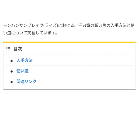
モンハンサンブレイク(ライズ)における、千刃竜の断刀角の入手方法と使
い道について掲載しています。
目次
入手方法
使い道
関連リンク