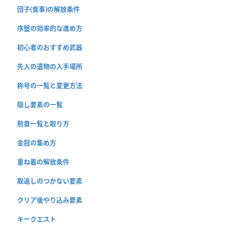
団子(食事)の解放条件
序盤の効率的な進め方
初心者のおすすめ武器
先人の遺物の入手場所
称号の一覧と変更方法
隠し要素の一覧
勲章一覧と取り方
金冠の集め方
重ね着の解放条件
取返しのつかない要素
クリア後やり込み要素
キークエスト