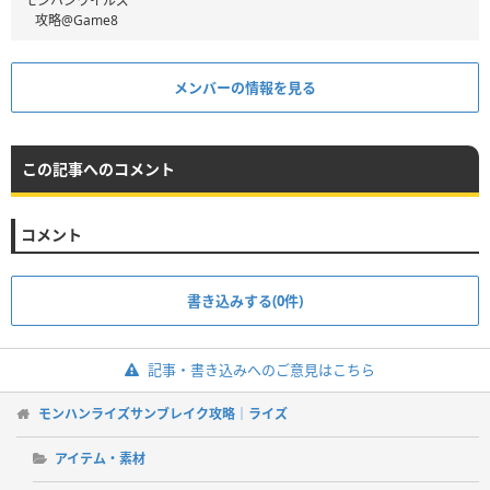
モンハンワイルズ
攻略@Game8
メンバーの情報を見る
この記事へのコメント
コメント
書き込みする(0件)
記事・書き込みへのご意見はこちら
モンハンライズサンブレイク攻略｜ライズ
アイテム・素材