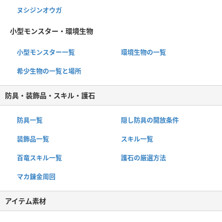
ヌシジンオウガ
小型モンスター・環境生物
小型モンスター一覧
環境生物の一覧
希少生物の一覧と場所
防具・装飾品・スキル・護石
防具一覧
隠し防具の開放条件
装飾品一覧
スキル一覧
百竜スキル一覧
護石の厳選方法
マカ錬金周回
アイテム素材