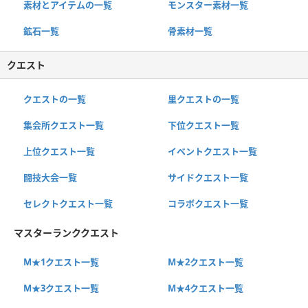
素材とアイテムの一覧
モンスター素材一覧
鉱石一覧
骨素材一覧
クエスト
クエストの一覧
里クエストの一覧
集会所クエスト一覧
下位クエスト一覧
上位クエスト一覧
イベントクエスト一覧
闘技大会一覧
サイドクエスト一覧
セレクトクエスト一覧
コラボクエスト一覧
マスターランククエスト
M★1クエスト一覧
M★2クエスト一覧
M★3クエスト一覧
M★4クエスト一覧