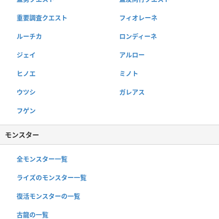
重要調査クエスト
フィオレーネ
ルーチカ
ロンディーネ
ジェイ
アルロー
ヒノエ
ミノト
ウツシ
ガレアス
フゲン
モンスター
全モンスター一覧
ライズのモンスター一覧
復活モンスターの一覧
古龍の一覧