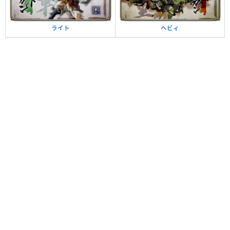
ヘビィ
ライト