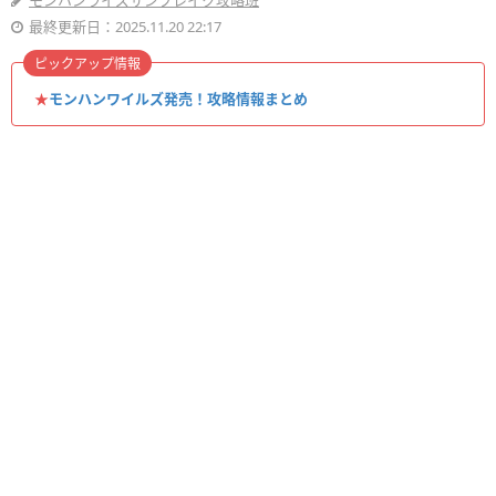
モンハンライズサンブレイク攻略班
最終更新日：2025.11.20 22:17
ピックアップ情報
★
モンハンワイルズ発売！攻略情報まとめ