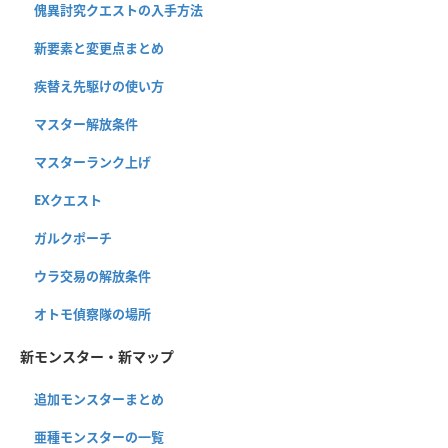
傀異討究クエストの入手方法
新要素と変更点まとめ
疾替え先駆けの使い方
マスター解放条件
マスターランク上げ
EXクエスト
ガルクポーチ
ウラ交易の解放条件
オトモ偵察隊の場所
新モンスター・新マップ
追加モンスターまとめ
亜種モンスターの一覧