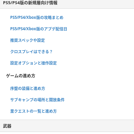
PS5/PS4版の新規層向け情報
PS5/PS4/Xbox版の攻略まとめ
PS5/PS4/Xbox版のアプデ配信日
推奨スペックや設定
クロスプレイはできる？
設定オプションと操作設定
ゲームの進め方
序盤の装備と進め方
サブキャンプの場所と開放条件
里クエストの一覧と進め方
武器