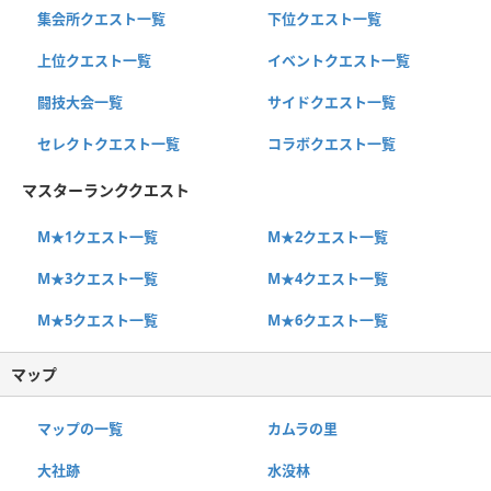
集会所クエスト一覧
下位クエスト一覧
上位クエスト一覧
イベントクエスト一覧
闘技大会一覧
サイドクエスト一覧
セレクトクエスト一覧
コラボクエスト一覧
マスターランククエスト
M★1クエスト一覧
M★2クエスト一覧
M★3クエスト一覧
M★4クエスト一覧
M★5クエスト一覧
M★6クエスト一覧
マップ
マップの一覧
カムラの里
大社跡
水没林