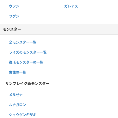
ウツシ
ガレアス
フゲン
モンスター
全モンスター一覧
ライズのモンスター一覧
復活モンスターの一覧
古龍の一覧
サンブレイク新モンスター
メルゼナ
ルナガロン
ショウグンギザミ