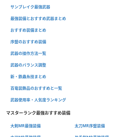
サンブレイク最強武器
最強装備とおすすめ武器まとめ
おすすめ装備まとめ
序盤のおすすめ装備
武器の操作方法一覧
武器のバランス調整
新・鉄蟲糸技まとめ
百竜装飾品のおすすめと一覧
武器使用率・人気度ランキング
マスターランク最強おすすめ装備
大剣MR最強装備
太刀MR序盤装備