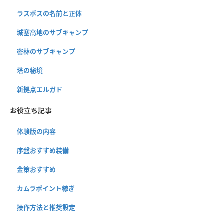
ラスボスの名前と正体
城塞高地のサブキャンプ
密林のサブキャンプ
塔の秘境
新拠点エルガド
お役立ち記事
体験版の内容
序盤おすすめ装備
金策おすすめ
カムラポイント稼ぎ
操作方法と推奨設定