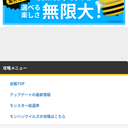
攻略メニュー
攻略TOP
アップデートの最新情報
モンスター総選挙
モンハンワイルズの攻略はこちら