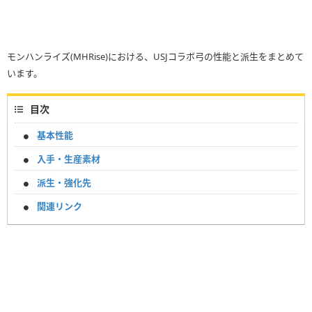
モンハンライズ(MHRise)における、USJコラボ弓の性能と派生をまとめて
います。
目次
基本性能
入手・生産素材
派生・強化先
関連リンク