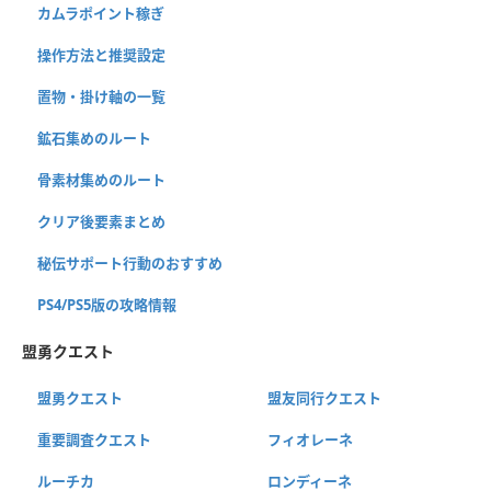
カムラポイント稼ぎ
操作方法と推奨設定
置物・掛け軸の一覧
鉱石集めのルート
骨素材集めのルート
クリア後要素まとめ
秘伝サポート行動のおすすめ
PS4/PS5版の攻略情報
盟勇クエスト
盟勇クエスト
盟友同行クエスト
重要調査クエスト
フィオレーネ
ルーチカ
ロンディーネ