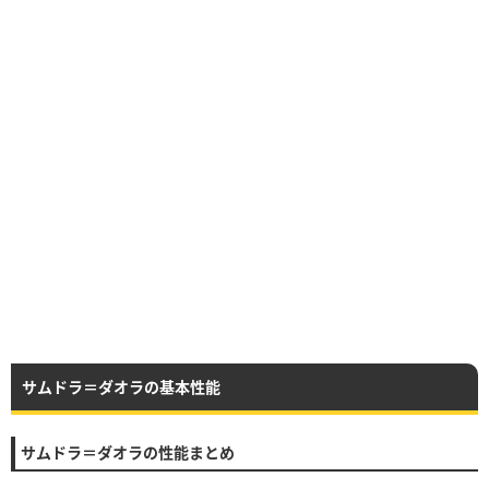
サムドラ＝ダオラの基本性能
サムドラ＝ダオラの性能まとめ