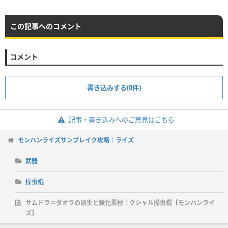
この記事へのコメント
コメント
書き込みする(0件)
記事・書き込みへのご意見はこちら
モンハンライズサンブレイク攻略｜ライズ
武器
操虫棍
サムドラ＝ダオラの派生と強化素材｜クシャル操虫棍【モンハンライ
ズ】