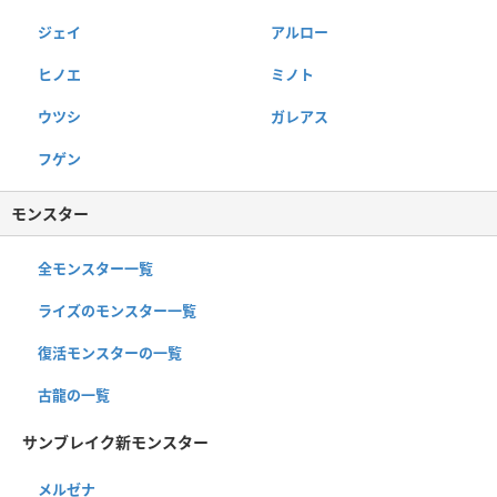
ジェイ
アルロー
ヒノエ
ミノト
ウツシ
ガレアス
フゲン
モンスター
全モンスター一覧
ライズのモンスター一覧
復活モンスターの一覧
古龍の一覧
サンブレイク新モンスター
メルゼナ