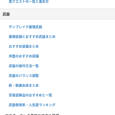
里クエストの一覧と進め方
武器
サンブレイク最強武器
最強装備とおすすめ武器まとめ
おすすめ装備まとめ
序盤のおすすめ装備
武器の操作方法一覧
武器のバランス調整
新・鉄蟲糸技まとめ
百竜装飾品のおすすめと一覧
武器使用率・人気度ランキング