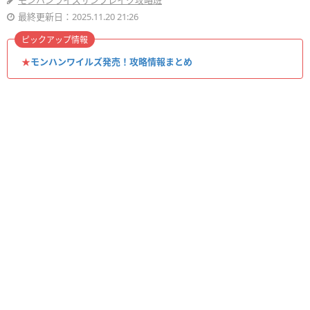
モンハンライズサンブレイク攻略班
最終更新日：2025.11.20 21:26
ピックアップ情報
★
モンハンワイルズ発売！攻略情報まとめ