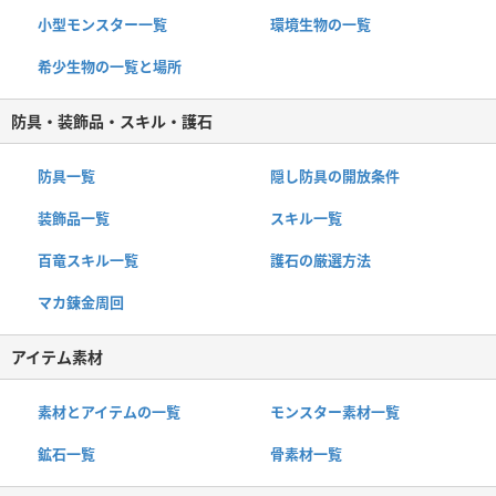
小型モンスター一覧
環境生物の一覧
希少生物の一覧と場所
防具・装飾品・スキル・護石
防具一覧
隠し防具の開放条件
装飾品一覧
スキル一覧
百竜スキル一覧
護石の厳選方法
マカ錬金周回
アイテム素材
素材とアイテムの一覧
モンスター素材一覧
鉱石一覧
骨素材一覧