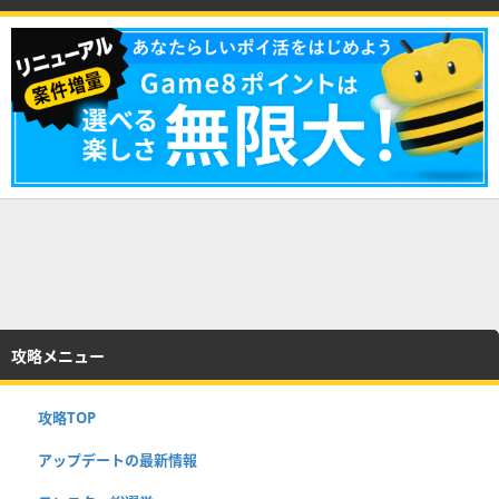
攻略メニュー
攻略TOP
アップデートの最新情報