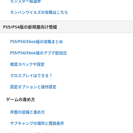
モンスター総選挙
モンハンワイルズの攻略はこちら
PS5/PS4版の新規層向け情報
PS5/PS4/Xbox版の攻略まとめ
PS5/PS4/Xbox版のアプデ配信日
推奨スペックや設定
クロスプレイはできる？
設定オプションと操作設定
ゲームの進め方
序盤の装備と進め方
サブキャンプの場所と開放条件