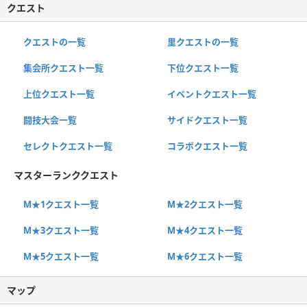
クエスト
クエストの一覧
里クエストの一覧
集会所クエスト一覧
下位クエスト一覧
上位クエスト一覧
イベントクエスト一覧
闘技大会一覧
サイドクエスト一覧
セレクトクエスト一覧
コラボクエスト一覧
マスターランククエスト
M★1クエスト一覧
M★2クエスト一覧
M★3クエスト一覧
M★4クエスト一覧
M★5クエスト一覧
M★6クエスト一覧
マップ