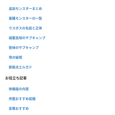
追加モンスターまとめ
亜種モンスターの一覧
ラスボスの名前と正体
城塞高地のサブキャンプ
密林のサブキャンプ
塔の秘境
新拠点エルガド
お役立ち記事
体験版の内容
序盤おすすめ装備
金策おすすめ