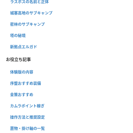
ラスボスの名前と正体
城塞高地のサブキャンプ
密林のサブキャンプ
塔の秘境
新拠点エルガド
お役立ち記事
体験版の内容
序盤おすすめ装備
金策おすすめ
カムラポイント稼ぎ
操作方法と推奨設定
置物・掛け軸の一覧