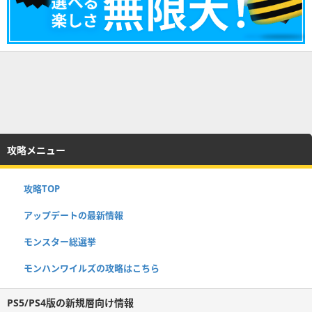
攻略メニュー
攻略TOP
アップデートの最新情報
モンスター総選挙
モンハンワイルズの攻略はこちら
PS5/PS4版の新規層向け情報