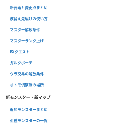
新要素と変更点まとめ
疾替え先駆けの使い方
マスター解放条件
マスターランク上げ
EXクエスト
ガルクポーチ
ウラ交易の解放条件
オトモ偵察隊の場所
新モンスター・新マップ
追加モンスターまとめ
亜種モンスターの一覧