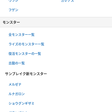
ウツシ
ガレアス
フゲン
モンスター
全モンスター一覧
ライズのモンスター一覧
復活モンスターの一覧
古龍の一覧
サンブレイク新モンスター
メルゼナ
ルナガロン
ショウグンギザミ