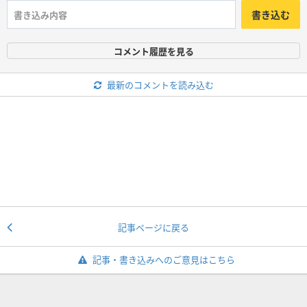
書き込む
コメント履歴を見る
最新のコメントを読み込む
記事ページに戻る
記事・書き込みへのご意見はこちら