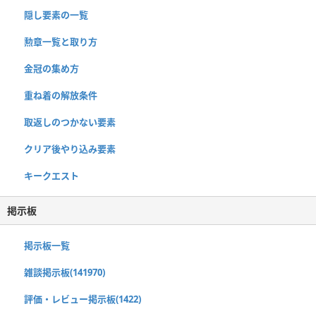
隠し要素の一覧
勲章一覧と取り方
金冠の集め方
重ね着の解放条件
取返しのつかない要素
クリア後やり込み要素
キークエスト
掲示板
掲示板一覧
雑談掲示板(141970)
評価・レビュー掲示板(1422)