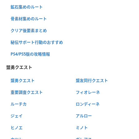
鉱石集めのルート
骨素材集めのルート
クリア後要素まとめ
秘伝サポート行動のおすすめ
PS4/PS5版の攻略情報
盟勇クエスト
盟勇クエスト
盟友同行クエスト
重要調査クエスト
フィオレーネ
ルーチカ
ロンディーネ
ジェイ
アルロー
ヒノエ
ミノト