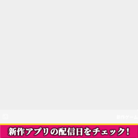
新作ゲーム