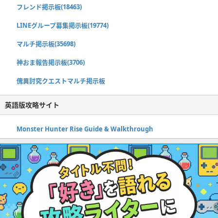
フレンド掲示板(18463)
LINEグループ募集掲示板(19774)
マルチ掲示板(35698)
神おま報告掲示板(3706)
傀異討究クエストマルチ掲示板
英語版攻略サイト
Monster Hunter Rise Guide & Walkthrough