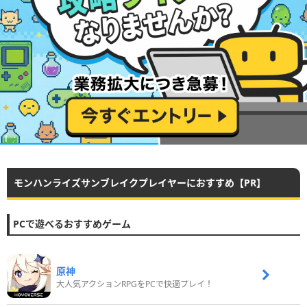
モンハンライズサンブレイクプレイヤーにおすすめ【PR】
PCで遊べるおすすめゲーム
原神
大人気アクションRPGをPCで快適プレイ！