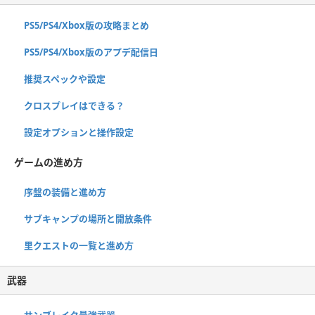
PS5/PS4/Xbox版の攻略まとめ
PS5/PS4/Xbox版のアプデ配信日
推奨スペックや設定
クロスプレイはできる？
設定オプションと操作設定
ゲームの進め方
序盤の装備と進め方
サブキャンプの場所と開放条件
里クエストの一覧と進め方
武器
サンブレイク最強武器