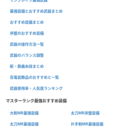
最強装備とおすすめ武器まとめ
おすすめ装備まとめ
序盤のおすすめ装備
武器の操作方法一覧
武器のバランス調整
新・鉄蟲糸技まとめ
百竜装飾品のおすすめと一覧
武器使用率・人気度ランキング
マスターランク最強おすすめ装備
大剣MR最強装備
太刀MR序盤装備
太刀MR最強装備
片手剣MR最強装備