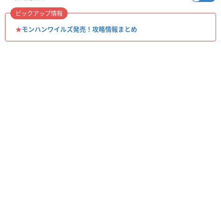
ピックアップ情報
★
モンハンワイルズ発売！攻略情報まとめ