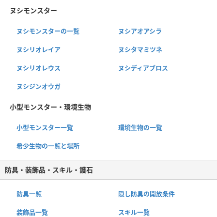
ヌシモンスター
ヌシモンスターの一覧
ヌシアオアシラ
ヌシリオレイア
ヌシタマミツネ
ヌシリオレウス
ヌシディアブロス
ヌシジンオウガ
小型モンスター・環境生物
小型モンスター一覧
環境生物の一覧
希少生物の一覧と場所
防具・装飾品・スキル・護石
防具一覧
隠し防具の開放条件
装飾品一覧
スキル一覧