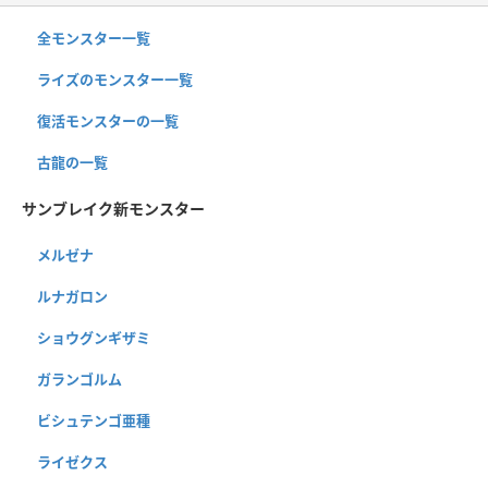
全モンスター一覧
ライズのモンスター一覧
復活モンスターの一覧
古龍の一覧
サンブレイク新モンスター
メルゼナ
ルナガロン
ショウグンギザミ
ガランゴルム
ビシュテンゴ亜種
ライゼクス