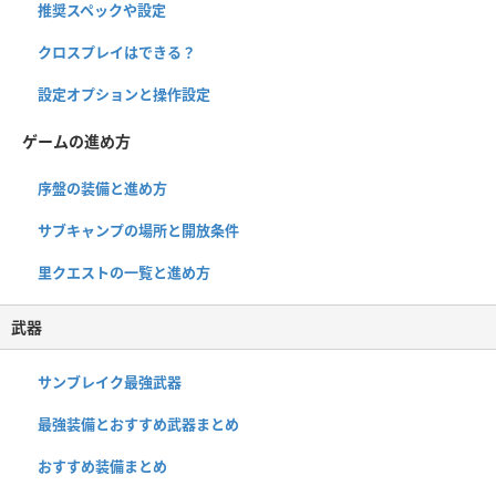
推奨スペックや設定
クロスプレイはできる？
設定オプションと操作設定
ゲームの進め方
序盤の装備と進め方
サブキャンプの場所と開放条件
里クエストの一覧と進め方
武器
サンブレイク最強武器
最強装備とおすすめ武器まとめ
おすすめ装備まとめ