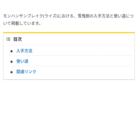
モンハンサンブレイク(ライズ)における、雪鬼胆の入手方法と使い道につ
いて掲載しています。
目次
入手方法
使い道
関連リンク