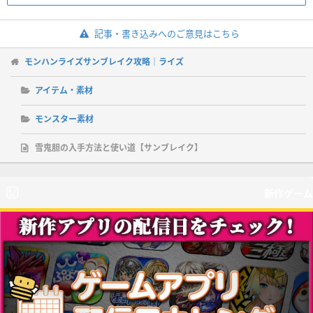
記事・書き込みへのご意見はこちら
モンハンライズサンブレイク攻略｜ライズ
アイテム・素材
モンスター素材
雪鬼胆の入手方法と使い道【サンブレイク】
新作ゲーム