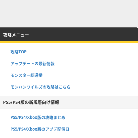
攻略メニュー
攻略TOP
アップデートの最新情報
モンスター総選挙
モンハンワイルズの攻略はこちら
PS5/PS4版の新規層向け情報
PS5/PS4/Xbox版の攻略まとめ
PS5/PS4/Xbox版のアプデ配信日