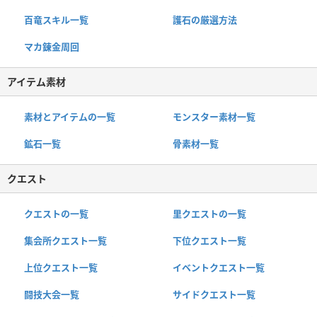
百竜スキル一覧
護石の厳選方法
マカ錬金周回
アイテム素材
素材とアイテムの一覧
モンスター素材一覧
鉱石一覧
骨素材一覧
クエスト
クエストの一覧
里クエストの一覧
集会所クエスト一覧
下位クエスト一覧
上位クエスト一覧
イベントクエスト一覧
闘技大会一覧
サイドクエスト一覧