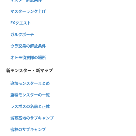
マスターランク上げ
EXクエスト
ガルクポーチ
ウラ交易の解放条件
オトモ偵察隊の場所
新モンスター・新マップ
追加モンスターまとめ
亜種モンスターの一覧
ラスボスの名前と正体
城塞高地のサブキャンプ
密林のサブキャンプ