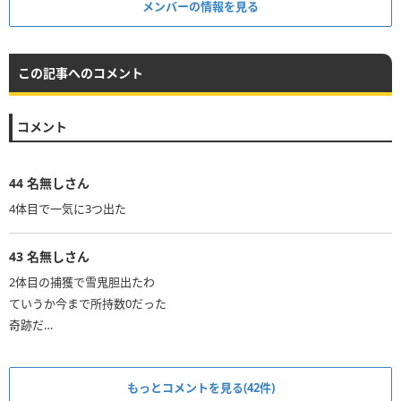
メンバーの情報を見る
この記事へのコメント
コメント
44
名無しさん
4体目で一気に3つ出た
43
名無しさん
2体目の捕獲で雪鬼胆出たわ
ていうか今まで所持数0だった
もっとコメントを見る(42件)