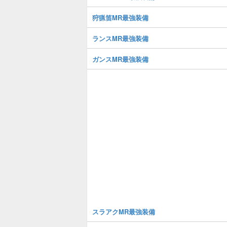
狩猟笛MR最強装備
ランスMR最強装備
ガンスMR最強装備
スラアクMR最強装備