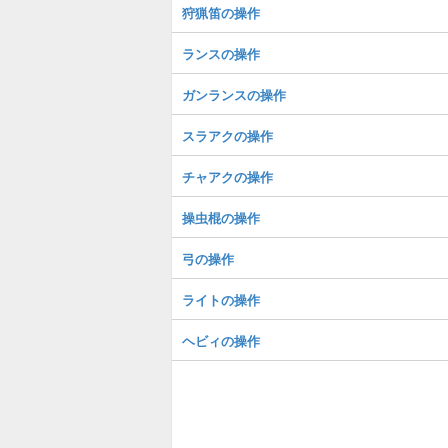
狩猟笛の操作
ランスの操作
ガンランスの操作
スラアクの操作
チャアクの操作
操虫棍の操作
弓の操作
ライトの操作
ヘビィの操作