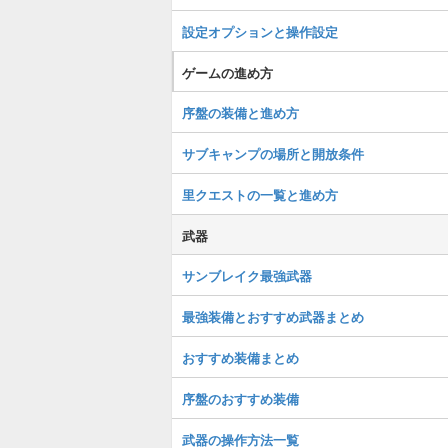
設定オプションと操作設定
ゲームの進め方
序盤の装備と進め方
サブキャンプの場所と開放条件
里クエストの一覧と進め方
武器
サンブレイク最強武器
最強装備とおすすめ武器まとめ
おすすめ装備まとめ
序盤のおすすめ装備
武器の操作方法一覧