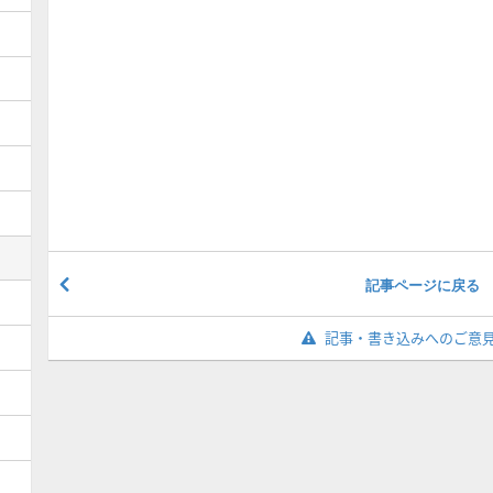
記事ページに戻る
記事・書き込みへのご意