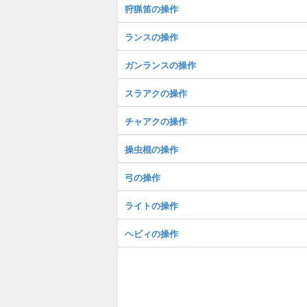
狩猟笛の操作
ランスの操作
ガンランスの操作
スラアクの操作
チャアクの操作
操虫棍の操作
弓の操作
ライトの操作
ヘビィの操作