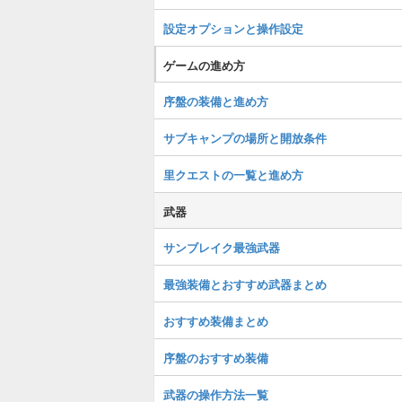
設定オプションと操作設定
ゲームの進め方
序盤の装備と進め方
サブキャンプの場所と開放条件
里クエストの一覧と進め方
武器
サンブレイク最強武器
最強装備とおすすめ武器まとめ
おすすめ装備まとめ
序盤のおすすめ装備
武器の操作方法一覧