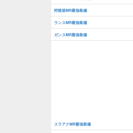
狩猟笛MR最強装備
ランスMR最強装備
ガンスMR最強装備
スラアクMR最強装備