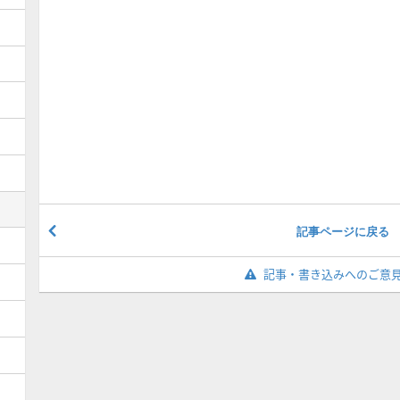
記事ページに戻る
記事・書き込みへのご意