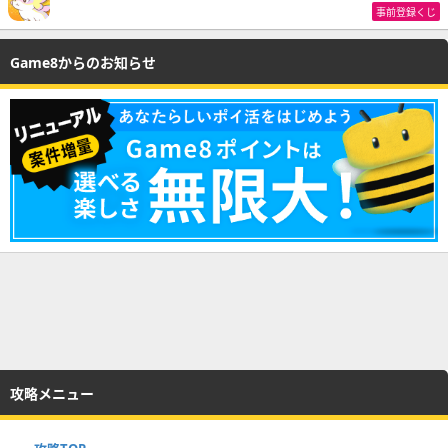
事前登録くじ
Game8からのお知らせ
攻略メニュー