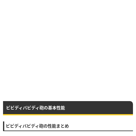
ビビディバビディ砲の基本性能
ビビディバビディ砲の性能まとめ