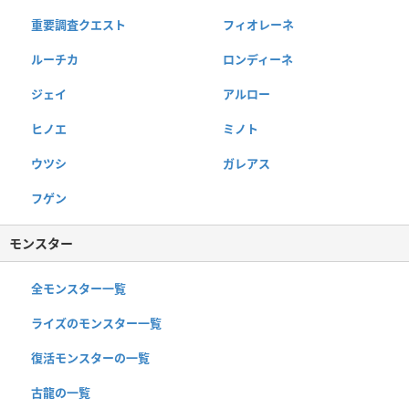
重要調査クエスト
フィオレーネ
ルーチカ
ロンディーネ
ジェイ
アルロー
ヒノエ
ミノト
ウツシ
ガレアス
フゲン
モンスター
全モンスター一覧
ライズのモンスター一覧
復活モンスターの一覧
古龍の一覧