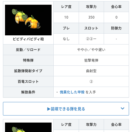
レア度
攻撃力
会心率
10
350
0
ブレ
スロット
防御力
なし
②②ー
-
ビビディバビディ砲
反動／リロード
やや小／やや遅い
特殊弾
狙撃竜弾
拡散弾発射タイプ
曲射型
百竜スロット
②
解放条件
・
傀異化した甲殻
を入手
▶装填できる弾を見る
弾
数｜反動｜リロ
発射タイプ
レア度
攻撃力
会心率
通常弾Lv1
6｜小｜最速
移射、移リ