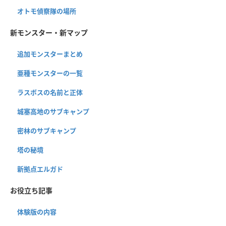
オトモ偵察隊の場所
新モンスター・新マップ
追加モンスターまとめ
亜種モンスターの一覧
ラスボスの名前と正体
城塞高地のサブキャンプ
密林のサブキャンプ
塔の秘境
新拠点エルガド
お役立ち記事
体験版の内容