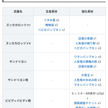
回復弾Lv1
2｜小｜速い
移射
徹甲榴弾Lv3
-
-
硬化弾
3｜小｜遅い
移射
武器名
生産素材
強化素材
回復弾Lv2
1｜大｜遅い
移射
拡散弾Lv1
1｜大｜極々遅
-
斬裂弾
2｜大｜遅い
移射
ツタの葉
x5
火炎弾
-
-
拡散弾Lv2
-
-
竜撃弾
-
-
ズッカカロッツァⅠ
睡眠袋
x3
-
水冷弾
3｜小｜速い
移射
ペピポパンプキン
x1
拡散弾Lv3
-
-
麻酔弾
2｜小｜速い
移射、移リ
電撃弾
-
-
迅竜の骨髄
x1
毒弾Lv1
-
-
ズッカカロッツァⅡ
-
人魚竜の眠り粉
x3
氷結弾
-
-
毒弾Lv2
-
-
ペピポパンプキン
x3
滅龍弾
-
-
麻痺弾Lv1
2｜大｜遅い
移射
ワヲンパンプキン
x3
サンドリヨン
-
人魚竜の微睡み粉
x3
貫通火炎弾
-
-
麻痺弾Lv2
-
-
迅竜の延髄
x1
貫通水冷弾
-
-
睡眠弾Lv1
2｜大｜遅い
移射
大竜玉
x1
サンドリヨン改
-
人魚竜のゆめみ粉
x3
貫通電撃弾
-
-
睡眠弾Lv2
2｜特大｜極々遅
移射
マキシパンプキン
x3
貫通氷結弾
-
-
減気弾Lv1
2｜中｜遅い
移射
モンスターMR素材 x20pt
s
貫通滅龍弾
-
-
減気弾Lv2
1｜大｜遅い
移射
ビビディバビディ砲
-
傀異調査チケット
x1
鬼人弾
2｜小｜遅い
移射
傀異化した甲殻
x7