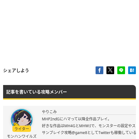
シェアしよう
記事を書いている攻略メンバー
やりこみ
MHP2ndGにハマって以降全作品プレイ。
好きな作品はMH4GとMHW:Iで、モンスターの設定やス
ライター
サンブレイク攻略@game8としてTwitterも稼働してい
モンハンワイルズ