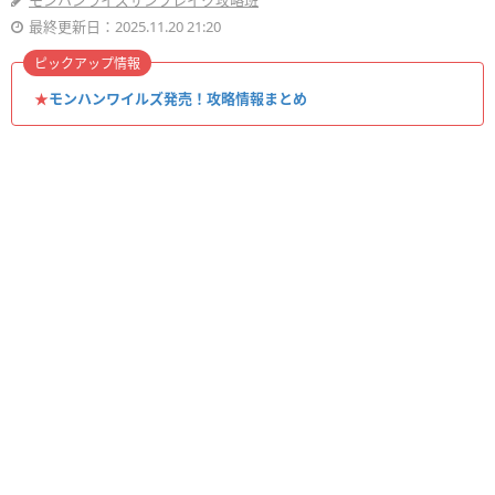
モンハンライズサンブレイク攻略班
最終更新日：2025.11.20 21:20
ピックアップ情報
★
モンハンワイルズ発売！攻略情報まとめ