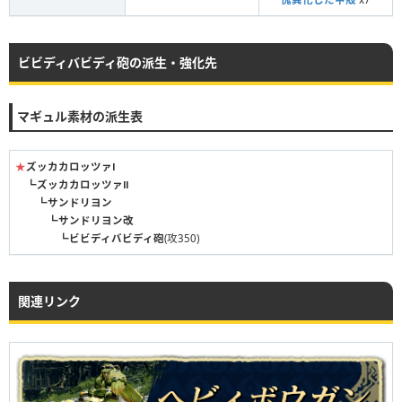
回復弾Lv1
2｜小｜速い
移射
硬化弾
2｜小｜遅い
移射
回復弾Lv2
1｜大｜遅い
移射
ビビディバビディ砲の派生・強化先
斬裂弾
1｜大｜遅い
移射
火炎弾
-
-
竜撃弾
-
-
水冷弾
3｜小｜速い
移射
マギュル素材の派生表
麻酔弾
2｜小｜速い
移射、移リ
電撃弾
-
-
氷結弾
-
-
★
ズッカカロッツァⅠ
┗
ズッカカロッツァⅡ
滅龍弾
-
-
┗
サンドリヨン
┗
サンドリヨン改
貫通火炎弾
-
-
┗
ビビディバビディ砲
(攻350)
貫通水冷弾
-
-
貫通電撃弾
-
-
関連リンク
貫通氷結弾
-
-
貫通滅龍弾
-
-
鬼人弾
2｜小｜遅い
移射