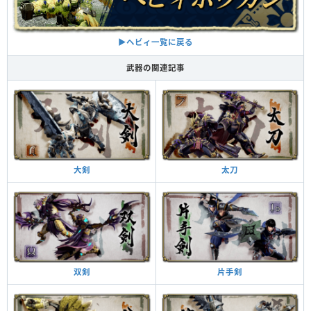
硬化弾
2｜小｜遅い
移射
斬裂弾
1｜大｜遅い
移射
▶︎ヘビィ一覧に戻る
竜撃弾
-
-
武器の関連記事
麻酔弾
2｜小｜速い
移射、移リ
太刀
大剣
片手剣
双剣