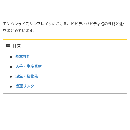
モンハンライズサンブレイクにおける、ビビディバビディ砲の性能と派生
をまとめています。
目次
基本性能
入手・生産素材
派生・強化先
関連リンク