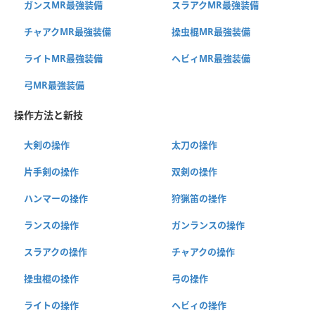
ガンスMR最強装備
スラアクMR最強装備
チャアクMR最強装備
操虫棍MR最強装備
ライトMR最強装備
ヘビィMR最強装備
弓MR最強装備
操作方法と新技
大剣の操作
太刀の操作
片手剣の操作
双剣の操作
ハンマーの操作
狩猟笛の操作
ランスの操作
ガンランスの操作
スラアクの操作
チャアクの操作
操虫棍の操作
弓の操作
ライトの操作
ヘビィの操作