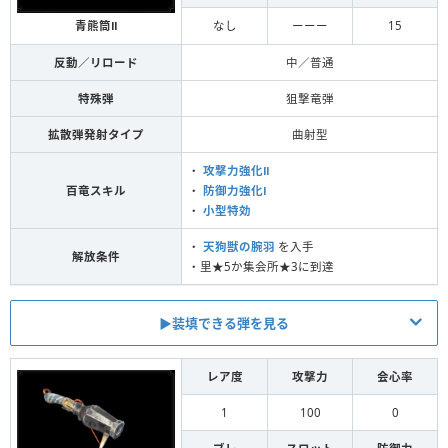
減気弾Lv2
-
徹甲榴弾Lv3
-
通常弾Lv3
-
-
なし
ーーー
15
青熊筒Ⅱ
回復弾Lv1
2｜中｜最速
移射
拡散弾Lv1
3｜特大｜遅い
-
貫通弾Lv1
2｜小｜速い
移リ
反動／リロード
中／普通
回復弾Lv2
-
拡散弾Lv2
-
貫通弾Lv2
1｜大｜速い
-
特殊弾
狙撃竜弾
火炎弾
4｜小｜速い
移射
拡散弾Lv3
-
貫通弾Lv3
-
-
拡散弾発射タイプ
曲射型
水冷弾
-
毒弾Lv1
1｜大｜速い
移射、移リ、単
散弾Lv1
5｜小｜最速
移射、移リ
・
攻撃力強化Ⅱ
電撃弾
-
毒弾Lv2
-
百竜スキル
・
防御力強化Ⅰ
散弾Lv2
5｜中｜速い
移射
・
小型特効
氷結弾
-
麻痺弾Lv1
1｜大｜遅い
移射、移リ、単
散弾Lv3
3｜大｜速い
-
・
天狗獣の腕羽
を入手
滅龍弾
-
解放条件
麻痺弾Lv2
-
放散弾Lv1
-
-
・里★5か集会所★3に到達
貫通火炎弾
-
睡眠弾Lv1
1｜大｜遅い
移射、移リ、単
放散弾Lv2
-
-
▶装填できる弾を見る
貫通水冷弾
-
睡眠弾Lv2
-
放散弾Lv3
-
-
貫通電撃弾
-
弾
数｜反動｜リロ
発射タイプ
減気弾Lv1
1｜大｜速い
移射、移リ単
徹甲榴弾Lv1
-
-
レア度
攻撃力
会心率
貫通氷結弾
-
通常弾Lv1
6｜小｜最速
移射、移リ
減気弾Lv2
-
徹甲榴弾Lv2
-
-
1
100
0
貫通滅龍弾
-
通常弾Lv2
5｜小｜最速
移リ
回復弾Lv1
2｜中｜最速
移射
徹甲榴弾Lv3
-
-