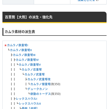
硬化弾
-
-
回復弾Lv2
-
-
斬裂弾
-
-
火炎弾
3｜小｜速い
移射
百貫筒【大熊】の派生・強化先
竜撃弾
2｜竜撃｜遅い
-
水冷弾
-
-
麻酔弾
2｜中｜最速
移射、移リ
電撃弾
-
-
カムラ素材の派生表
氷結弾
-
-
★
カムラノ鉄重弩Ⅰ
滅龍弾
-
-
┗
カムラノ鉄重弩Ⅱ
┣
カムラノ鉄重弩Ⅲ
貫通火炎弾
-
-
┃┣
カムラノ鉄重弩Ⅳ
┃┃┗
カムラノ鉄重弩Ⅴ
貫通水冷弾
-
-
┃┃ ┗
カムラノ忍重弩
┃┃ ┗
カムラノ武重弩
貫通電撃弾
-
-
┃┃ ┣
カムラノ武重弩改
貫通氷結弾
-
-
┃┃ ┃┗
カムラノ傑重弩
(攻350)
┃┃ ┗
デュークカノン
貫通滅龍弾
-
-
┃┃ ┗
欲動のトーデス
(攻350)
┃┣
レックスハウルⅠ
鬼人弾
-
-
┃┃┗
レックスハウルⅡ
┃┃ ┗
轟砲【虎頭】