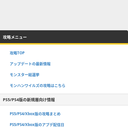
攻略メニュー
攻略TOP
アップデートの最新情報
モンスター総選挙
モンハンワイルズの攻略はこちら
PS5/PS4版の新規層向け情報
PS5/PS4/Xbox版の攻略まとめ
PS5/PS4/Xbox版のアプデ配信日