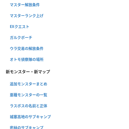
マスター解放条件
マスターランク上げ
EXクエスト
ガルクポーチ
ウラ交易の解放条件
オトモ偵察隊の場所
新モンスター・新マップ
追加モンスターまとめ
亜種モンスターの一覧
ラスボスの名前と正体
城塞高地のサブキャンプ
密林のサブキャンプ