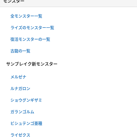
モンスター
全モンスター一覧
ライズのモンスター一覧
復活モンスターの一覧
古龍の一覧
サンブレイク新モンスター
メルゼナ
ルナガロン
ショウグンギザミ
ガランゴルム
ビシュテンゴ亜種
ライゼクス