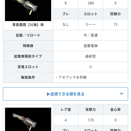
8
280
0
通常弾Lv2
6｜小｜最速
移リ
ブレ
スロット
防御力
通常弾Lv3
-
なし
②ーー
15
青熊轟筒【川漁】改
貫通弾Lv1
2｜小｜速い
移リ
反動／リロード
中／普通
貫通弾Lv2
1｜大｜速い
-
特殊弾
狙撃竜弾
貫通弾Lv3
-
拡散弾発射タイプ
曲射型
散弾Lv1
7｜小｜最速
移射、移リ
百竜スロット
③
散弾Lv2
7｜中｜速い
移射
解放条件
・アオアシラを狩猟
散弾Lv3
5｜大｜速い
移射
▶装填できる弾を見る
放散弾Lv1
-
放散弾Lv2
-
弾
数｜反動｜リロ
発射タイプ
レア度
攻撃力
会心率
放散弾Lv3
-
通常弾Lv1
7｜小｜最速
移射、移リ
4
170
0
徹甲榴弾Lv1
-
通常弾Lv2
6｜小｜最速
移リ
ブレ
スロット
防御力