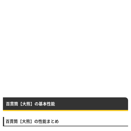
百貫筒【大熊】の基本性能
百貫筒【大熊】の性能まとめ