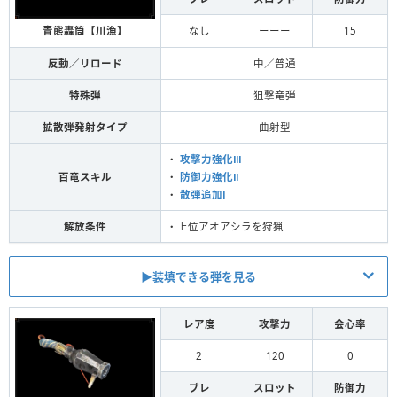
徹甲榴弾Lv2
-
通常弾Lv3
-
なし
ーーー
15
青熊轟筒【川漁】
徹甲榴弾Lv3
-
貫通弾Lv1
2｜小｜速い
移リ
反動／リロード
中／普通
拡散弾Lv1
3｜特大｜遅い
-
貫通弾Lv2
1｜大｜速い
-
特殊弾
狙撃竜弾
拡散弾Lv2
-
貫通弾Lv3
-
拡散弾発射タイプ
曲射型
拡散弾Lv3
-
散弾Lv1
7｜小｜最速
移射、移リ
・
攻撃力強化Ⅲ
毒弾Lv1
1｜大｜速い
移射、移リ、単
百竜スキル
・
防御力強化Ⅱ
散弾Lv2
7｜中｜速い
移射
・
散弾追加Ⅰ
毒弾Lv2
-
散弾Lv3
4｜大｜速い
移射
解放条件
・上位アオアシラを狩猟
麻痺弾Lv1
1｜大｜遅い
移射、移リ、単
放散弾Lv1
-
麻痺弾Lv2
-
放散弾Lv2
▶装填できる弾を見る
-
睡眠弾Lv1
1｜大｜遅い
移射、移リ、単
放散弾Lv3
-
弾
数｜反動｜リロ
発射タイプ
レア度
攻撃力
会心率
睡眠弾Lv2
-
徹甲榴弾Lv1
-
通常弾Lv1
7｜小｜最速
移射、移リ
2
120
0
減気弾Lv1
1｜大｜速い
移射、移リ、単
徹甲榴弾Lv2
-
通常弾Lv2
6｜小｜最速
移リ
ブレ
スロット
防御力