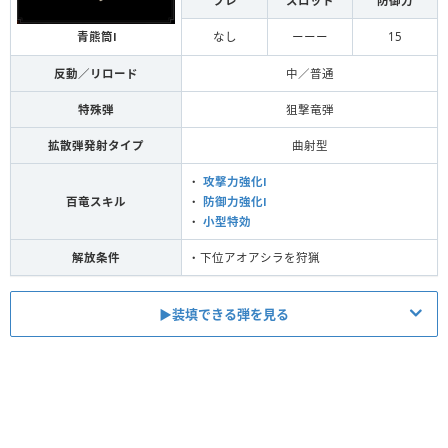
ブレ
スロット
防御力
鬼人弾
-
通常弾Lv3
-
-
回復弾Lv2
-
拡散弾Lv1
3｜特大｜遅い
-
なし
ーーー
15
青熊筒Ⅰ
硬化弾
-
貫通弾Lv1
2｜小｜速い
移リ
火炎弾
4｜小｜速い
移射
拡散弾Lv2
-
-
反動／リロード
中／普通
斬裂弾
-
貫通弾Lv2
-
-
水冷弾
-
拡散弾Lv3
-
-
特殊弾
狙撃竜弾
竜撃弾
2｜竜撃｜遅い
-
貫通弾Lv3
-
-
電撃弾
-
毒弾Lv1
1｜大｜速い
移射、移リ、単
拡散弾発射タイプ
曲射型
麻酔弾
2｜中｜最速
移射、移リ
散弾Lv1
4｜小｜最速
移射、移リ
氷結弾
-
毒弾Lv2
-
-
・
攻撃力強化Ⅰ
百竜スキル
・
防御力強化Ⅰ
散弾Lv2
4｜中｜速い
移射
滅龍弾
-
麻痺弾Lv1
1｜大｜遅い
移射、移リ、単
・
小型特効
散弾Lv3
-
-
貫通火炎弾
-
麻痺弾Lv2
-
-
解放条件
・下位アオアシラを狩猟
放散弾Lv1
-
-
貫通水冷弾
-
睡眠弾Lv1
1｜大｜遅い
移射、移リ、単
放散弾Lv2
▶装填できる弾を見る
-
-
貫通電撃弾
-
睡眠弾Lv2
-
-
放散弾Lv3
-
-
貫通氷結弾
-
弾
数｜反動｜リロ
発射タイプ
減気弾Lv1
1｜大｜速い
移射、移リ、単
徹甲榴弾Lv1
-
-
貫通滅龍弾
-
通常弾Lv1
6｜小｜最速
移射、移リ
減気弾Lv2
-
-
徹甲榴弾Lv2
-
-
鬼人弾
-
通常弾Lv2
5｜小｜最速
移リ
回復弾Lv1
2｜中｜最速
移射