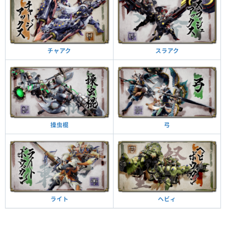
スラアク
チャアク
弓
操虫棍
ヘビィ
ライト