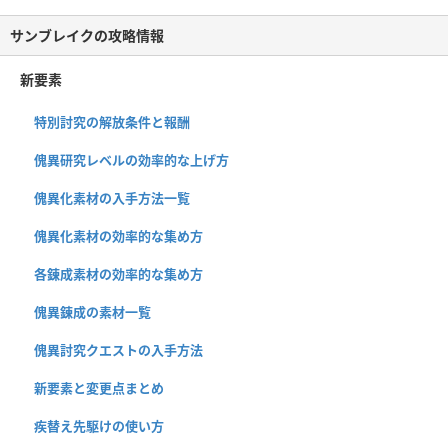
サンブレイクの攻略情報
新要素
特別討究の解放条件と報酬
傀異研究レベルの効率的な上げ方
傀異化素材の入手方法一覧
傀異化素材の効率的な集め方
各錬成素材の効率的な集め方
傀異錬成の素材一覧
傀異討究クエストの入手方法
新要素と変更点まとめ
疾替え先駆けの使い方