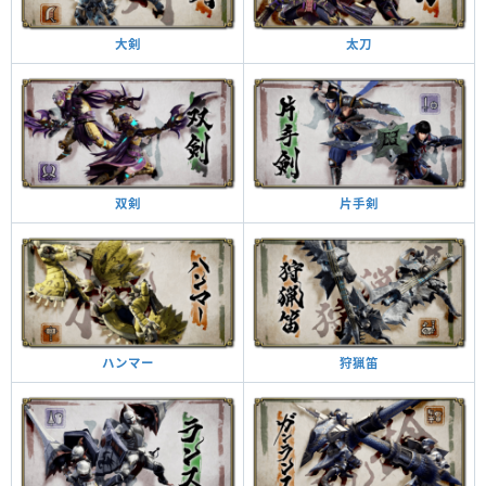
太刀
大剣
片手剣
双剣
狩猟笛
ハンマー