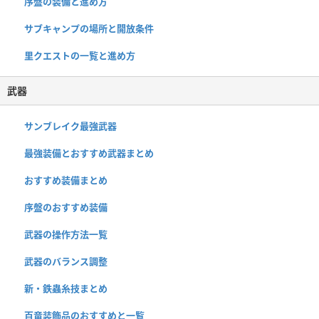
序盤の装備と進め方
サブキャンプの場所と開放条件
里クエストの一覧と進め方
武器
サンブレイク最強武器
最強装備とおすすめ武器まとめ
おすすめ装備まとめ
序盤のおすすめ装備
武器の操作方法一覧
武器のバランス調整
新・鉄蟲糸技まとめ
百竜装飾品のおすすめと一覧