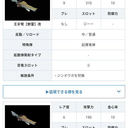
9
310
10
通常弾Lv2
5｜小｜最速
移射、速射
ブレ
スロット
防御力
通常弾Lv3
6｜小｜速い
移射、移リ
なし
②ーー
-
王牙弩【野雷】改
貫通弾Lv1
4｜小｜速い
移射、移リ
反動／リロード
中／普通
貫通弾Lv2
6｜大｜速い
移射
特殊弾
起爆竜弾
貫通弾Lv3
4｜大｜速い
拡散弾発射タイプ
-
散弾Lv1
-
百竜スロット
②
散弾Lv2
3｜中｜速い
移リ
解放条件
・ジンオウガを狩猟
散弾Lv3
-
▶装填できる弾を見る
放散弾Lv1
-
放散弾Lv2
3｜中｜速い
移リ
弾
数｜反動｜リロ
発射タイプ
レア度
攻撃力
会心率
放散弾Lv3
-
通常弾Lv1
9｜小｜最速
移射、移リ
6
190
10
徹甲榴弾Lv1
2｜大｜速い
移射
通常弾Lv2
5｜小｜最速
移射、速射
ブレ
スロット
防御力