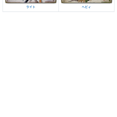
ヘビィ
ライト