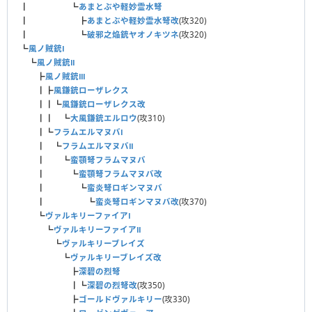
┃ ┗
あまとぶや軽妙霊水弩
┃ ┣
あまとぶや軽妙霊水弩改
(攻320)
┃ ┗
破邪之焔銃ヤオノキツネ
(攻320)
┗
風ノ賊銃Ⅰ
┗
風ノ賊銃Ⅱ
┣
風ノ賊銃Ⅲ
┃┣
風鎌銃ローザレクス
┃┃┗
風鎌銃ローザレクス改
┃┃ ┗
大風鎌銃エルロウ
(攻310)
┃┗
フラムエルマヌバⅠ
┃ ┗
フラムエルマヌバⅡ
┃ ┗
蛮顎弩フラムマヌバ
┃ ┗
蛮顎弩フラムマヌバ改
┃ ┗
蛮炎弩ロギンマヌバ
┃ ┗
蛮炎弩ロギンマヌバ改
(攻370)
┗
ヴァルキリーファイアⅠ
┗
ヴァルキリーファイアⅡ
┗
ヴァルキリーブレイズ
┗
ヴァルキリーブレイズ改
┣
深碧の烈弩
┃┗
深碧の烈弩改
(攻350)
┣
ゴールドヴァルキリー
(攻330)