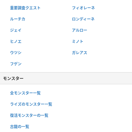
重要調査クエスト
フィオレーネ
ルーチカ
ロンディーネ
ジェイ
アルロー
ヒノエ
ミノト
ウツシ
ガレアス
フゲン
モンスター
全モンスター一覧
ライズのモンスター一覧
復活モンスターの一覧
古龍の一覧