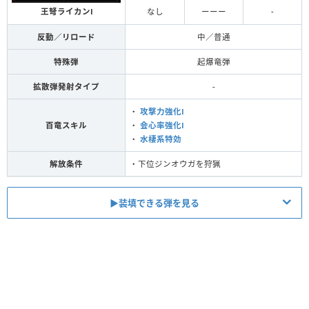
通常弾Lv3
5｜小｜速い
移射、移リ
なし
ーーー
-
王弩ライカンⅠ
鬼人弾
2｜中｜遅い
移射、移リ
回復弾Lv2
-
拡散弾Lv1
-
-
貫通弾Lv1
-
-
反動／リロード
中／普通
硬化弾
2｜中｜遅い
移射、移リ
火炎弾
-
拡散弾Lv2
-
-
貫通弾Lv2
2｜大｜速い
移射
特殊弾
起爆竜弾
斬裂弾
2｜特大｜遅い
速射
水冷弾
-
拡散弾Lv3
-
-
貫通弾Lv3
-
-
拡散弾発射タイプ
-
竜撃弾
-
電撃弾
-
毒弾Lv1
-
-
散弾Lv1
-
-
・
攻撃力強化Ⅰ
麻酔弾
2｜中｜最速
移射、移リ
氷結弾
-
毒弾Lv2
-
-
百竜スキル
・
会心率強化Ⅰ
散弾Lv2
2｜中｜速い
移リ
・
水棲系特効
滅龍弾
-
麻痺弾Lv1
3｜大｜遅い
-
散弾Lv3
-
-
解放条件
・下位ジンオウガを狩猟
貫通火炎弾
-
麻痺弾Lv2
-
-
放散弾Lv1
-
-
貫通水冷弾
-
睡眠弾Lv1
-
-
放散弾Lv2
▶装填できる弾を見る
2｜中｜速い
移リ
貫通電撃弾
2｜中｜速い
速射
睡眠弾Lv2
-
-
放散弾Lv3
-
-
弾
数｜反動｜リロ
発射タイプ
貫通氷結弾
-
減気弾Lv1
3｜大｜速い
移射
徹甲榴弾Lv1
1｜大｜速い
移射
通常弾Lv1
7｜小｜最速
-
貫通滅龍弾
-
減気弾Lv2
-
-
徹甲榴弾Lv2
-
-
通常弾Lv2
3｜小｜最速
移射、速射
鬼人弾
2｜中｜遅い
移射、移リ
回復弾Lv1
3｜中｜最速
移射、移リ
徹甲榴弾Lv3
-
-
通常弾Lv3
4｜小｜速い
移射、移リ