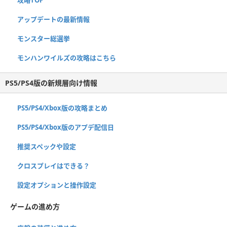
攻略TOP
アップデートの最新情報
モンスター総選挙
モンハンワイルズの攻略はこちら
PS5/PS4版の新規層向け情報
PS5/PS4/Xbox版の攻略まとめ
PS5/PS4/Xbox版のアプデ配信日
推奨スペックや設定
クロスプレイはできる？
設定オプションと操作設定
ゲームの進め方