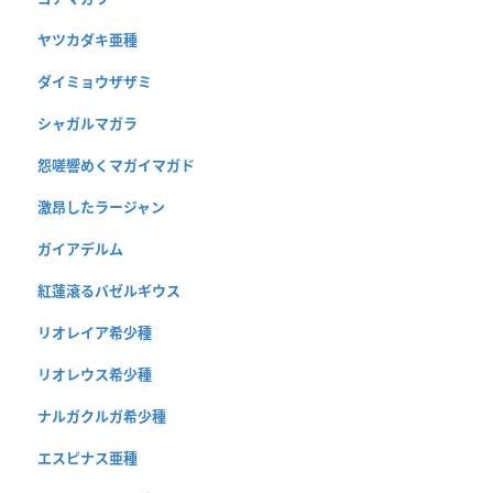
ヤツカダキ亜種
ダイミョウザザミ
シャガルマガラ
怨嗟響めくマガイマガド
激昂したラージャン
ガイアデルム
紅蓮滾るバゼルギウス
リオレイア希少種
リオレウス希少種
ナルガクルガ希少種
エスピナス亜種