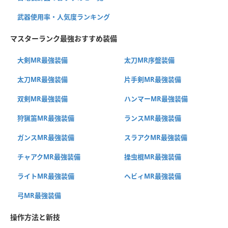
武器使用率・人気度ランキング
マスターランク最強おすすめ装備
大剣MR最強装備
太刀MR序盤装備
太刀MR最強装備
片手剣MR最強装備
双剣MR最強装備
ハンマーMR最強装備
狩猟笛MR最強装備
ランスMR最強装備
ガンスMR最強装備
スラアクMR最強装備
チャアクMR最強装備
操虫棍MR最強装備
ライトMR最強装備
ヘビィMR最強装備
弓MR最強装備
操作方法と新技