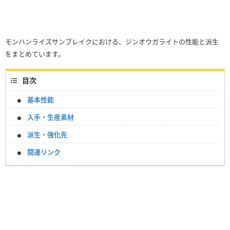
モンハンライズサンブレイクにおける、ジンオウガライトの性能と派生
をまとめています。
目次
基本性能
入手・生産素材
派生・強化先
関連リンク