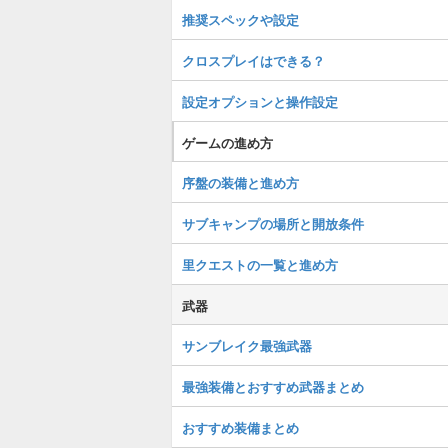
推奨スペックや設定
クロスプレイはできる？
設定オプションと操作設定
ゲームの進め方
序盤の装備と進め方
サブキャンプの場所と開放条件
里クエストの一覧と進め方
武器
サンブレイク最強武器
最強装備とおすすめ武器まとめ
おすすめ装備まとめ