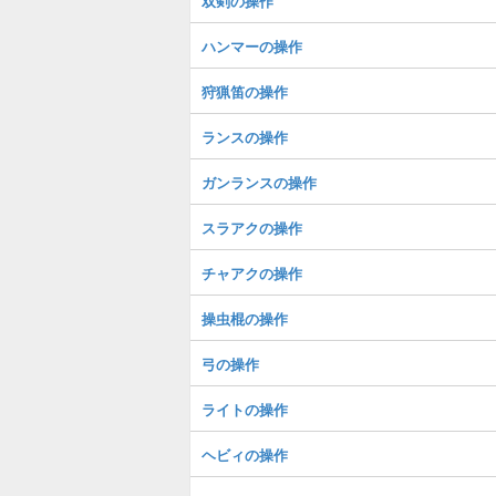
双剣の操作
ハンマーの操作
狩猟笛の操作
ランスの操作
ガンランスの操作
スラアクの操作
チャアクの操作
操虫棍の操作
弓の操作
ライトの操作
ヘビィの操作