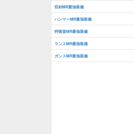
双剣MR最強装備
ハンマーMR最強装備
狩猟笛MR最強装備
ランスMR最強装備
ガンスMR最強装備