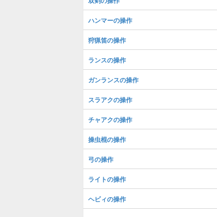
双剣の操作
ハンマーの操作
狩猟笛の操作
ランスの操作
ガンランスの操作
スラアクの操作
チャアクの操作
操虫棍の操作
弓の操作
ライトの操作
ヘビィの操作