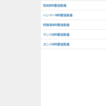
双剣MR最強装備
ハンマーMR最強装備
狩猟笛MR最強装備
ランスMR最強装備
ガンスMR最強装備