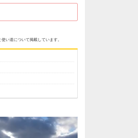
と使い道について掲載しています。