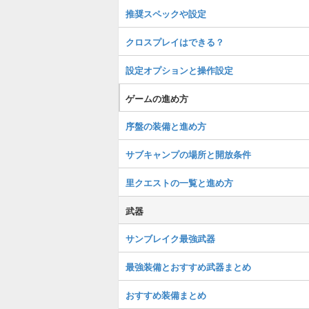
推奨スペックや設定
クロスプレイはできる？
設定オプションと操作設定
ゲームの進め方
序盤の装備と進め方
サブキャンプの場所と開放条件
里クエストの一覧と進め方
武器
サンブレイク最強武器
最強装備とおすすめ武器まとめ
おすすめ装備まとめ