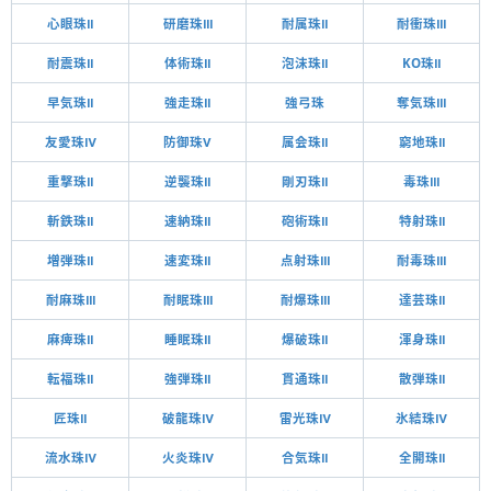
心眼珠Ⅱ
研磨珠Ⅲ
耐属珠Ⅱ
耐衝珠Ⅲ
耐震珠Ⅱ
体術珠Ⅱ
泡沫珠Ⅱ
KO珠Ⅱ
早気珠Ⅱ
強走珠Ⅱ
強弓珠
奪気珠Ⅲ
友愛珠Ⅳ
防御珠Ⅴ
属会珠Ⅱ
窮地珠Ⅱ
重撃珠Ⅱ
逆襲珠Ⅱ
剛刃珠Ⅱ
毒珠Ⅲ
斬鉄珠Ⅱ
速納珠Ⅱ
砲術珠Ⅱ
特射珠Ⅱ
増弾珠Ⅱ
速変珠Ⅱ
点射珠Ⅲ
耐毒珠Ⅲ
耐麻珠Ⅲ
耐眠珠Ⅲ
耐爆珠Ⅲ
達芸珠Ⅱ
麻痺珠Ⅱ
睡眠珠Ⅱ
爆破珠Ⅱ
渾身珠Ⅱ
転福珠Ⅱ
強弾珠Ⅱ
貫通珠Ⅱ
散弾珠Ⅱ
匠珠Ⅱ
破龍珠Ⅳ
雷光珠Ⅳ
氷結珠Ⅳ
流水珠Ⅳ
火炎珠Ⅳ
合気珠Ⅱ
全開珠Ⅱ