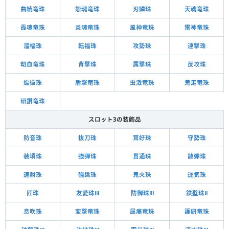
曲続竜珠
怨魂竜珠
刃鱗珠
天魂竜珠
霞魂竜珠
炎魂竜珠
風神竜珠
雷神竜珠
溜幅珠
転福珠
攻勢珠
連撃珠
刧血竜珠
背撃珠
属撃珠
反攻珠
煽衛珠
盾撃竜珠
虫激竜珠
鬼走竜珠
研鑽竜珠
スロット3の装飾品
防音珠
抜刀珠
茸好珠
守勢珠
装填珠
強弾珠
貫通珠
散弾珠
速射珠
強跳珠
鬼火珠
運気珠
匠珠
友愛珠Ⅲ
防御珠Ⅲ
鉄壁珠Ⅱ
息吹珠
変撃竜珠
属痛竜珠
護研竜珠