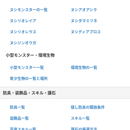
ヌシモンスターの一覧
ヌシアオアシラ
ヌシリオレイア
ヌシタマミツネ
ヌシリオレウス
ヌシディアブロス
ヌシジンオウガ
小型モンスター・環境生物
小型モンスター一覧
環境生物の一覧
希少生物の一覧と場所
防具・装飾品・スキル・護石
防具一覧
隠し防具の開放条件
装飾品一覧
スキル一覧
百竜スキル一覧
護石の厳選方法