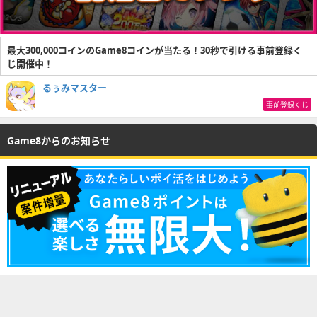
最大300,000コインのGame8コインが当たる！30秒で引ける事前登録く
じ開催中！
るぅみマスター
事前登録くじ
Game8からのお知らせ