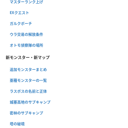
マスターランク上げ
EXクエスト
ガルクポーチ
ウラ交易の解放条件
オトモ偵察隊の場所
新モンスター・新マップ
追加モンスターまとめ
亜種モンスターの一覧
ラスボスの名前と正体
城塞高地のサブキャンプ
密林のサブキャンプ
塔の秘境