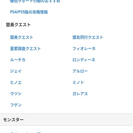
秘伝サポート行動のおすすめ
PS4/PS5版の攻略情報
盟勇クエスト
盟勇クエスト
盟友同行クエスト
重要調査クエスト
フィオレーネ
ルーチカ
ロンディーネ
ジェイ
アルロー
ヒノエ
ミノト
ウツシ
ガレアス
フゲン
モンスター