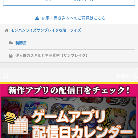
記事・書き込みへのご意見はこちら
モンハンライズサンブレイク攻略｜ライズ
装飾品
達人珠のスキルと生産素材【サンブレイク】
新作ゲーム