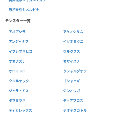
原初を刻むメルゼナ
モンスター一覧
アオアシラ
アケノシルム
アンジャナフ
イソネミクニ
イブシマキヒコ
ウルクスス
オオナズチ
オサイズチ
オロミドロ
クシャルダオラ
クルルヤック
ゴシャハギ
ジュラトドス
ジンオウガ
タマミツネ
ディアブロス
ティガレックス
テオテスカトル