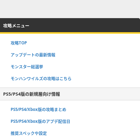
攻略メニュー
攻略TOP
アップデートの最新情報
モンスター総選挙
モンハンワイルズの攻略はこちら
PS5/PS4版の新規層向け情報
PS5/PS4/Xbox版の攻略まとめ
PS5/PS4/Xbox版のアプデ配信日
推奨スペックや設定