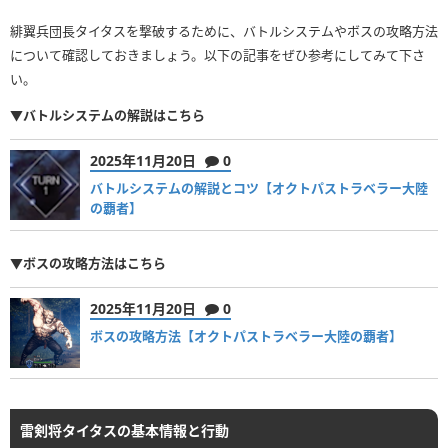
緋翼兵団長タイタスを撃破するために、バトルシステムやボスの攻略方法
について確認しておきましょう。以下の記事をぜひ参考にしてみて下さ
い。
▼バトルシステムの解説はこちら
2025年11月20日
0
バトルシステムの解説とコツ【オクトパストラベラー大陸
の覇者】
▼ボスの攻略方法はこちら
2025年11月20日
0
ボスの攻略方法【オクトパストラベラー大陸の覇者】
雷剣将タイタスの基本情報と行動