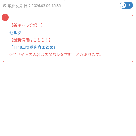
8
最終更新日：2026.03.06 15:36
【新キャラ登場！】
セルク
【最新情報はこちら！】
「FF10コラボ内容まとめ」
※当サイトの内容はネタバレを含むことがあります。