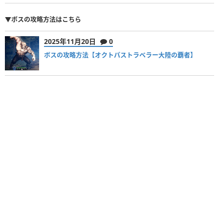
▼ボスの攻略方法はこちら
2025年11月20日
0
ボスの攻略方法【オクトパストラベラー大陸の覇者】