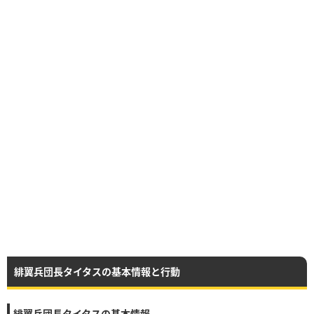
緋翼兵団長タイタスの基本情報と行動
緋翼兵団長タイタスの基本情報