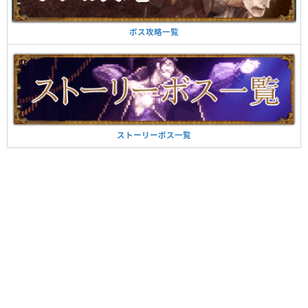
ボス攻略一覧
ストーリーボス一覧