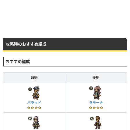
攻略時のおすすめ編成
おすすめ編成
前衛
後衛
バラッド
ラモーナ