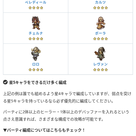
ペレディール
カルツ
チェルナ
ポーラ
ロロ
レヴァン
星5キャラをできるだけ多く編成
上記の例は誰でも組めるよう星4キャラで編成していますが、弱点を突け
る星5キャラを持っているなら必ず優先的に編成してください。
パーティに2体以上のヒーラー・1体以上のデバッファーを入れるという
点さえ意識すれば、さまざまな構成での攻略が可能です。
▼パーティ編成についてはこちらもチェック！