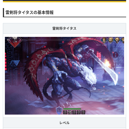
雷剣将タイタスの基本情報
雷剣将タイタス
レベル