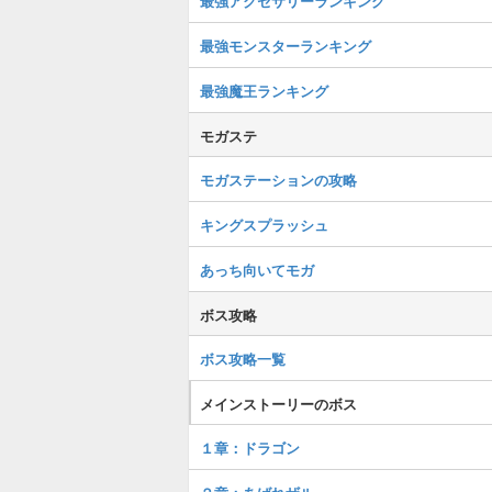
最強アクセサリーランキング
最強モンスターランキング
最強魔王ランキング
モガステ
モガステーションの攻略
キングスプラッシュ
あっち向いてモガ
ボス攻略
ボス攻略一覧
メインストーリーのボス
１章：ドラゴン