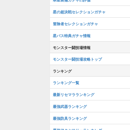
星の超決戦セレクションガチャ
冒険者セレクションガチャ
星パス特典ガチャ情報
モンスター闘技場情報
モンスター闘技場攻略トップ
ランキング
ランキング一覧
最新リセマラランキング
最強武器ランキング
最強防具ランキング