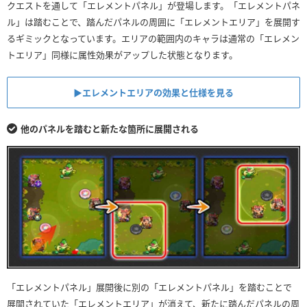
クエストを通して「エレメントパネル」が登場します。「エレメントパネ
ル」は踏むことで、踏んだパネルの周囲に「エレメントエリア」を展開す
るギミックとなっています。エリアの範囲内のキャラは通常の「エレメン
トエリア」同様に属性効果がアップした状態となります。
▶︎エレメントエリアの効果と仕様を見る
他のパネルを踏むと新たな箇所に展開される
「エレメントパネル」展開後に別の「エレメントパネル」を踏むことで
展開されていた「エレメントエリア」が消えて、新たに踏んだパネルの周