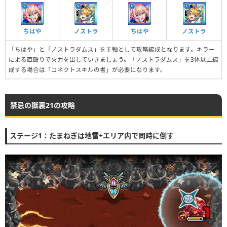
ちはや
ノストラ
ちはや
ノストラ
「ちはや」と「ノストラダムス」を主軸として攻略編成となります。キラー
による直殴りで火力を出していきましょう。「ノストラダムス」を3体以上編
成する場合は「コネクトスキルの書」が必要になります。
禁忌の獄裏21の攻略
ステージ1：たまねぎは地雷+エリア内で同時に倒す