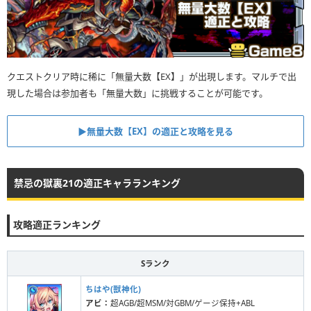
クエストクリア時に稀に「無量大数【EX】」が出現します。マルチで出
現した場合は参加者も「無量大数」に挑戦することが可能です。
▶︎無量大数【EX】の適正と攻略を見る
禁忌の獄裏21の適正キャラランキング
攻略適正ランキング
Sランク
ちはや(獣神化)
アビ：
超AGB/超MSM/対GBM/ゲージ保持+ABL