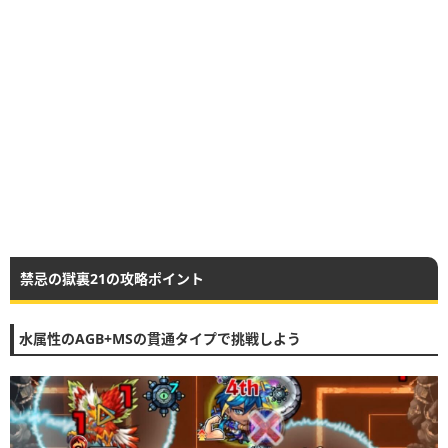
禁忌の獄裏21の攻略ポイント
水属性のAGB+MSの貫通タイプで挑戦しよう