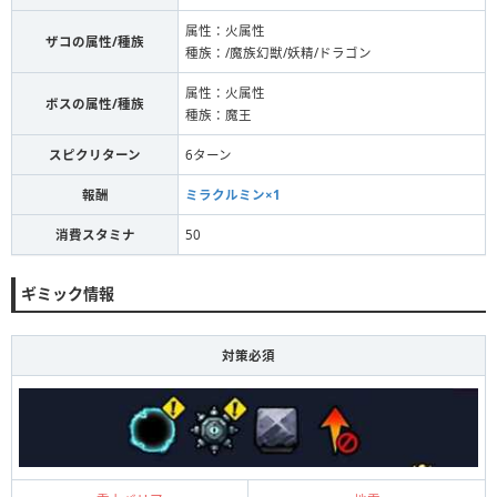
属性：火属性
ザコの属性/種族
種族：/魔族幻獣/妖精/ドラゴン
属性：火属性
ボスの属性/種族
種族：魔王
スピクリターン
6ターン
報酬
ミラクルミン×1
消費スタミナ
50
ギミック情報
対策必須