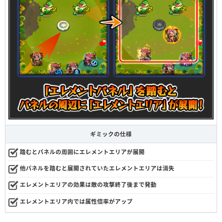
ギミックの仕様
踏むとパネルの周囲にエレメントエリアが展開
他パネルを踏むと展開されていたエレメントエリアは消失
エレメントエリアの効果は敵の攻撃終了後まで発動
エレメントエリア内では属性倍率がアップ