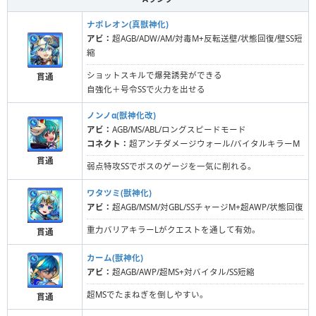
ナポレオン(真獣神化)
アビ：
超AGB/ADW/AM/対毒M+反転送壁/状態回復/壁SS短
縮
ショットスキルで爆発誘発ができる
貫通
自強化＋号令SSで火力を出せる
ノンノα(獣神化改)
アビ：
AGB/MS/ABL/ロングスピードモード
コネクト：
超アンチダメージウォール/バイタルキラーM
貫通
弱点特攻SSでボスのゲージを一気に削れる。
ワタツミ(獣神化)
アビ：
超AGB/MSM/対GBL/SSチャージM+超AWP/状態回復
重力バリアキラーLがクエストを通して有効。
貫通
カーム(獣神化)
アビ：
超AGB/AWP/超MS+対バイタル/SS短縮
超MSでたまねぎを倒しやすい。
貫通