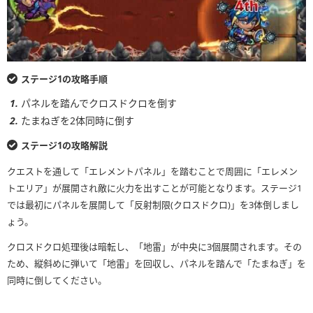
ステージ1の攻略手順
パネルを踏んでクロスドクロを倒す
たまねぎを2体同時に倒す
ステージ1の攻略解説
クエストを通して「エレメントパネル」を踏むことで周囲に「エレメン
トエリア」が展開され敵に火力を出すことが可能となります。ステージ1
では最初にパネルを展開して「反射制限(クロスドクロ)」を3体倒しまし
ょう。
クロスドクロ処理後は暗転し、「地雷」が中央に3個展開されます。その
ため、縦斜めに弾いて「地雷」を回収し、パネルを踏んで「たまねぎ」を
同時に倒してください。