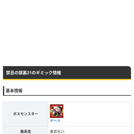
禁忌の獄裏21のギミック情報
基本情報
ボスモンスター
ゲヘナ
難易度
裏禁忌21