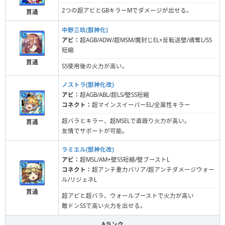
2つの超アビとGBキラーMでダメージが出せる。
貫通
中野三玖(獣神化)
アビ：
超AGB/ADW/超MSM/魔封じEL+反転送壁/魂奪L/SS
短縮
貫通
SS使用後の火力が高い。
ノストラ(獣神化改)
アビ：
超AGB/ABL/超LS/壁SS短縮
コネクト：
超マインスイーパーEL/全属性キラー
超バラとキラー、超MSELで直殴り火力が高い。
貫通
友情でサポートが可能。
ラミエル(獣神化改)
アビ：
超MSL/AM+壁SS短縮/壁ブーストL
コネクト：
超アンチ重力バリア/超アンチダメージウォー
ル/リジェネL
貫通
超アビと超バラ、ウォールブーストで火力が高い
敵ドンSSで高い火力を出せる。
Aランク