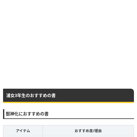
浦女3年生のおすすめの書
獣神化におすすめの書
アイテム
おすすめ度/理由