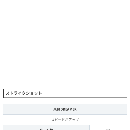
ストライクショット
未熟DREAMER
スピードがアップ