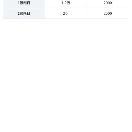
1段階目
1.2倍
2000
2段階目
2倍
2500