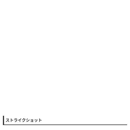
ストライクショット