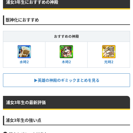
浦女3年生におすすめの神殿
獣神化におすすめ
おすすめの神殿
水時2
木時2
光時2
▶英雄の神殿のギミックまとめを見る
浦女3年生の最新評価
浦女3年生の強い点