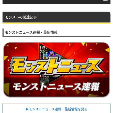
モンストの関連記事
モンストニュース速報・最新情報
▶︎モンストニュース速報・最新情報を見る