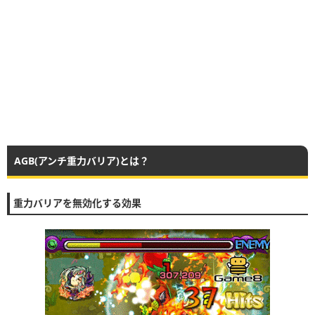
AGB(アンチ重力バリア)とは？
重力バリアを無効化する効果