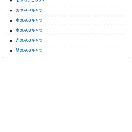
その他アビリティ
火のAGBキャラ
水のAGBキャラ
木のAGBキャラ
光のAGBキャラ
闇のAGBキャラ