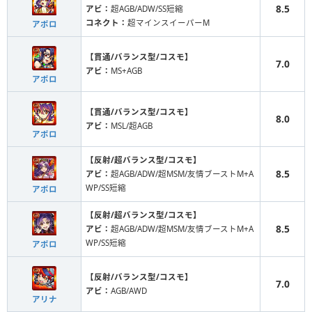
8.5
アビ：
超AGB/ADW/SS短縮
コネクト：
超マインスイーパーM
アポロ
【貫通/バランス型/コスモ】
7.0
アビ：
MS+AGB
アポロ
【貫通/バランス型/コスモ】
8.0
アビ：
MSL/超AGB
アポロ
【反射/超バランス型/コスモ】
8.5
アビ：
超AGB/ADW/超MSM/友情ブーストM+A
WP/SS短縮
アポロ
【反射/超バランス型/コスモ】
8.5
アビ：
超AGB/ADW/超MSM/友情ブーストM+A
WP/SS短縮
アポロ
【反射/バランス型/コスモ】
7.0
アビ：
AGB/AWD
アリナ