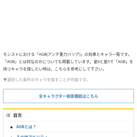
モンストにおける「AGB(アンチ重力バリア)」の効果とキャラ一覧です。
「AGB」とは何なのかについても掲載しています。星6と星5で「AGB」を
持つキャラを探したい時は、こちらを参考にして下さい。
▼選択した条件のキャラを探すことが可能です。
全キャラクター検索機能はこちら
目次
AGBとは？