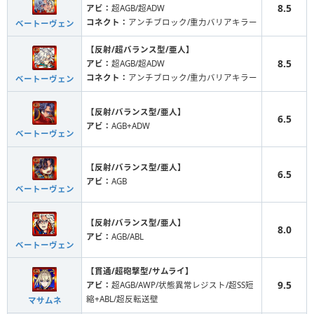
8.5
アビ：
超AGB/超ADW
コネクト：
アンチブロック/重力バリアキラー
ベートーヴェン
【反射/超バランス型/亜人】
8.5
アビ：
超AGB/超ADW
コネクト：
アンチブロック/重力バリアキラー
ベートーヴェン
【反射/バランス型/亜人】
6.5
アビ：
AGB+ADW
ベートーヴェン
【反射/バランス型/亜人】
6.5
アビ：
AGB
ベートーヴェン
【反射/バランス型/亜人】
8.0
アビ：
AGB/ABL
ベートーヴェン
【貫通/超砲撃型/サムライ】
9.5
アビ：
超AGB/AWP/状態異常レジスト/超SS短
縮+ABL/超反転送壁
マサムネ