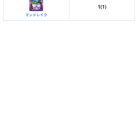
1(1)
マンドレイク