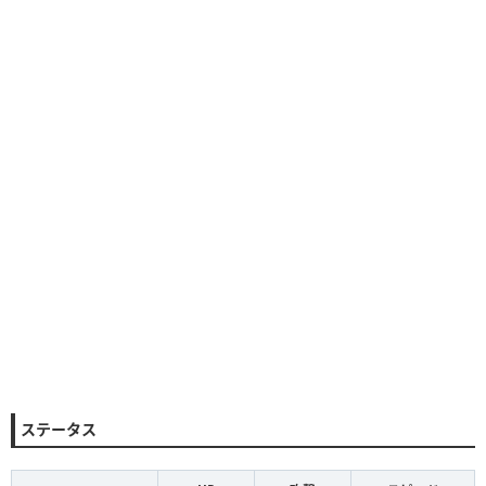
ステータス