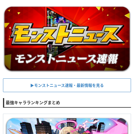
▶︎モンストニュース速報・最新情報を見る
最強キャラランキングまとめ