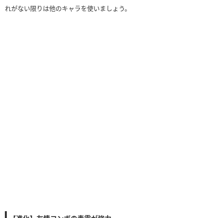
れがない限りは他のキャラを使いましょう。