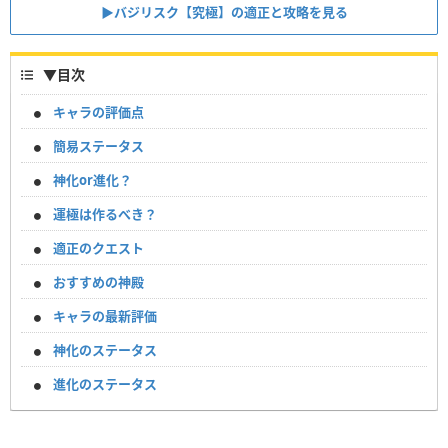
▶バジリスク【究極】の適正と攻略を見る
▼
目次
キャラの評価点
簡易ステータス
神化or進化？
運極は作るべき？
適正のクエスト
おすすめの神殿
キャラの最新評価
神化のステータス
進化のステータス