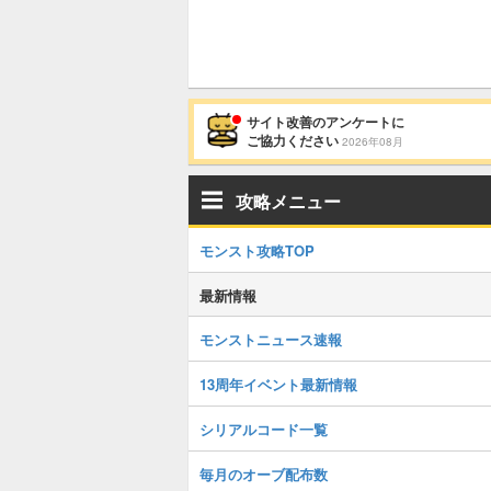
サイト改善のアンケートに
ご協力ください
2026年08月
攻略メニュー
モンスト攻略TOP
最新情報
モンストニュース速報
13周年イベント最新情報
シリアルコード一覧
毎月のオーブ配布数