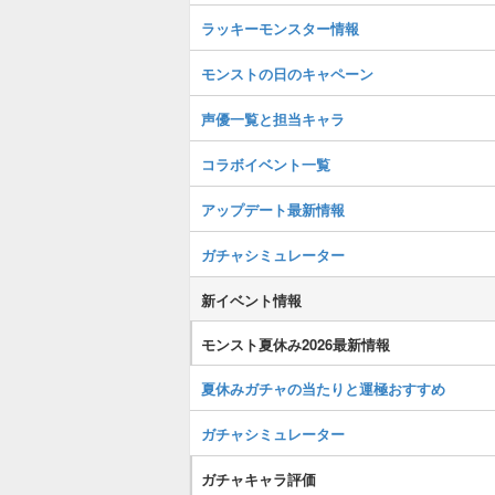
ラッキーモンスター情報
モンストの日のキャペーン
声優一覧と担当キャラ
コラボイベント一覧
アップデート最新情報
ガチャシミュレーター
新イベント情報
モンスト夏休み2026最新情報
夏休みガチャの当たりと運極おすすめ
ガチャシミュレーター
ガチャキャラ評価