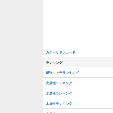
ガチャリドラカード
ランキング
最強キャラランキング
火属性ランキング
水属性ランキング
木属性ランキング