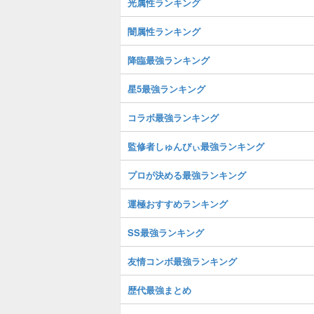
光属性ランキング
闇属性ランキング
降臨最強ランキング
星5最強ランキング
コラボ最強ランキング
監修者しゅんぴぃ最強ランキング
プロが決める最強ランキング
運極おすすめランキング
SS最強ランキング
友情コンボ最強ランキング
歴代最強まとめ