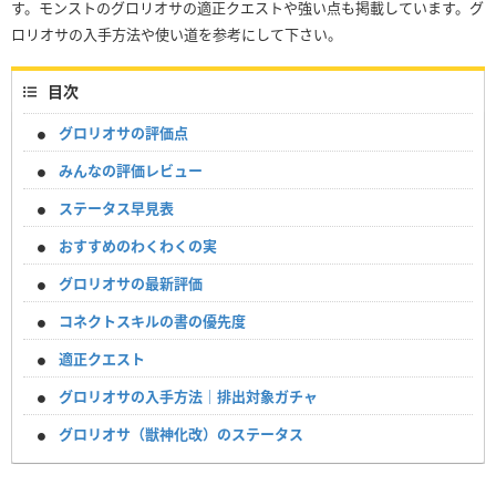
す。モンストのグロリオサの適正クエストや強い点も掲載しています。グ
ロリオサの入手方法や使い道を参考にして下さい。
目次
グロリオサの評価点
みんなの評価レビュー
ステータス早見表
おすすめのわくわくの実
グロリオサの最新評価
コネクトスキルの書の優先度
適正クエスト
グロリオサの入手方法｜排出対象ガチャ
グロリオサ（獣神化改）のステータス