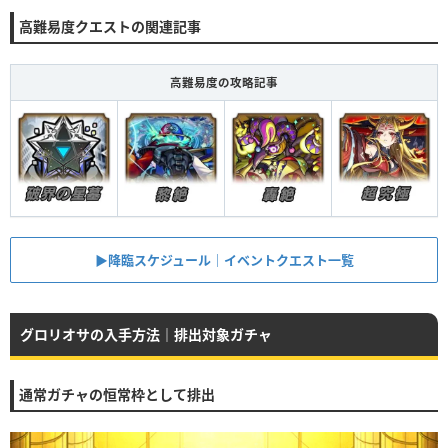
高難易度クエストの関連記事
高難易度の攻略記事
▶︎降臨スケジュール｜イベントクエスト一覧
グロリオサの入手方法｜排出対象ガチャ
通常ガチャの恒常枠として排出