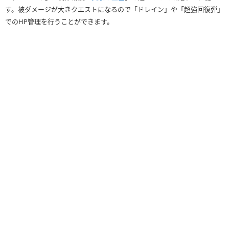
す。被ダメージが大きクエストになるので「ドレイン」や「超強回復弾」
でのHP管理を行うことができます。