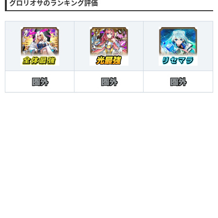
グロリオサのランキング評価