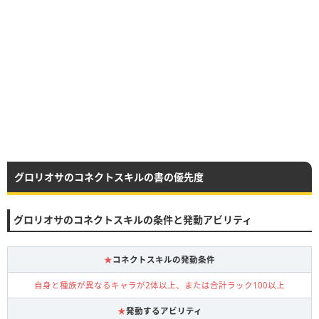
グロリオサのコネクトスキルの書の優先度
グロリオサのコネクトスキルの条件と発動アビリティ
★
コネクトスキルの発動条件
自身と種族が異なるキャラが2体以上、または合計ラック100以上
★
発動するアビリティ