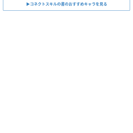
▶︎コネクトスキルの書のおすすめキャラを見る