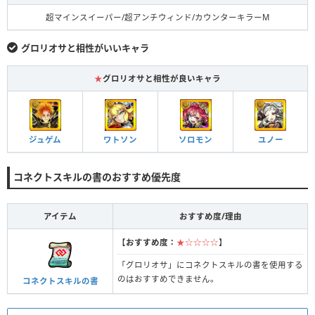
超マインスイーパー/超アンチウィンド/カウンターキラーM
グロリオサと相性がいいキャラ
★
グロリオサと相性が良いキャラ
ジュゲム
ワトソン
ソロモン
ユノー
コネクトスキルの書のおすすめ優先度
アイテム
おすすめ度/理由
【
おすすめ度：
★☆☆☆☆
】
「グロリオサ」にコネクトスキルの書を使用する
のはおすすめできません。
コネクトスキルの書