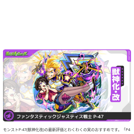
モンストP-47(獣神化改)の最新評価とわくわくの実のおすすめです。「P4