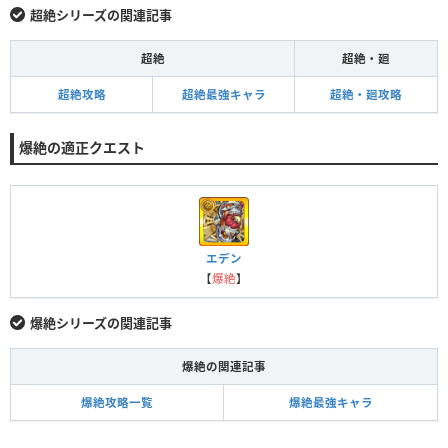
超絶シリーズの関連記事
超絶
超絶・廻
超絶攻略
超絶最強キャラ
超絶・廻攻略
爆絶の適正クエスト
エデン
【
爆絶
】
爆絶シリーズの関連記事
爆絶の関連記事
爆絶攻略一覧
爆絶最強キャラ