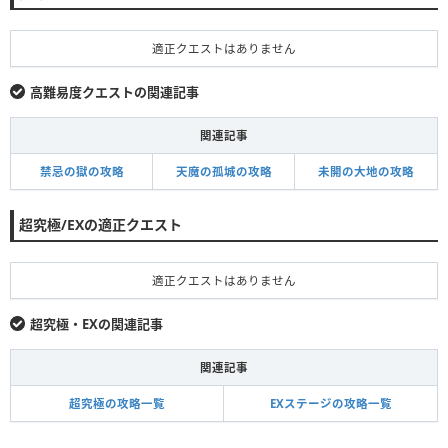
適正クエストはありません
高難易度クエストの関連記事
関連記事
禁忌の獄の攻略
天魔の孤城の攻略
未開の大地の攻略
超究極/EXの適正クエスト
適正クエストはありません
超究極・EXの関連記事
関連記事
超究極の攻略一覧
EXステージの攻略一覧