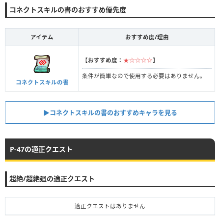
コネクトスキルの書のおすすめ優先度
アイテム
おすすめ度/理由
【
おすすめ度：
★☆☆☆☆
】
条件が簡単なので使用する必要はありません。
コネクトスキルの書
▶︎コネクトスキルの書のおすすめキャラを見る
P-47の適正クエスト
超絶/超絶廻の適正クエスト
適正クエストはありません