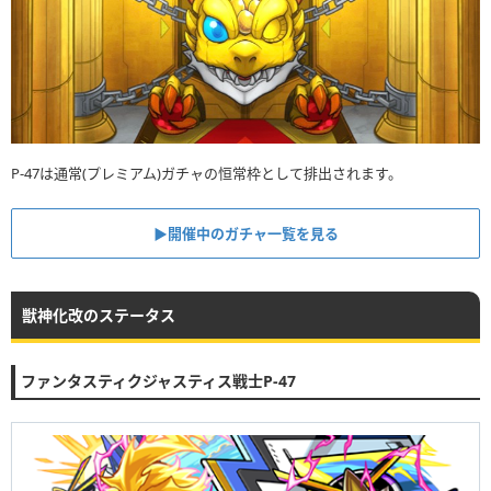
P-47は通常(プレミアム)ガチャの恒常枠として排出されます。
▶︎開催中のガチャ一覧を見る
獣神化改のステータス
ファンタスティクジャスティス戦士P-47