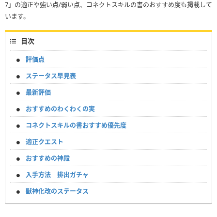
7」の適正や強い点/弱い点、コネクトスキルの書のおすすめ度も掲載して
います。
目次
評価点
ステータス早見表
最新評価
おすすめのわくわくの実
コネクトスキルの書おすすめ優先度
適正クエスト
おすすめの神殿
入手方法｜排出ガチャ
獣神化改のステータス