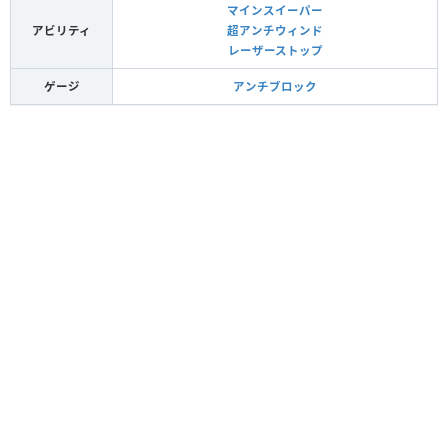
マインスイーパー
アビリティ
超アンチウィンド
レーザーストップ
ゲージ
アンチブロック