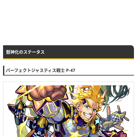
獣神化のステータス
パーフェクトジャスティス戦士 P-47