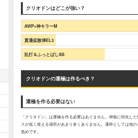
クリオドンはどこが強い？
AWP+神キラーM
貫通拡散弾EL3
乱打＆ふっとばしSS
クリオドンの運極は作るべき？
運極を作る必要はない
「クリオドン」は運極を作る必要はありません。神族に特化した
スが低く使える場所があまり多くありません。運枠としては他の
低めです。