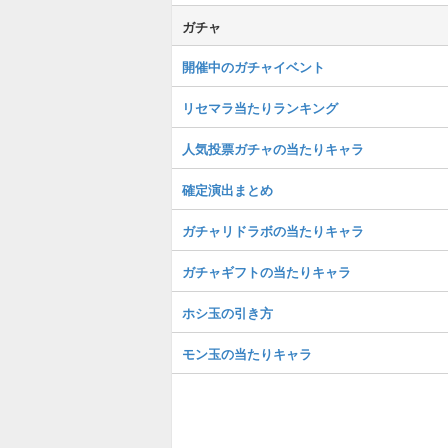
ガチャ
開催中のガチャイベント
リセマラ当たりランキング
人気投票ガチャの当たりキャラ
確定演出まとめ
ガチャリドラボの当たりキャラ
ガチャギフトの当たりキャラ
ホシ玉の引き方
モン玉の当たりキャラ