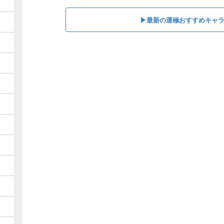
▶最新の運極おすすめキャ