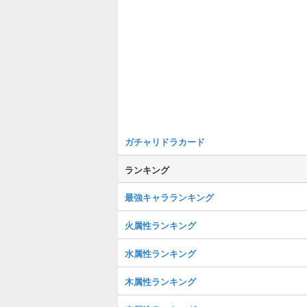
ガチャリドラカード
ランキング
最強キャラランキング
火属性ランキング
水属性ランキング
木属性ランキング