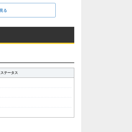
見る
ステータス