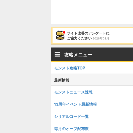
サイト改善のアンケートに
ご協力ください
2026年08月
攻略メニュー
モンスト攻略TOP
最新情報
モンストニュース速報
13周年イベント最新情報
シリアルコード一覧
毎月のオーブ配布数