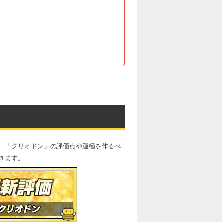
。「クリオドン」の評価点や運極を作るべ
きます。