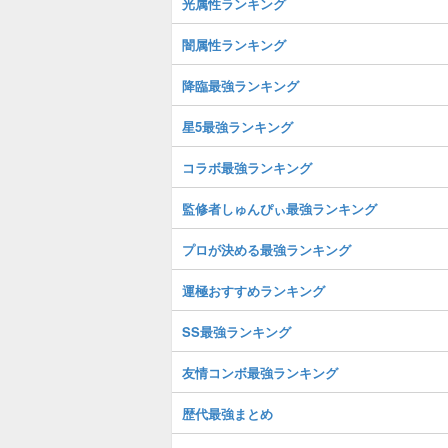
光属性ランキング
闇属性ランキング
降臨最強ランキング
星5最強ランキング
コラボ最強ランキング
監修者しゅんぴぃ最強ランキング
プロが決める最強ランキング
運極おすすめランキング
SS最強ランキング
友情コンボ最強ランキング
歴代最強まとめ