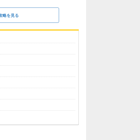
攻略を見る