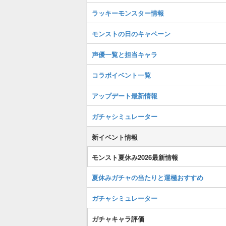
ラッキーモンスター情報
モンストの日のキャペーン
声優一覧と担当キャラ
コラボイベント一覧
アップデート最新情報
ガチャシミュレーター
新イベント情報
モンスト夏休み2026最新情報
夏休みガチャの当たりと運極おすすめ
ガチャシミュレーター
ガチャキャラ評価