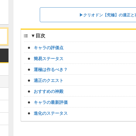
▶クリオドン【究極】の適正と
▼
目次
キャラの評価点
簡易ステータス
運極は作るべき？
適正のクエスト
おすすめの神殿
キャラの最新評価
進化のステータス