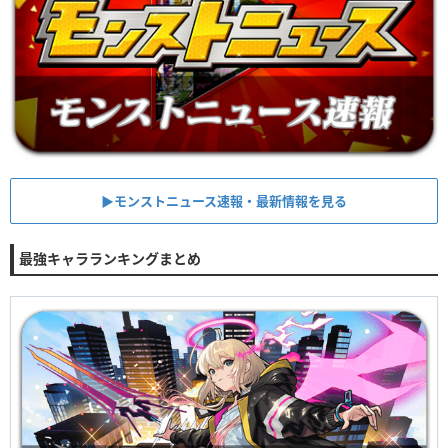
▶︎モンストニュース速報・最新情報を見る
最強キャラランキングまとめ