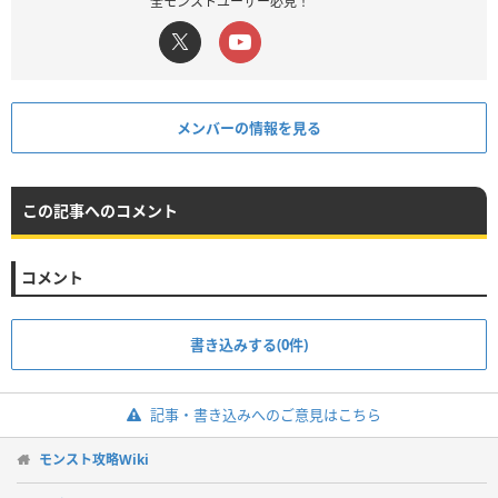
全モンストユーザー必見！
メンバーの情報を見る
この記事へのコメント
コメント
書き込みする(0件)
記事・書き込みへのご意見はこちら
モンスト攻略Wiki