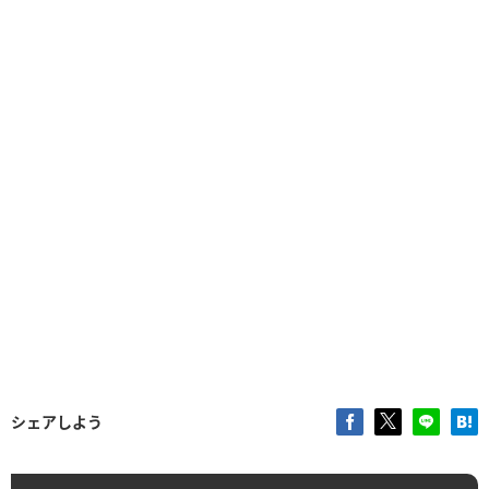
シェアしよう