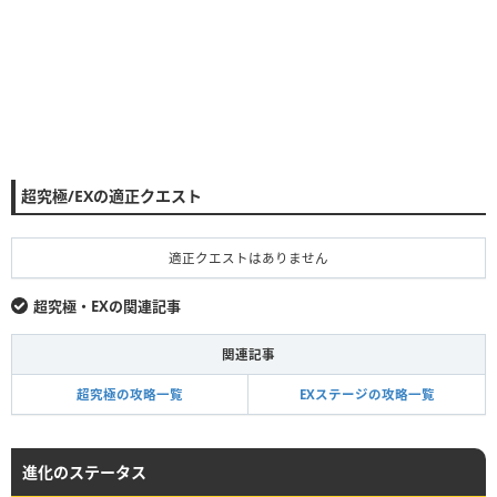
超究極/EXの適正クエスト
適正クエストはありません
超究極・EXの関連記事
関連記事
超究極の攻略一覧
EXステージの攻略一覧
進化のステータス