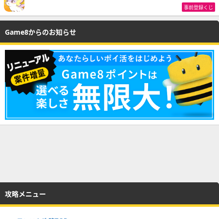
事前登録くじ
Game8からのお知らせ
攻略メニュー