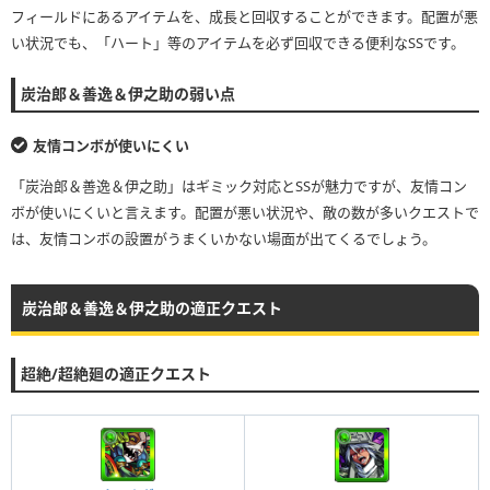
フィールドにあるアイテムを、成長と回収することができます。配置が悪
い状況でも、「ハート」等のアイテムを必ず回収できる便利なSSです。
炭治郎＆善逸＆伊之助の弱い点
友情コンボが使いにくい
「炭治郎＆善逸＆伊之助」はギミック対応とSSが魅力ですが、友情コン
ボが使いにくいと言えます。配置が悪い状況や、敵の数が多いクエストで
は、友情コンボの設置がうまくいかない場面が出てくるでしょう。
炭治郎＆善逸＆伊之助の適正クエスト
超絶/超絶廻の適正クエスト