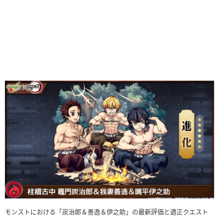
モンストにおける「炭治郎＆善逸＆伊之助」の最新評価と適正クエスト