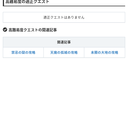
高難易度の適正クエスト
適正クエストはありません
高難易度クエストの関連記事
関連記事
禁忌の獄の攻略
天魔の孤城の攻略
未開の大地の攻略